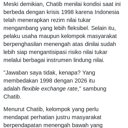
Meski demikian, Chatib menilai kondisi saat ini
berbeda dengan krisis 1998 karena Indonesia
telah menerapkan rezim nilai tukar
mengambang yang lebih fleksibel. Selain itu,
pelaku usaha maupun kelompok masyarakat
berpenghasilan menengah atas dinilai sudah
lebih siap mengantisipasi risiko nilai tukar
melalui berbagai instrumen lindung nilai.
"Jawaban saya tidak, kenapa? Yang
membedakan 1998 dengan 2026 itu
adalah
flexible exchange rate
," sambung
Chatib.
Menurut Chatib, kelompok yang perlu
mendapat perhatian justru masyarakat
berpendapatan menengah bawah yang