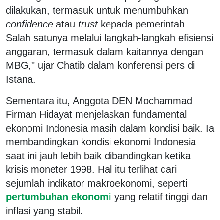
dilakukan, termasuk untuk menumbuhkan
confidence
atau
trust
kepada pemerintah.
Salah satunya melalui langkah-langkah efisiensi
anggaran, termasuk dalam kaitannya dengan
MBG," ujar Chatib dalam konferensi pers di
Istana.
Sementara itu, Anggota DEN Mochammad
Firman Hidayat menjelaskan fundamental
ekonomi Indonesia masih dalam kondisi baik. Ia
membandingkan kondisi ekonomi Indonesia
saat ini jauh lebih baik dibandingkan ketika
krisis moneter 1998. Hal itu terlihat dari
sejumlah indikator makroekonomi, seperti
pertumbuhan ekonomi
yang relatif tinggi dan
inflasi yang stabil.