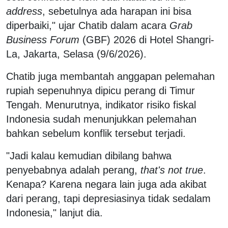
address
, sebetulnya ada harapan ini bisa
diperbaiki," ujar Chatib dalam acara
Grab
Business Forum
(GBF) 2026 di Hotel Shangri-
La, Jakarta, Selasa (9/6/2026).
Chatib juga membantah anggapan pelemahan
rupiah sepenuhnya dipicu perang di Timur
Tengah. Menurutnya, indikator risiko fiskal
Indonesia sudah menunjukkan pelemahan
bahkan sebelum konflik tersebut terjadi.
"Jadi kalau kemudian dibilang bahwa
penyebabnya adalah perang,
that's not true
.
Kenapa? Karena negara lain juga ada akibat
dari perang, tapi depresiasinya tidak sedalam
Indonesia," lanjut dia.