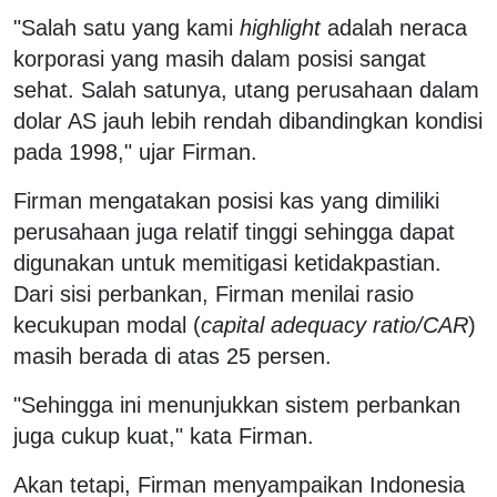
"Salah satu yang kami
highlight
adalah neraca
korporasi yang masih dalam posisi sangat
sehat. Salah satunya, utang perusahaan dalam
dolar AS jauh lebih rendah dibandingkan kondisi
pada 1998," ujar Firman.
Firman mengatakan posisi kas yang dimiliki
perusahaan juga relatif tinggi sehingga dapat
digunakan untuk memitigasi ketidakpastian.
Dari sisi perbankan, Firman menilai rasio
kecukupan modal (
capital adequacy ratio/CAR
)
masih berada di atas 25 persen.
"Sehingga ini menunjukkan sistem perbankan
juga cukup kuat," kata Firman.
Akan tetapi, Firman menyampaikan Indonesia