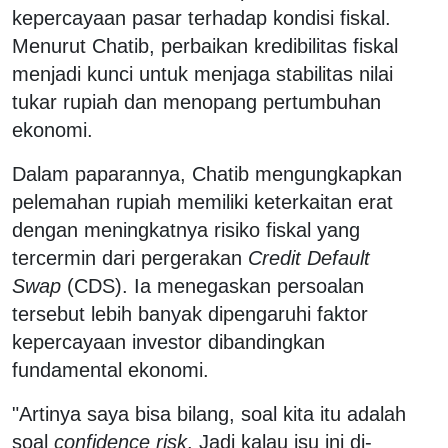
kepercayaan pasar terhadap kondisi fiskal.
Menurut Chatib, perbaikan kredibilitas fiskal
menjadi kunci untuk menjaga stabilitas nilai
tukar rupiah dan menopang pertumbuhan
ekonomi.
Dalam paparannya, Chatib mengungkapkan
pelemahan rupiah memiliki keterkaitan erat
dengan meningkatnya risiko fiskal yang
tercermin dari pergerakan
Credit Default
Swap
(CDS). Ia menegaskan persoalan
tersebut lebih banyak dipengaruhi faktor
kepercayaan investor dibandingkan
fundamental ekonomi.
"Artinya saya bisa bilang, soal kita itu adalah
soal
confidence risk
. Jadi kalau isu ini di-