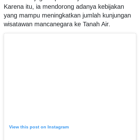
Karena itu, ia mendorong adanya kebijakan
yang mampu meningkatkan jumlah kunjungan
wisatawan mancanegara ke Tanah Air.
View this post on Instagram