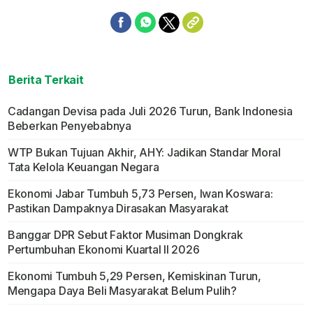
Berita Terkait
Cadangan Devisa pada Juli 2026 Turun, Bank Indonesia
Beberkan Penyebabnya
WTP Bukan Tujuan Akhir, AHY: Jadikan Standar Moral
Tata Kelola Keuangan Negara
Ekonomi Jabar Tumbuh 5,73 Persen, Iwan Koswara:
Pastikan Dampaknya Dirasakan Masyarakat
Banggar DPR Sebut Faktor Musiman Dongkrak
Pertumbuhan Ekonomi Kuartal II 2026
Ekonomi Tumbuh 5,29 Persen, Kemiskinan Turun,
Mengapa Daya Beli Masyarakat Belum Pulih?