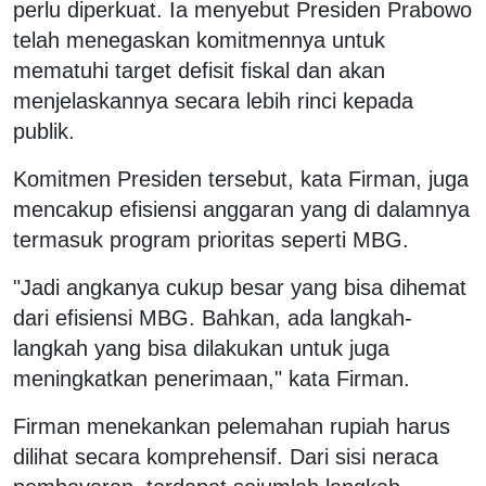
perlu diperkuat. Ia menyebut Presiden Prabowo
telah menegaskan komitmennya untuk
mematuhi target defisit fiskal dan akan
menjelaskannya secara lebih rinci kepada
publik.
Komitmen Presiden tersebut, kata Firman, juga
mencakup efisiensi anggaran yang di dalamnya
termasuk program prioritas seperti MBG.
"Jadi angkanya cukup besar yang bisa dihemat
dari efisiensi MBG. Bahkan, ada langkah-
langkah yang bisa dilakukan untuk juga
meningkatkan penerimaan," kata Firman.
Firman menekankan pelemahan rupiah harus
dilihat secara komprehensif. Dari sisi neraca