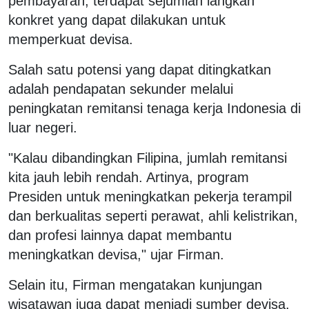
pembayaran, terdapat sejumlah langkah
konkret yang dapat dilakukan untuk
memperkuat devisa.
Salah satu potensi yang dapat ditingkatkan
adalah pendapatan sekunder melalui
peningkatan remitansi tenaga kerja Indonesia di
luar negeri.
"Kalau dibandingkan Filipina, jumlah remitansi
kita jauh lebih rendah. Artinya, program
Presiden untuk meningkatkan pekerja terampil
dan berkualitas seperti perawat, ahli kelistrikan,
dan profesi lainnya dapat membantu
meningkatkan devisa," ujar Firman.
Selain itu, Firman mengatakan kunjungan
wisatawan juga dapat menjadi sumber devisa.