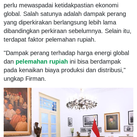
perlu mewaspadai ketidakpastian ekonomi
global. Salah satunya adalah dampak perang
yang diperkirakan berlangsung lebih lama
dibandingkan perkiraan sebelumnya. Selain itu,
terdapat faktor pelemahan rupiah.
"Dampak perang terhadap harga energi global
dan
pelemahan rupiah
ini bisa berdampak
pada kenaikan biaya produksi dan distribusi,"
ungkap Firman.