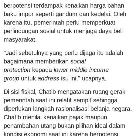
berpotensi terdampak kenaikan harga bahan
baku impor seperti gandum dan kedelai. Oleh
karena itu, pemerintah perlu memperkuat
perlindungan sosial untuk menjaga daya beli
masyarakat.
"Jadi sebetulnya yang perlu dijaga itu adalah
bagaimana memberikan
social
protection
kepada
lower middle income
group
untuk
address
isu ini," ucapnya.
Di sisi fiskal, Chatib mengatakan ruang gerak
pemerintah saat ini relatif sempit sehingga
diperlukan langkah rasionalisasi belanja negara.
Chatib menilai kenaikan pajak maupun
penambahan utang bukan pilihan ideal dalam
kondisi ekonomi saat ini karena berpotensi