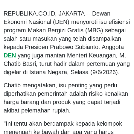
REPUBLIKA.CO.ID, JAKARTA -- Dewan
Ekonomi Nasional (DEN) menyoroti isu efisiensi
program Makan Bergizi Gratis (MBG) sebagai
salah satu masukan yang telah disampaikan
kepada Presiden Prabowo Subianto. Anggota
DEN
yang juga mantan Menteri Keuangan, M.
Chatib Basri, turut hadir dalam pertemuan yang
digelar di Istana Negara, Selasa (9/6/2026).
Chatib mengatakan, isu penting yang perlu
diperhatikan pemerintah adalah risiko kenaikan
harga barang dan produk yang dapat terjadi
akibat pelemahan rupiah.
"Ini tentu akan berdampak kepada kelompok
menengah ke bawah dan apa yang harus