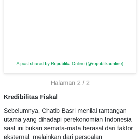
A post shared by Republika Online (@republikaonline)
Halaman 2 / 2
Kredibilitas Fiskal
Sebelumnya, Chatib Basri menilai tantangan
utama yang dihadapi perekonomian Indonesia
saat ini bukan semata-mata berasal dari faktor
eksternal, melainkan dari persoalan