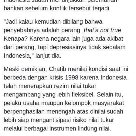
bahkan sebelum konflik tersebut terjadi.
"Jadi kalau kemudian dibilang bahwa
penyebabnya adalah perang,
that's not true
.
Kenapa? Karena negara lain juga ada akibat
dari perang, tapi depresiasinya tidak sedalam
Indonesia," lanjut dia.
Meski demikian, Chatib menilai kondisi saat ini
berbeda dengan krisis 1998 karena Indonesia
telah menerapkan rezim nilai tukar
mengambang yang lebih fleksibel. Selain itu,
pelaku usaha maupun kelompok masyarakat
berpenghasilan menengah atas dinilai sudah
lebih siap mengantisipasi risiko nilai tukar
melalui berbagai instrumen lindung nilai.