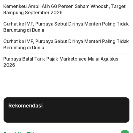
Kemenkeu Ambil Alih 60 Persen Saham Whoosh, Target
Rampung September 2026
Curhat ke IMF, Purbaya Sebut Dirinya Menteri Paling Tidak
Beruntung di Dunia
Curhat ke IMF, Purbaya Sebut Dirinya Menteri Paling Tidak
Beruntung di Dunia
Purbaya Batal Tarik Pajak Marketplace Mulai Agustus
2026
Rekomendasi