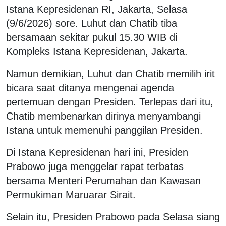
Istana Kepresidenan RI, Jakarta, Selasa
(9/6/2026) sore. Luhut dan Chatib tiba
bersamaan sekitar pukul 15.30 WIB di
Kompleks Istana Kepresidenan, Jakarta.
Namun demikian, Luhut dan Chatib memilih irit
bicara saat ditanya mengenai agenda
pertemuan dengan Presiden. Terlepas dari itu,
Chatib membenarkan dirinya menyambangi
Istana untuk memenuhi panggilan Presiden.
Di Istana Kepresidenan hari ini, Presiden
Prabowo juga menggelar rapat terbatas
bersama Menteri Perumahan dan Kawasan
Permukiman Maruarar Sirait.
Selain itu, Presiden Prabowo pada Selasa siang