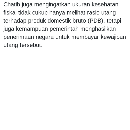
Chatib juga mengingatkan ukuran kesehatan
fiskal tidak cukup hanya melihat rasio utang
terhadap produk domestik bruto (PDB), tetapi
juga kemampuan pemerintah menghasilkan
penerimaan negara untuk membayar kewajiban
utang tersebut.