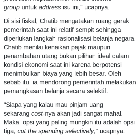
group
untuk
address
isu ini," ucapnya.
Di sisi fiskal, Chatib mengatakan ruang gerak
pemerintah saat ini relatif sempit sehingga
diperlukan langkah rasionalisasi belanja negara.
Chatib menilai kenaikan pajak maupun
penambahan utang bukan pilihan ideal dalam
kondisi ekonomi saat ini karena berpotensi
menimbulkan biaya yang lebih besar. Oleh
sebab itu, ia mendorong pemerintah melakukan
pemangkasan belanja secara selektif.
"Siapa yang kalau mau pinjam uang
sekarang
cost
-nya akan jadi sangat mahal.
Maka, opsi yang paling mungkin itu adalah opsi
tiga,
cut the spending selectively
," ucapnya.