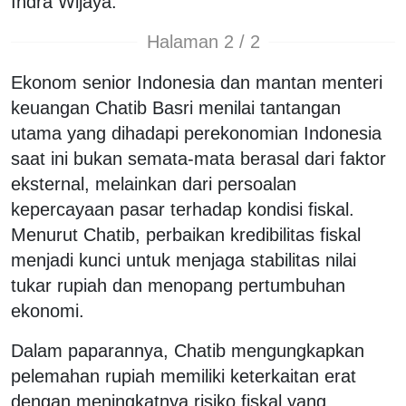
Indra Wijaya.
Halaman 2 / 2
Ekonom senior Indonesia dan mantan menteri
keuangan Chatib Basri menilai tantangan
utama yang dihadapi perekonomian Indonesia
saat ini bukan semata-mata berasal dari faktor
eksternal, melainkan dari persoalan
kepercayaan pasar terhadap kondisi fiskal.
Menurut Chatib, perbaikan kredibilitas fiskal
menjadi kunci untuk menjaga stabilitas nilai
tukar rupiah dan menopang pertumbuhan
ekonomi.
Dalam paparannya, Chatib mengungkapkan
pelemahan rupiah memiliki keterkaitan erat
dengan meningkatnya risiko fiskal yang