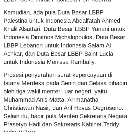
Kemudian, ada pula Duta Besar LBBP
Palestina untuk Indonesia Abdalfatah Ahmed
Khalil Alsattari, Duta Besar LBBP Yunani untuk
Indonesia Dimitrios Michalopoulos, Duta Besar
LBBP Lebanon untuk Indonesia Salam Al
Achkar, dan Duta Besar LBBP Saint Lucia
untuk Indonesia Menissa Rambally.
Prosesi penyerahan surat kepercayaan di
Istana Merdeka pada Senin dan Selasa dihadiri
oleh tiga wakil menteri luar negeri, yaitu
Muhammad Anis Matta, Arrmanatha
Christiawan Nasir, dan Arif Havas Oegroseno.
Selain itu, hadir pula Menteri Sekretaris Negara
Prasetyo Hadi dan Sekretaris Kabinet Teddy