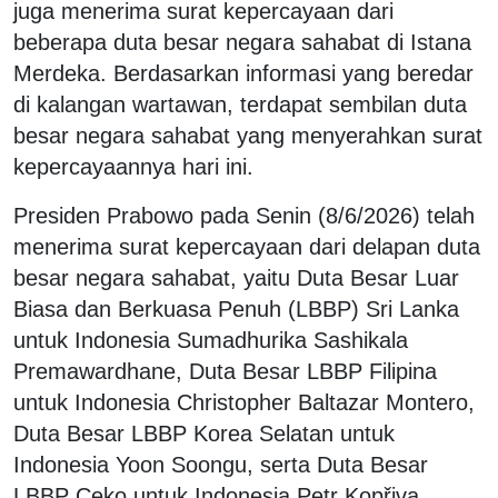
juga menerima surat kepercayaan dari
beberapa duta besar negara sahabat di Istana
Merdeka. Berdasarkan informasi yang beredar
di kalangan wartawan, terdapat sembilan duta
besar negara sahabat yang menyerahkan surat
kepercayaannya hari ini.
Presiden Prabowo pada Senin (8/6/2026) telah
menerima surat kepercayaan dari delapan duta
besar negara sahabat, yaitu Duta Besar Luar
Biasa dan Berkuasa Penuh (LBBP) Sri Lanka
untuk Indonesia Sumadhurika Sashikala
Premawardhane, Duta Besar LBBP Filipina
untuk Indonesia Christopher Baltazar Montero,
Duta Besar LBBP Korea Selatan untuk
Indonesia Yoon Soongu, serta Duta Besar
LBBP Ceko untuk Indonesia Petr Kopřiva.