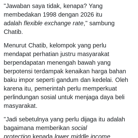
"Jawaban saya tidak, kenapa? Yang
membedakan 1998 dengan 2026 itu
adalah
flexible exchange rate
," sambung
Chatib.
Menurut Chatib, kelompok yang perlu
mendapat perhatian justru masyarakat
berpendapatan menengah bawah yang
berpotensi terdampak kenaikan harga bahan
baku impor seperti gandum dan kedelai. Oleh
karena itu, pemerintah perlu memperkuat
perlindungan sosial untuk menjaga daya beli
masyarakat.
"Jadi sebetulnya yang perlu dijaga itu adalah
bagaimana memberikan
social
protection
kepada
lower middle income