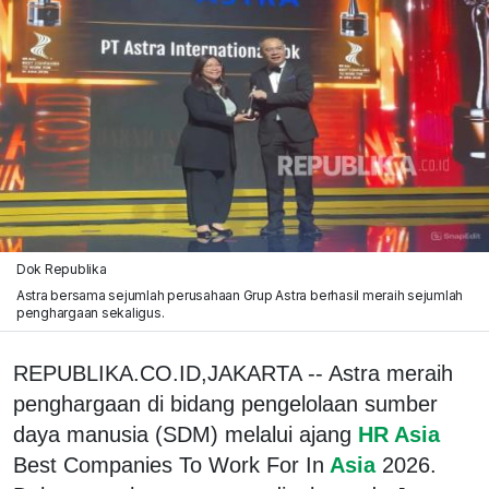
Dok Republika
Astra bersama sejumlah perusahaan Grup Astra berhasil meraih sejumlah
penghargaan sekaligus.
REPUBLIKA.CO.ID,JAKARTA -- Astra meraih
penghargaan di bidang pengelolaan sumber
daya manusia (SDM) melalui ajang
HR Asia
Best Companies To Work For In
Asia
2026.