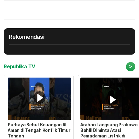
Rekomendasi
>
Republika TV
Purbaya Sebut Keuangan RI
Arahan Langsung Prabowo
Aman di Tengah Konflik Timur
Bahlil Diminta Atasi
Tengah
Pemadaman Listrik di