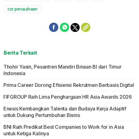
csr perusahaan
Berita Terkait
Thohir Yasin, Pesantren Mandiri Binaan BI dari Timur
Indonesia
Prima Career Dorong Efisiensi Rekrutmen Berbasis Digital
FIFGROUP Raih Lima Penghargaan HR Asia Awards 2026
Enesis Kembangkan Talenta dan Budaya Kerja Adaptif
untuk Dukung Pertumbuhan Bisnis
BNI Raih Predikat Best Companies to Work for in Asia
untuk Ketiga Kalinya