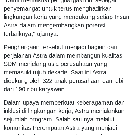
penyemangat untuk terus menghadirkan
lingkungan kerja yang mendukung setiap Insan
Astra dalam mengembangkan potensi
terbaiknya," ujarnya.
Penghargaan tersebut menjadi bagian dari
perjalanan Astra dalam membangun kualitas
SDM menjelang usia perusahaan yang
memasuki tujuh dekade. Saat ini Astra
didukung oleh 322 anak perusahaan dan lebih
dari 190 ribu karyawan.
Dalam upaya memperkuat keberagaman dan
inklusi di lingkungan kerja, Astra menjalankan
sejumlah program. Salah satunya melalui
komunitas Perempuan Astra yang menjadi