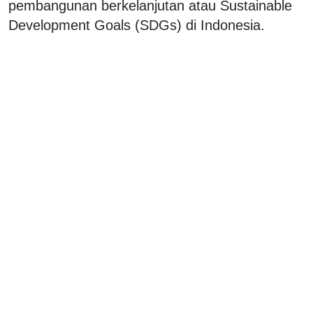
pembangunan berkelanjutan atau Sustainable
Development Goals (SDGs) di Indonesia.