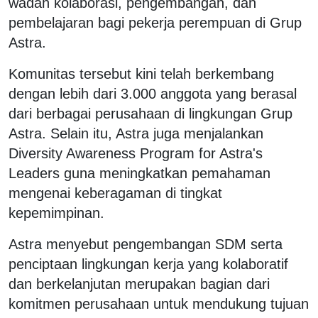
wadah kolaborasi, pengembangan, dan
pembelajaran bagi pekerja perempuan di Grup
Astra.
Komunitas tersebut kini telah berkembang
dengan lebih dari 3.000 anggota yang berasal
dari berbagai perusahaan di lingkungan Grup
Astra. Selain itu, Astra juga menjalankan
Diversity Awareness Program for Astra's
Leaders guna meningkatkan pemahaman
mengenai keberagaman di tingkat
kepemimpinan.
Astra menyebut pengembangan SDM serta
penciptaan lingkungan kerja yang kolaboratif
dan berkelanjutan merupakan bagian dari
komitmen perusahaan untuk mendukung tujuan