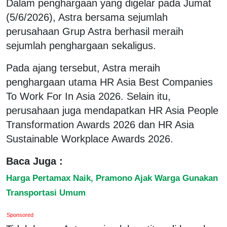
Dalam penghargaan yang digelar pada Jumat
(5/6/2026), Astra bersama sejumlah
perusahaan Grup Astra berhasil meraih
sejumlah penghargaan sekaligus.
Pada ajang tersebut, Astra meraih
penghargaan utama HR Asia Best Companies
To Work For In Asia 2026. Selain itu,
perusahaan juga mendapatkan HR Asia People
Transformation Awards 2026 dan HR Asia
Sustainable Workplace Awards 2026.
Baca Juga :
Harga Pertamax Naik, Pramono Ajak Warga Gunakan
Transportasi Umum
Sponsored