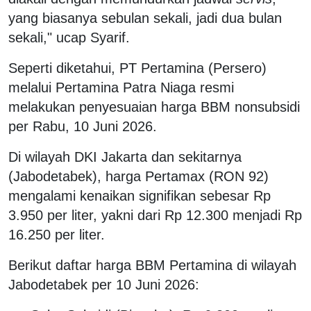
yang biasanya sebulan sekali, jadi dua bulan
sekali," ucap Syarif.
Seperti diketahui, PT Pertamina (Persero)
melalui Pertamina Patra Niaga resmi
melakukan penyesuaian harga BBM nonsubsidi
per Rabu, 10 Juni 2026.
Di wilayah DKI Jakarta dan sekitarnya
(Jabodetabek), harga Pertamax (RON 92)
mengalami kenaikan signifikan sebesar Rp
3.950 per liter, yakni dari Rp 12.300 menjadi Rp
16.250 per liter.
Berikut daftar harga BBM Pertamina di wilayah
Jabodetabek per 10 Juni 2026: