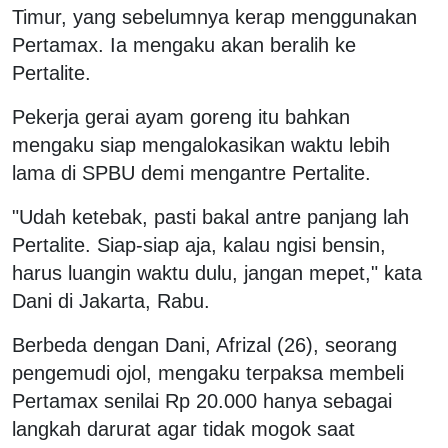
Timur, yang sebelumnya kerap menggunakan
Pertamax. Ia mengaku akan beralih ke
Pertalite.
Pekerja gerai ayam goreng itu bahkan
mengaku siap mengalokasikan waktu lebih
lama di SPBU demi mengantre Pertalite.
"Udah ketebak, pasti bakal antre panjang lah
Pertalite. Siap-siap aja, kalau ngisi bensin,
harus luangin waktu dulu, jangan mepet," kata
Dani di Jakarta, Rabu.
Berbeda dengan Dani, Afrizal (26), seorang
pengemudi ojol, mengaku terpaksa membeli
Pertamax senilai Rp 20.000 hanya sebagai
langkah darurat agar tidak mogok saat