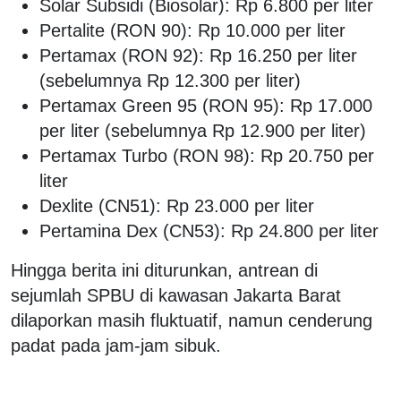
Solar Subsidi (Biosolar): Rp 6.800 per liter
Pertalite (RON 90): Rp 10.000 per liter
Pertamax (RON 92): Rp 16.250 per liter
(sebelumnya Rp 12.300 per liter)
Pertamax Green 95 (RON 95): Rp 17.000
per liter (sebelumnya Rp 12.900 per liter)
Pertamax Turbo (RON 98): Rp 20.750 per
liter
Dexlite (CN51): Rp 23.000 per liter
Pertamina Dex (CN53): Rp 24.800 per liter
Hingga berita ini diturunkan, antrean di
sejumlah SPBU di kawasan Jakarta Barat
dilaporkan masih fluktuatif, namun cenderung
padat pada jam-jam sibuk.