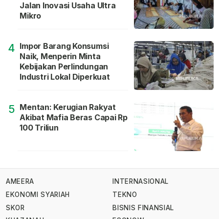
Jalan Inovasi Usaha Ultra
Mikro
Impor Barang Konsumsi
4
Naik, Menperin Minta
Kebijakan Perlindungan
Industri Lokal Diperkuat
Mentan: Kerugian Rakyat
5
Akibat Mafia Beras Capai Rp
100 Triliun
AMEERA
INTERNASIONAL
EKONOMI SYARIAH
TEKNO
SKOR
BISNIS FINANSIAL