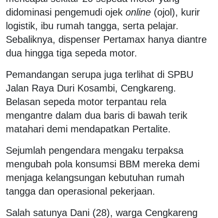
didominasi pengemudi ojek
online
(ojol), kurir
logistik, ibu rumah tangga, serta pelajar.
Sebaliknya, dispenser Pertamax hanya diantre
dua hingga tiga sepeda motor.
Pemandangan serupa juga terlihat di SPBU
Jalan Raya Duri Kosambi, Cengkareng.
Belasan sepeda motor terpantau rela
mengantre dalam dua baris di bawah terik
matahari demi mendapatkan Pertalite.
Sejumlah pengendara mengaku terpaksa
mengubah pola konsumsi BBM mereka demi
menjaga kelangsungan kebutuhan rumah
tangga dan operasional pekerjaan.
Salah satunya Dani (28), warga Cengkareng