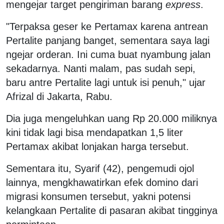
mengejar target pengiriman barang
express
.
"Terpaksa geser ke Pertamax karena antrean
Pertalite panjang banget, sementara saya lagi
ngejar orderan. Ini cuma buat nyambung jalan
sekadarnya. Nanti malam, pas sudah sepi,
baru antre Pertalite lagi untuk isi penuh," ujar
Afrizal di Jakarta, Rabu.
Dia juga mengeluhkan uang Rp 20.000 miliknya
kini tidak lagi bisa mendapatkan 1,5 liter
Pertamax akibat lonjakan harga tersebut.
Sementara itu, Syarif (42), pengemudi ojol
lainnya, mengkhawatirkan efek domino dari
migrasi konsumen tersebut, yakni potensi
kelangkaan Pertalite di pasaran akibat tingginya