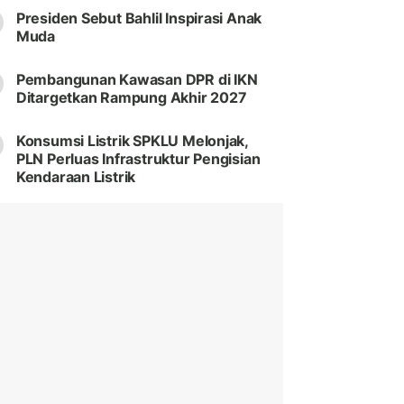
Presiden Sebut Bahlil Inspirasi Anak
Muda
Pembangunan Kawasan DPR di IKN
Ditargetkan Rampung Akhir 2027
Konsumsi Listrik SPKLU Melonjak,
PLN Perluas Infrastruktur Pengisian
Kendaraan Listrik