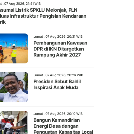
t , 07 Aug 2026, 21:41 WIB
sumsi Listrik SPKLU Melonjak, PLN
luas Infrastruktur Pengisian Kendaraan
rik
Jumat , 07 Aug 2026, 20:31 WIB
Pembangunan Kawasan
DPR di IKN Ditargetkan
Rampung Akhir 2027
Jumat , 07 Aug 2026, 20:26 WIB
Presiden Sebut Bahlil
Inspirasi Anak Muda
Jumat , 07 Aug 2026, 20:10 WIB
Bangun Kemandirian
Energi Desa dengan
Penguatan Kapasitas Local