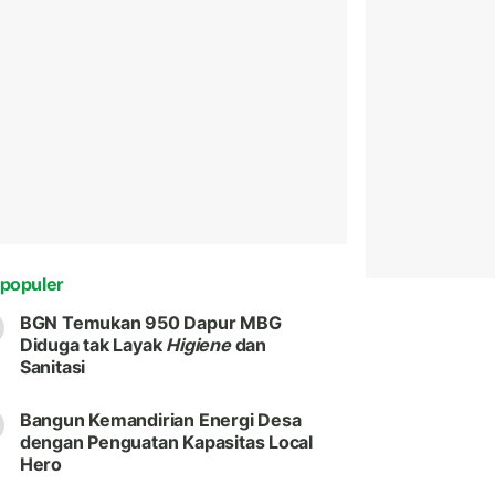
populer
BGN Temukan 950 Dapur MBG
Diduga tak Layak
Higiene
dan
Sanitasi
Bangun Kemandirian Energi Desa
dengan Penguatan Kapasitas Local
Hero