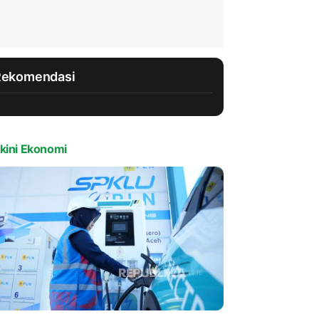
Rekomendasi
kini Ekonomi