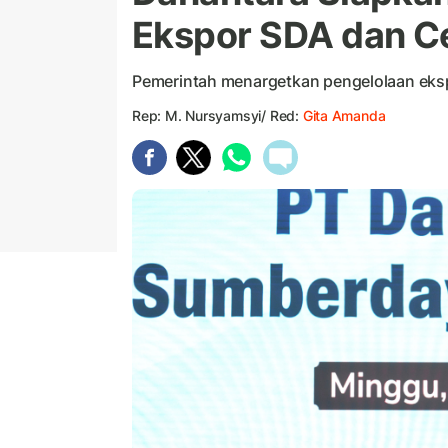
Ekspor SDA dan 
Pemerintah menargetkan pengelolaan ekspo
Rep: M. Nursyamsyi/ Red:
Gita Amanda