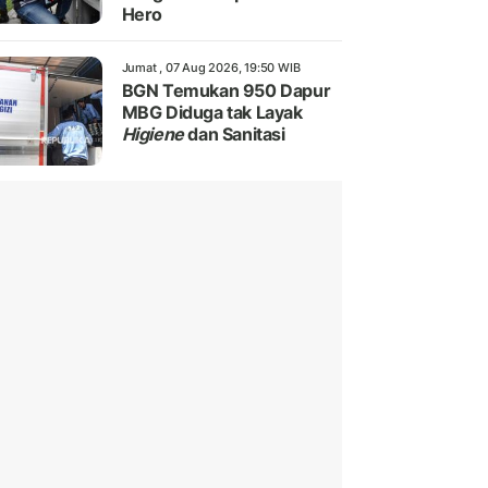
Hero
Jumat , 07 Aug 2026, 19:50 WIB
BGN Temukan 950 Dapur
MBG Diduga tak Layak
Higiene
dan Sanitasi