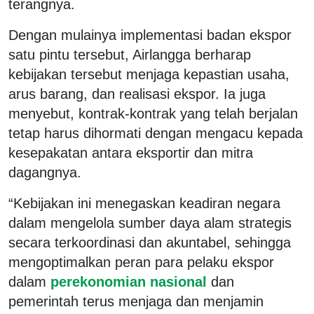
terangnya.
Dengan mulainya implementasi badan ekspor
satu pintu tersebut, Airlangga berharap
kebijakan tersebut menjaga kepastian usaha,
arus barang, dan realisasi ekspor. Ia juga
menyebut, kontrak-kontrak yang telah berjalan
tetap harus dihormati dengan mengacu kepada
kesepakatan antara eksportir dan mitra
dagangnya.
“Kebijakan ini menegaskan keadiran negara
dalam mengelola sumber daya alam strategis
secara terkoordinasi dan akuntabel, sehingga
mengoptimalkan peran para pelaku ekspor
dalam
perekonomian nasional
dan
pemerintah terus menjaga dan menjamin