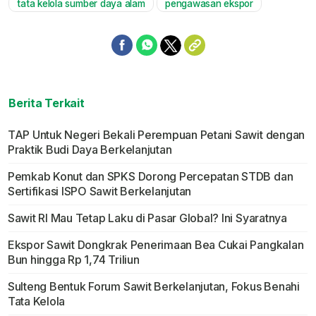
tata kelola sumber daya alam
pengawasan ekspor
Berita Terkait
TAP Untuk Negeri Bekali Perempuan Petani Sawit dengan
Praktik Budi Daya Berkelanjutan
Pemkab Konut dan SPKS Dorong Percepatan STDB dan
Sertifikasi ISPO Sawit Berkelanjutan
Sawit RI Mau Tetap Laku di Pasar Global? Ini Syaratnya
Ekspor Sawit Dongkrak Penerimaan Bea Cukai Pangkalan
Bun hingga Rp 1,74 Triliun
Sulteng Bentuk Forum Sawit Berkelanjutan, Fokus Benahi
Tata Kelola