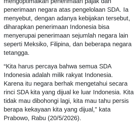
mengoptimalkan penerimaan pajak dan
penerimaan negara atas pengelolaan SDA. Ia
menyebut, dengan adanya kebijakan tersebut,
diharapkan penerimaan Indonesia bisa
menyerupai penerimaan sejumlah negara lain
seperti Meksiko, Filipina, dan beberapa negara
tetangga.
“Kita harus percaya bahwa semua SDA
Indonesia adalah milik rakyat Indonesia.
Karena itu negara berhak mengetahui secara
rinci SDA kita yang dijual ke luar Indonesia. Kita
tidak mau dibohongi lagi, kita mau tahu persis
berapa kekayaan kita yang dijual,” kata
Prabowo, Rabu (20/5/2026).