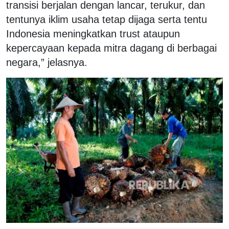
transisi berjalan dengan lancar, terukur, dan
tentunya iklim usaha tetap dijaga serta tentu
Indonesia meningkatkan trust ataupun
kepercayaan kepada mitra dagang di berbagai
negara,” jelasnya.