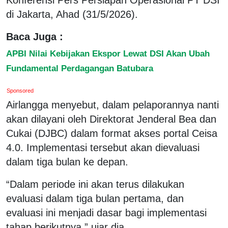
di Jakarta, Ahad (31/5/2026).
Baca Juga :
APBI Nilai Kebijakan Ekspor Lewat DSI Akan Ubah
Fundamental Perdagangan Batubara
Sponsored
Airlangga menyebut, dalam pelaporannya nanti
akan dilayani oleh Direktorat Jenderal Bea dan
Cukai (DJBC) dalam format akses portal Ceisa
4.0. Implementasi tersebut akan dievaluasi
dalam tiga bulan ke depan.
“Dalam periode ini akan terus dilakukan
evaluasi dalam tiga bulan pertama, dan
evaluasi ini menjadi dasar bagi implementasi
tahap berikutnya,” ujar dia.