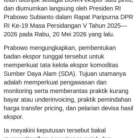
dan diumumkan langsung oleh Presiden RI
Prabowo Subianto dalam Rapat Paripurna DPR
RI Ke-19 Masa Persidangan V Tahun 2025—
2026 pada Rabu, 20 Mei 2026 yang lalu.
Prabowo mengungkapkan, pembentukan
badan ekspor tunggal tersebut untuk
memperkuat tata kelola ekspor komoditas
Sumber Daya Alam (SDA). Tujuan utamanya
adalah memperkuat pengawasan dan
monitoring serta memberantas praktik kurang
bayar atau underinvoicing, praktik pemindahan
harga transfer pricing, dan pelarian devisa hasil
ekspor.
Ia meyakini keputusan tersebut bakal