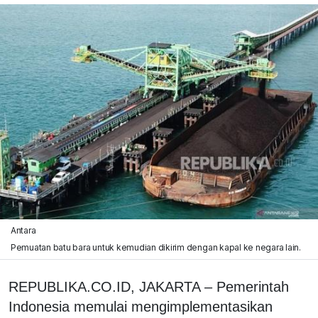
Antara
Pemuatan batu bara untuk kemudian dikirim dengan kapal ke negara lain.
REPUBLIKA.CO.ID, JAKARTA – Pemerintah
Indonesia memulai mengimplementasikan