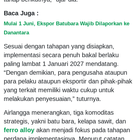
Baca Juga :
Mulai 1 Juni, Ekspor Batubara Wajib Dilaporkan ke
Danantara
Sesuai dengan tahapan yang disiapkan,
implementasi secara penuh bakal berlaku
paling lambat 1 Januari 2027 mendatang.
“Dengan demikian, para pengusaha ataupun
para pelaku ataupun eksportir dan pihak-pihak
yang terkait memiliki waktu cukup untuk
melakukan penyesuaian,” tuturnya.
Airlangga menerangkan, tiga komoditas
strategis, yakni batu bara, kelapa sawit, dan
ferro alloy
akan menjadi fokus pada tahapan
perdana implementasinya. Menurut catatan,