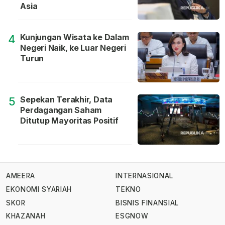
Asia
Kunjungan Wisata ke Dalam
4
Negeri Naik, ke Luar Negeri
Turun
Sepekan Terakhir, Data
5
Perdagangan Saham
Ditutup Mayoritas Positif
AMEERA
INTERNASIONAL
EKONOMI SYARIAH
TEKNO
SKOR
BISNIS FINANSIAL
KHAZANAH
ESGNOW