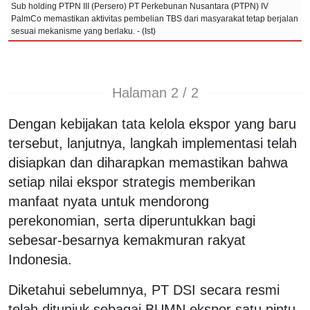
Sub holding PTPN III (Persero) PT Perkebunan Nusantara (PTPN) IV
PalmCo memastikan aktivitas pembelian TBS dari masyarakat tetap berjalan
sesuai mekanisme yang berlaku. - (Ist)
Halaman 2 / 2
Dengan kebijakan tata kelola ekspor yang baru
tersebut, lanjutnya, langkah implementasi telah
disiapkan dan diharapkan memastikan bahwa
setiap nilai ekspor strategis memberikan
manfaat nyata untuk mendorong
perekonomian, serta diperuntukkan bagi
sebesar-besarnya kemakmuran rakyat
Indonesia.
Diketahui sebelumnya, PT DSI secara resmi
telah ditunjuk sebagai BUMN ekspor satu pintu,