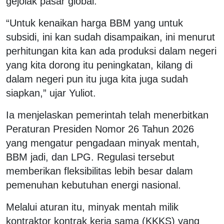
gejolak pasar global.
“Untuk kenaikan harga BBM yang untuk
subsidi, ini kan sudah disampaikan, ini menurut
perhitungan kita kan ada produksi dalam negeri
yang kita dorong itu peningkatan, kilang di
dalam negeri pun itu juga kita juga sudah
siapkan,” ujar Yuliot.
Ia menjelaskan pemerintah telah menerbitkan
Peraturan Presiden Nomor 26 Tahun 2026
yang mengatur pengadaan minyak mentah,
BBM jadi, dan LPG. Regulasi tersebut
memberikan fleksibilitas lebih besar dalam
pemenuhan kebutuhan energi nasional.
Melalui aturan itu, minyak mentah milik
kontraktor kontrak kerja sama (KKKS) yang