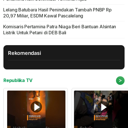
Lelang Batubara Hasil Penindakan Tambah PNBP Rp
20,97 Miliar, ESDM Kawal Pascalelang
Komisaris Pertamina Patra Niaga Beri Bantuan Alsintan
Listrik Untuk Petani di DEB Bali
Rekomendasi
>
Republika TV