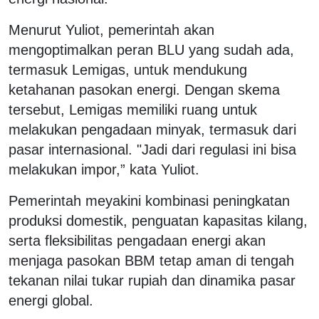
Menurut Yuliot, pemerintah akan
mengoptimalkan peran BLU yang sudah ada,
termasuk Lemigas, untuk mendukung
ketahanan pasokan energi. Dengan skema
tersebut, Lemigas memiliki ruang untuk
melakukan pengadaan minyak, termasuk dari
pasar internasional. "
Jadi dari regulasi ini bisa
melakukan impor,” kata Yuliot.
Pemerintah meyakini kombinasi peningkatan
produksi domestik, penguatan kapasitas kilang,
serta fleksibilitas pengadaan energi akan
menjaga pasokan BBM tetap aman di tengah
tekanan nilai tukar rupiah dan dinamika pasar
energi global.