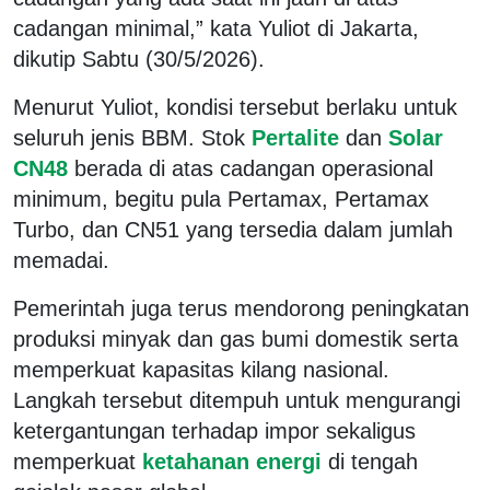
cadangan minimal,” kata Yuliot di Jakarta,
dikutip Sabtu (30/5/2026).
Menurut Yuliot, kondisi tersebut berlaku untuk
seluruh jenis BBM. Stok
Pertalite
dan
Solar
CN48
berada di atas cadangan operasional
minimum, begitu pula Pertamax, Pertamax
Turbo, dan CN51 yang tersedia dalam jumlah
memadai.
Pemerintah juga terus mendorong peningkatan
produksi minyak dan gas bumi domestik serta
memperkuat kapasitas kilang nasional.
Langkah tersebut ditempuh untuk mengurangi
ketergantungan terhadap impor sekaligus
memperkuat
ketahanan energi
di tengah