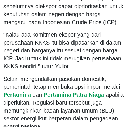
sebelumnya diekspor dapat diprioritaskan untuk
kebutuhan dalam negeri dengan harga
mengacu pada Indonesian Crude Price (ICP).
“Kalau ada komitmen ekspor yang dari
perusahaan KKKS itu bisa dipasarkan di dalam
negeri dan harganya itu sesuai dengan harga
ICP. Jadi untuk ini tidak merugikan perusahaan
KKKS sendiri,” tutur Yuliot.
Selain mengandalkan pasokan domestik,
pemerintah tetap membuka opsi impor melalui
Pertamina
dan
Pertamina Patra Niaga
apabila
diperlukan. Regulasi baru tersebut juga
memungkinkan badan layanan umum (BLU)
sektor energi ikut berperan dalam pengadaan
energi nasional.