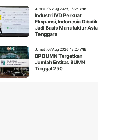
Jumat , 07 Aug 2026, 18:25 WIB
Industri IVD Perkuat
Ekspansi, Indonesia Dibidik
Jadi Basis Manufaktur Asia
Tenggara
Jumat , 07 Aug 2026, 18:20 WIB
BP BUMN Targetkan
Jumlah Entitas BUMN
Tinggal 250