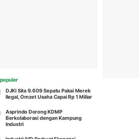
populer
DJKI Sita 9.609 Sepatu Pakai Merek
Ilegal, Omzet Usaha Capai Rp 1 Miliar
Asprindo Dorong KDMP
Berkolaborasi dengan Kampung
Industri