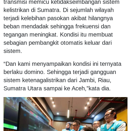
transmisi memicu ketidakseimbangan sistem
kelistrikan di Sumatra. Di sejumlah wilayah
terjadi kelebihan pasokan akibat hilangnya
beban mendadak sehingga frekuensi dan
tegangan meningkat. Kondisi itu membuat
sebagian pembangkit otomatis keluar dari
sistem.
“Dan kami menyampaikan kondisi ini ternyata
berlaku domino. Sehingga terjadi gangguan
sistem ketenagalistrikan dari Jambi, Riau,
Sumatra Utara sampai ke Aceh,”kata dia.