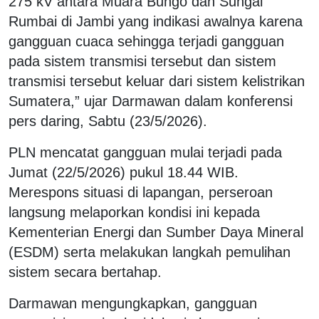
275 kV antara Muara Bungo dan Sungai
Rumbai di Jambi yang indikasi awalnya karena
gangguan cuaca sehingga terjadi gangguan
pada sistem transmisi tersebut dan sistem
transmisi tersebut keluar dari sistem kelistrikan
Sumatera,” ujar Darmawan dalam konferensi
pers daring, Sabtu (23/5/2026).
PLN mencatat gangguan mulai terjadi pada
Jumat (22/5/2026) pukul 18.44 WIB.
Merespons situasi di lapangan, perseroan
langsung melaporkan kondisi ini kepada
Kementerian Energi dan Sumber Daya Mineral
(ESDM) serta melakukan langkah pemulihan
sistem secara bertahap.
Darmawan mengungkapkan, gangguan