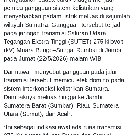
pemicu gangguan sistem kelistrikan yang
menyebabkan padam listrik meluas di sejumlah
wilayah Sumatra. Gangguan tersebut terjadi
pada jaringan transmisi Saluran Udara
Tegangan Ekstra Tinggi (SUTET) 275 kilovolt
(kV) Muara Bungo–Sungai Rumbai di Jambi
pada Jumat (22/5/2026) malam WIB.
Darmawan menyebut gangguan pada jalur
transmisi tersebut memicu efek domino pada
sistem interkoneksi kelistrikan Sumatra.
Dampaknya meluas hingga ke Jambi,
Sumatera Barat (Sumbar), Riau, Sumatera
Utara (Sumut), dan Aceh.
“Ini sebagai indikasi awal ada ruas transmisi