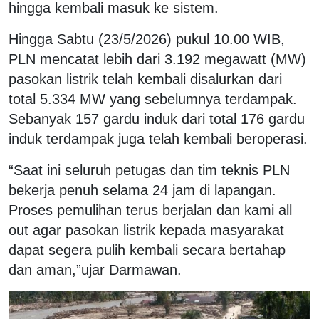
hingga kembali masuk ke sistem.
Hingga Sabtu (23/5/2026) pukul 10.00 WIB,
PLN mencatat lebih dari 3.192 megawatt (MW)
pasokan listrik telah kembali disalurkan dari
total 5.334 MW yang sebelumnya terdampak.
Sebanyak 157 gardu induk dari total 176 gardu
induk terdampak juga telah kembali beroperasi.
“Saat ini seluruh petugas dan tim teknis PLN
bekerja penuh selama 24 jam di lapangan.
Proses pemulihan terus berjalan dan kami all
out agar pasokan listrik kepada masyarakat
dapat segera pulih kembali secara bertahap
dan aman,”ujar Darmawan.