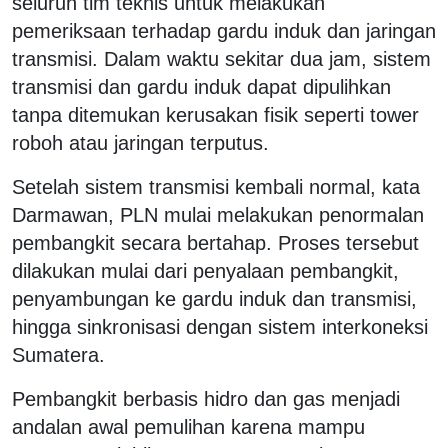
seluruh tim teknis untuk melakukan
pemeriksaan terhadap gardu induk dan jaringan
transmisi. Dalam waktu sekitar dua jam, sistem
transmisi dan gardu induk dapat dipulihkan
tanpa ditemukan kerusakan fisik seperti tower
roboh atau jaringan terputus.
Setelah sistem transmisi kembali normal, kata
Darmawan, PLN mulai melakukan penormalan
pembangkit secara bertahap. Proses tersebut
dilakukan mulai dari penyalaan pembangkit,
penyambungan ke gardu induk dan transmisi,
hingga sinkronisasi dengan sistem interkoneksi
Sumatera.
Pembangkit berbasis hidro dan gas menjadi
andalan awal pemulihan karena mampu