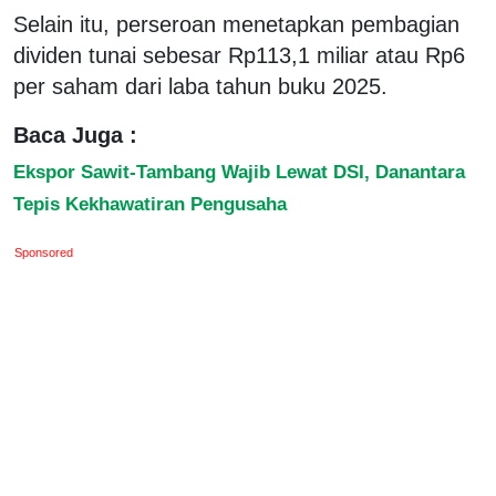
Selain itu, perseroan menetapkan pembagian
dividen tunai sebesar Rp113,1 miliar atau Rp6
per saham dari laba tahun buku 2025.
Baca Juga :
Ekspor Sawit-Tambang Wajib Lewat DSI, Danantara
Tepis Kekhawatiran Pengusaha
Sponsored