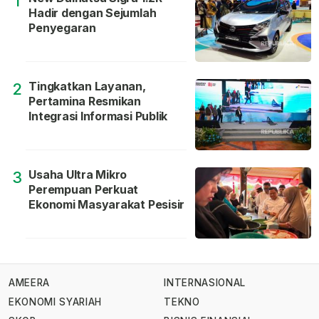
1
Hadir dengan Sejumlah
Penyegaran
Tingkatkan Layanan,
2
Pertamina Resmikan
Integrasi Informasi Publik
Usaha Ultra Mikro
3
Perempuan Perkuat
Ekonomi Masyarakat Pesisir
AMEERA
INTERNASIONAL
EKONOMI SYARIAH
TEKNO