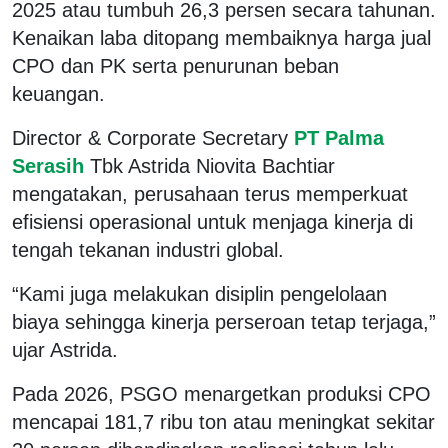
2025 atau tumbuh 26,3 persen secara tahunan.
Kenaikan laba ditopang membaiknya harga jual
CPO dan PK serta penurunan beban
keuangan.
Director & Corporate Secretary
PT Palma
Serasih
Tbk Astrida Niovita Bachtiar
mengatakan, perusahaan terus memperkuat
efisiensi operasional untuk menjaga kinerja di
tengah tekanan industri global.
“Kami juga melakukan disiplin pengelolaan
biaya sehingga kinerja perseroan tetap terjaga,”
ujar Astrida.
Pada 2026, PSGO menargetkan produksi CPO
mencapai 181,7 ribu ton atau meningkat sekitar