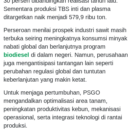
30 persen dibandingkan realisasi tahun lalu.
Sementara produksi TBS inti dan plasma
ditargetkan naik menjadi 579,9 ribu ton.
Perseroan menilai prospek industri sawit masih
terbuka seiring meningkatnya konsumsi minyak
nabati global dan berlanjutnya program
biodiesel
di dalam negeri. Namun, perusahaan
juga mengantisipasi tantangan lain seperti
perubahan regulasi global dan tuntutan
keberlanjutan yang makin ketat.
Untuk menjaga pertumbuhan, PSGO
mengandalkan optimalisasi area tanam,
peningkatan produktivitas kebun, mekanisasi
operasional, serta integrasi teknologi di rantai
produksi.