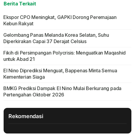
Berita Terkait
Ekspor CPO Meningkat, GAPKI Dorong Peremajaan
Kebun Rakyat
Gelombang Panas Melanda Korea Selatan, Suhu
Diperkirakan Capai 37 Derajat Celsius
Fikih di Persimpangan Polycrisis: Menguatkan Maqashid
untuk Abad 21
El Nino Diprediksi Menguat, Bappenas Minta Semua
Kementerian Siaga
BMKG Prediksi Dampak El Nino Mulai Berkurang pada
Pertengahan Oktober 2026
Rekomendasi