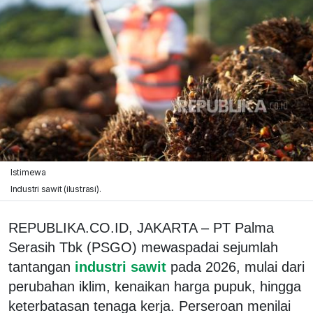
Istimewa
Industri sawit (ilustrasi).
REPUBLIKA.CO.ID, JAKARTA – PT Palma
Serasih Tbk (PSGO) mewaspadai sejumlah
tantangan
industri sawit
pada 2026, mulai dari
perubahan iklim, kenaikan harga pupuk, hingga
keterbatasan tenaga kerja. Perseroan menilai