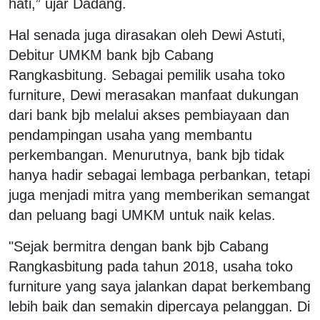
hati,” ujar Dadang.
Hal senada juga dirasakan oleh Dewi Astuti,
Debitur UMKM bank bjb Cabang
Rangkasbitung. Sebagai pemilik usaha toko
furniture, Dewi merasakan manfaat dukungan
dari bank bjb melalui akses pembiayaan dan
pendampingan usaha yang membantu
perkembangan. Menurutnya, bank bjb tidak
hanya hadir sebagai lembaga perbankan, tetapi
juga menjadi mitra yang memberikan semangat
dan peluang bagi UMKM untuk naik kelas.
"Sejak bermitra dengan bank bjb Cabang
Rangkasbitung pada tahun 2018, usaha toko
furniture yang saya jalankan dapat berkembang
lebih baik dan semakin dipercaya pelanggan. Di