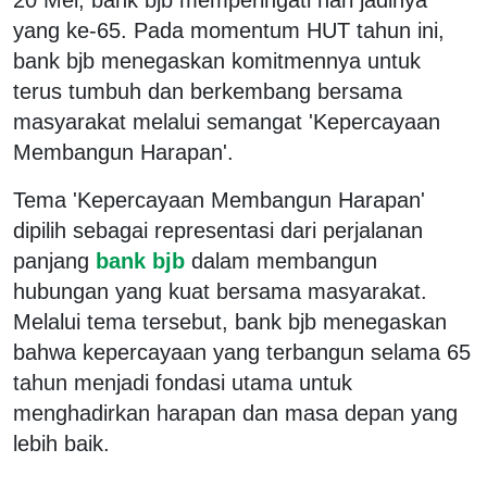
yang ke-65. Pada momentum HUT tahun ini,
bank bjb menegaskan komitmennya untuk
terus tumbuh dan berkembang bersama
masyarakat melalui semangat 'Kepercayaan
Membangun Harapan'.
Tema 'Kepercayaan Membangun Harapan'
dipilih sebagai representasi dari perjalanan
panjang
bank bjb
dalam membangun
hubungan yang kuat bersama masyarakat.
Melalui tema tersebut, bank bjb menegaskan
bahwa kepercayaan yang terbangun selama 65
tahun menjadi fondasi utama untuk
menghadirkan harapan dan masa depan yang
lebih baik.