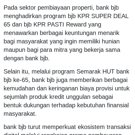
Pada sektor pembiayaan properti, bank bjb
menghadirkan program bjb KPR SUPER DEAL
65 dan bjb KPR PASTI Reward yang
menawarkan berbagai keuntungan menarik
bagi masyarakat yang ingin memiliki hunian
maupun bagi para mitra yang bekerja sama
dengan bank bjb.
Selain itu, melalui program Semarak HUT bank
bjb ke-65, bank bjb juga memberikan berbagai
kemudahan dan keringanan biaya provisi untuk
sejumlah produk kredit unggulan sebagai
bentuk dukungan terhadap kebutuhan finansial
masyarakat.
bank bjb turut memperkuat ekosistem transaksi