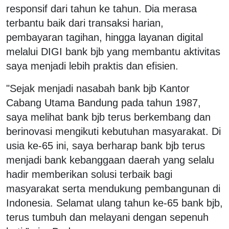
responsif dari tahun ke tahun. Dia merasa
terbantu baik dari transaksi harian,
pembayaran tagihan, hingga layanan digital
melalui DIGI bank bjb yang membantu aktivitas
saya menjadi lebih praktis dan efisien.
"Sejak menjadi nasabah bank bjb Kantor
Cabang Utama Bandung pada tahun 1987,
saya melihat bank bjb terus berkembang dan
berinovasi mengikuti kebutuhan masyarakat. Di
usia ke-65 ini, saya berharap bank bjb terus
menjadi bank kebanggaan daerah yang selalu
hadir memberikan solusi terbaik bagi
masyarakat serta mendukung pembangunan di
Indonesia. Selamat ulang tahun ke-65 bank bjb,
terus tumbuh dan melayani dengan sepenuh