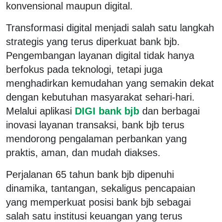
konvensional maupun digital.
Transformasi digital menjadi salah satu langkah
strategis yang terus diperkuat bank bjb.
Pengembangan layanan digital tidak hanya
berfokus pada teknologi, tetapi juga
menghadirkan kemudahan yang semakin dekat
dengan kebutuhan masyarakat sehari-hari.
Melalui aplikasi
DIGI bank bjb
dan berbagai
inovasi layanan transaksi, bank bjb terus
mendorong pengalaman perbankan yang
praktis, aman, dan mudah diakses.
Perjalanan 65 tahun bank bjb dipenuhi
dinamika, tantangan, sekaligus pencapaian
yang memperkuat posisi bank bjb sebagai
salah satu institusi keuangan yang terus