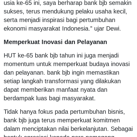
usia ke-65 ini, saya berharap bank bjb semakin
sukses, terus mendukung pelaku usaha kecil,
serta menjadi inspirasi bagi pertumbuhan
ekonomi masyarakat Indonesia.” ujar Dewi.
Memperkuat Inovasi dan Pelayanan
HUT ke-65 bank bjb tahun ini juga menjadi
momentum untuk memperkuat budaya inovasi
dan pelayanan. bank bjb ingin memastikan
setiap langkah transformasi yang dilakukan
dapat memberikan manfaat nyata dan
berdampak luas bagi masyarakat.
Tidak hanya fokus pada pertumbuhan bisnis,
bank bjb juga terus memperkuat komitmen
dalam menciptakan nilai berkelanjutan. Sebagai