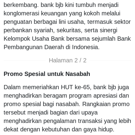
berkembang. bank bjb kini tumbuh menjadi
konglomerasi keuangan yang kokoh melalui
penguatan berbagai lini usaha, termasuk sektor
perbankan syariah, sekuritas, serta sinergi
Kelompok Usaha Bank bersama sejumlah Bank
Pembangunan Daerah di Indonesia.
Halaman 2 / 2
Promo Spesial untuk Nasabah
Dalam memeriahkan HUT ke-65, bank bjb juga
menghadirkan beragam program apresiasi dan
promo spesial bagi nasabah. Rangkaian promo
tersebut menjadi bagian dari upaya
menghadirkan pengalaman transaksi yang lebih
dekat dengan kebutuhan dan gaya hidup.