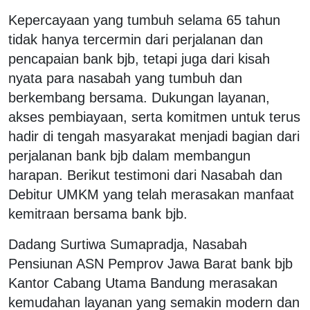
Kepercayaan yang tumbuh selama 65 tahun
tidak hanya tercermin dari perjalanan dan
pencapaian bank bjb, tetapi juga dari kisah
nyata para nasabah yang tumbuh dan
berkembang bersama. Dukungan layanan,
akses pembiayaan, serta komitmen untuk terus
hadir di tengah masyarakat menjadi bagian dari
perjalanan bank bjb dalam membangun
harapan. Berikut testimoni dari Nasabah dan
Debitur UMKM yang telah merasakan manfaat
kemitraan bersama bank bjb.
Dadang Surtiwa Sumapradja, Nasabah
Pensiunan ASN Pemprov Jawa Barat bank bjb
Kantor Cabang Utama Bandung merasakan
kemudahan layanan yang semakin modern dan