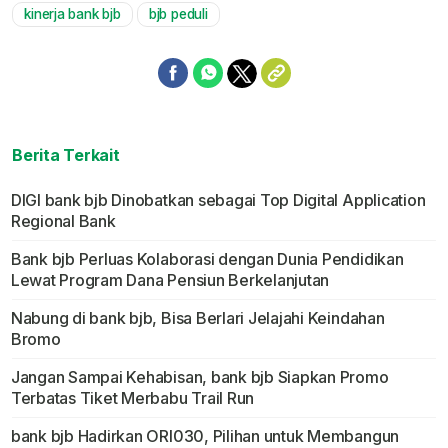
kinerja bank bjb
bjb peduli
Berita Terkait
DIGI bank bjb Dinobatkan sebagai Top Digital Application
Regional Bank
Bank bjb Perluas Kolaborasi dengan Dunia Pendidikan
Lewat Program Dana Pensiun Berkelanjutan
Nabung di bank bjb, Bisa Berlari Jelajahi Keindahan
Bromo
Jangan Sampai Kehabisan, bank bjb Siapkan Promo
Terbatas Tiket Merbabu Trail Run
bank bjb Hadirkan ORI030, Pilihan untuk Membangun