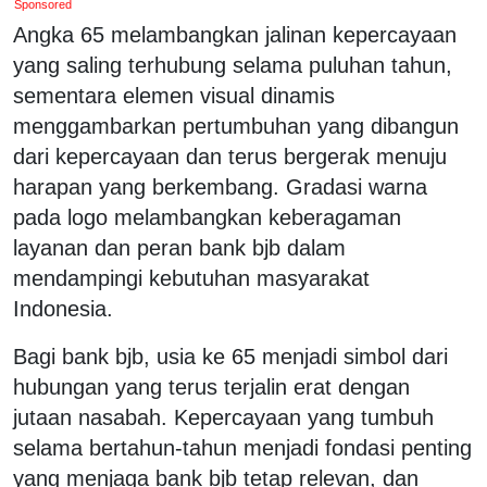
Sponsored
Angka 65 melambangkan jalinan kepercayaan
yang saling terhubung selama puluhan tahun,
sementara elemen visual dinamis
menggambarkan pertumbuhan yang dibangun
dari kepercayaan dan terus bergerak menuju
harapan yang berkembang. Gradasi warna
pada logo melambangkan keberagaman
layanan dan peran bank bjb dalam
mendampingi kebutuhan masyarakat
Indonesia.
Bagi bank bjb, usia ke 65 menjadi simbol dari
hubungan yang terus terjalin erat dengan
jutaan nasabah. Kepercayaan yang tumbuh
selama bertahun-tahun menjadi fondasi penting
yang menjaga bank bjb tetap relevan, dan