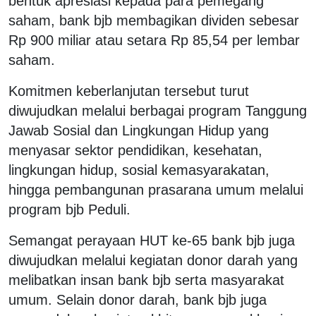
bentuk apresiasi kepada para pemegang
saham, bank bjb membagikan dividen sebesar
Rp 900 miliar atau setara Rp 85,54 per lembar
saham.
Komitmen keberlanjutan tersebut turut
diwujudkan melalui berbagai program Tanggung
Jawab Sosial dan Lingkungan Hidup yang
menyasar sektor pendidikan, kesehatan,
lingkungan hidup, sosial kemasyarakatan,
hingga pembangunan prasarana umum melalui
program bjb Peduli.
Semangat perayaan HUT ke-65 bank bjb juga
diwujudkan melalui kegiatan donor darah yang
melibatkan insan bank bjb serta masyarakat
umum. Selain donor darah, bank bjb juga