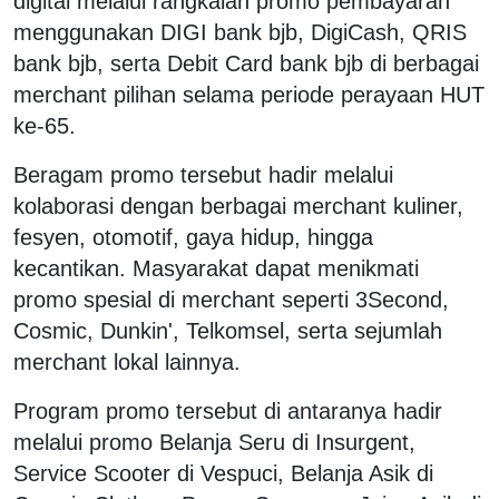
digital melalui rangkaian promo pembayaran
menggunakan DIGI bank bjb, DigiCash, QRIS
bank bjb, serta Debit Card bank bjb di berbagai
merchant pilihan selama periode perayaan HUT
ke-65.
Beragam promo tersebut hadir melalui
kolaborasi dengan berbagai merchant kuliner,
fesyen, otomotif, gaya hidup, hingga
kecantikan. Masyarakat dapat menikmati
promo spesial di merchant seperti 3Second,
Cosmic, Dunkin', Telkomsel, serta sejumlah
merchant lokal lainnya.
Program promo tersebut di antaranya hadir
melalui promo Belanja Seru di Insurgent,
Service Scooter di Vespuci, Belanja Asik di