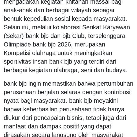
mengadakan kegiatan khitanan massal bagi
anak-anak dari berbagai wilayah sebagai
bentuk kepedulian sosial kepada masyarakat.
Selain itu, melalui kolaborasi Serikat Karyawan
(Sekar) bank bjb dan bjb Club, terselenggara
Olimpiade bank bjb 2026, merupakan
Kompetisi olahraga untuk meningkatkan
sportivitas insan bank bjb yang terdiri dari
berbagai kegiatan olahraga, seni dan budaya.
bank bjb ingin memastikan bahwa pertumbuhan
perusahaan berjalan selaras dengan kontribusi
nyata bagi masyarakat. bank bjb meyakini
bahwa keberhasilan perusahaan tidak hanya
diukur dari pencapaian bisnis, tetapi juga dari
manfaat dan dampak positif yang dapat
dirasakan secara langsung oleh masyarakat