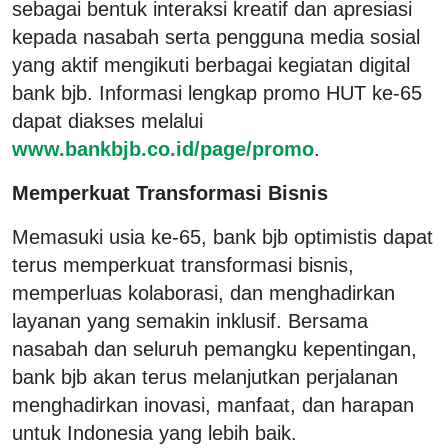
sebagai bentuk interaksi kreatif dan apresiasi
kepada nasabah serta pengguna media sosial
yang aktif mengikuti berbagai kegiatan digital
bank bjb. Informasi lengkap promo HUT ke-65
dapat diakses melalui
www.bankbjb.co.id/page/promo
.
Memperkuat Transformasi Bisnis
Memasuki usia ke-65, bank bjb optimistis dapat
terus memperkuat transformasi bisnis,
memperluas kolaborasi, dan menghadirkan
layanan yang semakin inklusif. Bersama
nasabah dan seluruh pemangku kepentingan,
bank bjb akan terus melanjutkan perjalanan
menghadirkan inovasi, manfaat, dan harapan
untuk Indonesia yang lebih baik.