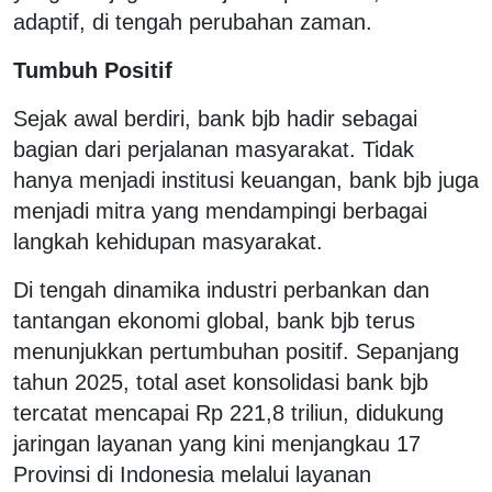
adaptif, di tengah perubahan zaman.
Tumbuh Positif
Sejak awal berdiri, bank bjb hadir sebagai
bagian dari perjalanan masyarakat. Tidak
hanya menjadi institusi keuangan, bank bjb juga
menjadi mitra yang mendampingi berbagai
langkah kehidupan masyarakat.
Di tengah dinamika industri perbankan dan
tantangan ekonomi global, bank bjb terus
menunjukkan pertumbuhan positif. Sepanjang
tahun 2025, total aset konsolidasi bank bjb
tercatat mencapai Rp 221,8 triliun, didukung
jaringan layanan yang kini menjangkau 17
Provinsi di Indonesia melalui layanan