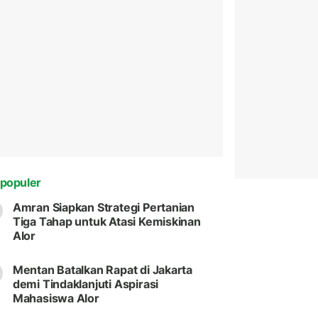
populer
Amran Siapkan Strategi Pertanian
Tiga Tahap untuk Atasi Kemiskinan
Alor
Mentan Batalkan Rapat di Jakarta
demi Tindaklanjuti Aspirasi
Mahasiswa Alor