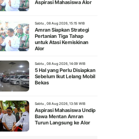
Aspirasi Mahasiswa Alor
Sabtu , 08 Aug 2026, 15:15 WIB
Amran Siapkan Strategi
Pertanian Tiga Tahap
untuk Atasi Kemiskinan
Alor
Sabtu , 08 Aug 2026, 14:09 WIB
5 Hal yang Perlu Disiapkan
Sebelum Ikut Lelang Mobil
Bekas
Sabtu , 08 Aug 2026, 13:56 WIB
Aspirasi Mahasiswa Undip
Bawa Mentan Amran
Turun Langsung ke Alor