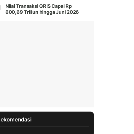
Nilai Transaksi QRIS Capai Rp
600,69 Triliun hingga Juni 2026
Rekomendasi