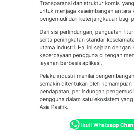
Transparansi dan struktur komisi yang 
untuk menjaga keseimbangan antara 
pengemudi dan keterjangkauan bagi 
Dari sisi perlindungan, penguatan fit
serta peningkatan standar keselamata
utama industri. Hal ini sejalan denga
kepercayaan pengguna di tengah meni
layanan berbasis aplikasi.
Pelaku industri menilai pengembangan 
semakin ditentukan oleh kemampuan
pendapatan, perlindungan pengemudi
pengguna dalam satu ekosistem yang 
Asia Pasifik.
Ikuti Whatsapp Chan