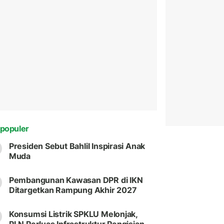
populer
Presiden Sebut Bahlil Inspirasi Anak
Muda
Pembangunan Kawasan DPR di IKN
Ditargetkan Rampung Akhir 2027
Konsumsi Listrik SPKLU Melonjak,