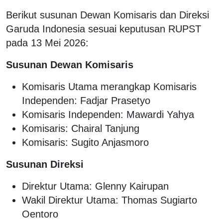
Berikut susunan Dewan Komisaris dan Direksi
Garuda Indonesia sesuai keputusan RUPST
pada 13 Mei 2026:
Susunan Dewan Komisaris
Komisaris Utama merangkap Komisaris
Independen: Fadjar Prasetyo
Komisaris Independen: Mawardi Yahya
Komisaris: Chairal Tanjung
Komisaris: Sugito Anjasmoro
Susunan Direksi
Direktur Utama: Glenny Kairupan
Wakil Direktur Utama: Thomas Sugiarto
Oentoro