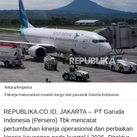
Antara/Ampelsa
Pekerja menurunkan muatan kargo dari pesawat Garuda Indonesia.
REPUBLIKA.CO.ID, JAKARTA -- PT Garuda
Indonesia (Persero) Tbk mencatat
pertumbuhan kinerja operasional dan perbaikan