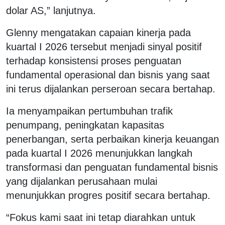
dolar AS,” lanjutnya.
Glenny mengatakan capaian kinerja pada
kuartal I 2026 tersebut menjadi sinyal positif
terhadap konsistensi proses penguatan
fundamental operasional dan bisnis yang saat
ini terus dijalankan perseroan secara bertahap.
Ia menyampaikan pertumbuhan trafik
penumpang, peningkatan kapasitas
penerbangan, serta perbaikan kinerja keuangan
pada kuartal I 2026 menunjukkan langkah
transformasi dan penguatan fundamental bisnis
yang dijalankan perusahaan mulai
menunjukkan progres positif secara bertahap.
“Fokus kami saat ini tetap diarahkan untuk