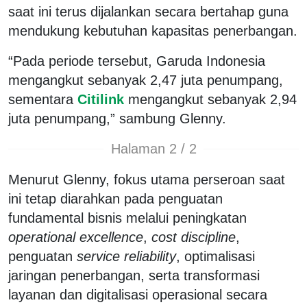
saat ini terus dijalankan secara bertahap guna
mendukung kebutuhan kapasitas penerbangan.
“Pada periode tersebut, Garuda Indonesia
mengangkut sebanyak 2,47 juta penumpang,
sementara
Citilink
mengangkut sebanyak 2,94
juta penumpang,” sambung Glenny.
Halaman 2 / 2
Menurut Glenny, fokus utama perseroan saat
ini tetap diarahkan pada penguatan
fundamental bisnis melalui peningkatan
operational excellence
,
cost discipline
,
penguatan
service reliability
, optimalisasi
jaringan penerbangan, serta transformasi
layanan dan digitalisasi operasional secara