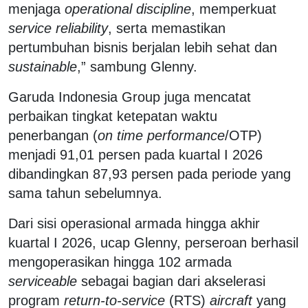
menjaga
operational discipline
, memperkuat
service reliability
, serta memastikan
pertumbuhan bisnis berjalan lebih sehat dan
sustainable
,” sambung Glenny.
Garuda Indonesia Group juga mencatat
perbaikan tingkat ketepatan waktu
penerbangan (
on time performance
/OTP)
menjadi 91,01 persen pada kuartal I 2026
dibandingkan 87,93 persen pada periode yang
sama tahun sebelumnya.
Dari sisi operasional armada hingga akhir
kuartal I 2026, ucap Glenny, perseroan berhasil
mengoperasikan hingga 102 armada
serviceable
sebagai bagian dari akselerasi
program
return-to-service
(RTS)
aircraft
yang