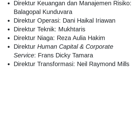
Direktur Keuangan dan Manajemen Risiko:
Balagopal Kunduvara
Direktur Operasi: Dani Haikal Iriawan
Direktur Teknik: Mukhtaris
Direktur Niaga: Reza Aulia Hakim
Direktur
Human Capital & Corporate
Service
: Frans Dicky Tamara
Direktur Transformasi: Neil Raymond Mills