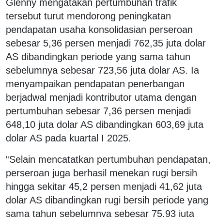
Glenny mengatakan pertumbuhan trafik
tersebut turut mendorong peningkatan
pendapatan usaha konsolidasian perseroan
sebesar 5,36 persen menjadi 762,35 juta dolar
AS dibandingkan periode yang sama tahun
sebelumnya sebesar 723,56 juta dolar AS. Ia
menyampaikan pendapatan penerbangan
berjadwal menjadi kontributor utama dengan
pertumbuhan sebesar 7,36 persen menjadi
648,10 juta dolar AS dibandingkan 603,69 juta
dolar AS pada kuartal I 2025.
“Selain mencatatkan pertumbuhan pendapatan,
perseroan juga berhasil menekan rugi bersih
hingga sekitar 45,2 persen menjadi 41,62 juta
dolar AS dibandingkan rugi bersih periode yang
sama tahun sebelumnya sebesar 75,93 juta