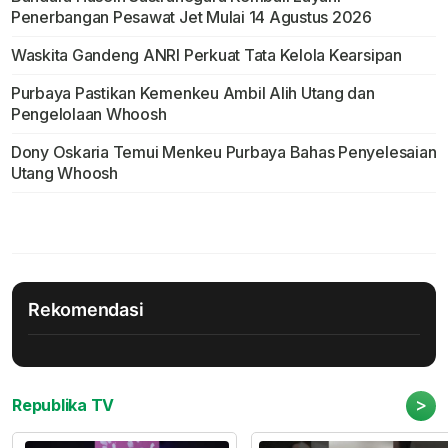
Penerbangan Pesawat Jet Mulai 14 Agustus 2026
Waskita Gandeng ANRI Perkuat Tata Kelola Kearsipan
Purbaya Pastikan Kemenkeu Ambil Alih Utang dan
Pengelolaan Whoosh
Dony Oskaria Temui Menkeu Purbaya Bahas Penyelesaian
Utang Whoosh
Rekomendasi
>
Republika TV