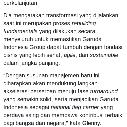
berkelanjutan.
Dia mengatakan transformasi yang dijalankan
saat ini merupakan proses
rebuilding
fundamentals
yang dilakukan secara
menyeluruh untuk memastikan Garuda
Indonesia Group dapat tumbuh dengan fondasi
bisnis yang lebih sehat,
agile
, dan
sustainable
dalam jangka panjang.
“Dengan susunan manajemen baru ini
diharapkan akan mendukung langkah
akselerasi perseroan menuju fase
turnaround
yang semakin solid, serta menjadikan Garuda
Indonesia sebagai
national flag carrier
yang
berdaya saing dan membawa kontribusi terbaik
bagi bangsa dan negara,” kata Glenny.