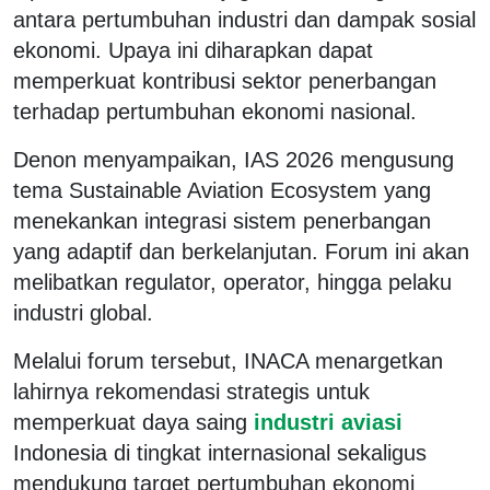
antara pertumbuhan industri dan dampak sosial
ekonomi. Upaya ini diharapkan dapat
memperkuat kontribusi sektor penerbangan
terhadap pertumbuhan ekonomi nasional.
Denon menyampaikan, IAS 2026 mengusung
tema Sustainable Aviation Ecosystem yang
menekankan integrasi sistem penerbangan
yang adaptif dan berkelanjutan. Forum ini akan
melibatkan regulator, operator, hingga pelaku
industri global.
Melalui forum tersebut, INACA menargetkan
lahirnya rekomendasi strategis untuk
memperkuat daya saing
industri aviasi
Indonesia di tingkat internasional sekaligus
mendukung target pertumbuhan ekonomi