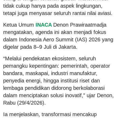
tidak cukup hanya pada aspek lingkungan,
tetapi juga menyasar seluruh rantai nilai aviasi.
Ketua Umum
INACA
Denon Prawiraatmadja
mengatakan, agenda ini akan menjadi fokus
dalam Indonesia Aero Summit (IAS) 2026 yang
digelar pada 8–9 Juli di Jakarta.
“Melalui pendekatan ekosistem, seluruh
pemangku kepentingan: pemerintah, operator
bandara, maskapai, industri manufaktur,
penyedia energi, hingga institusi riset dan
lembaga pendidikan didorong berkolaborasi
dalam menciptakan solusi inovatif,” ujar Denon,
Rabu (29/4/2026).
Ia menjelaskan, transformasi mencakup