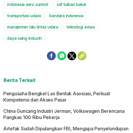
indonesia aero summit
saf bahan bakar
transportasi udara
bandara indonesia
manajemen lalu lintas udara
teknologi aviasi
daya saing industri
Berita Terkait
Pengusaha Bengkel Las Bentuk Asosiasi, Perkuat
Kompetensi dan Akses Pasar
China Guncang Industri Jerman, Volkswagen Berencana
Pangkas 100 Ribu Pekerja
Artefak Sudah Dipulangkan FBI, Mengapa Penyelundupan