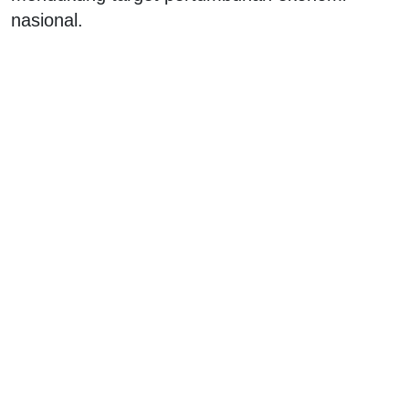
nasional.