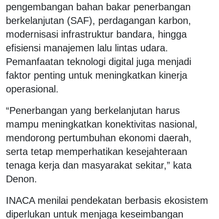
pengembangan bahan bakar penerbangan
berkelanjutan (SAF), perdagangan karbon,
modernisasi infrastruktur bandara, hingga
efisiensi manajemen lalu lintas udara.
Pemanfaatan teknologi digital juga menjadi
faktor penting untuk meningkatkan kinerja
operasional.
“Penerbangan yang berkelanjutan harus
mampu meningkatkan konektivitas nasional,
mendorong pertumbuhan ekonomi daerah,
serta tetap memperhatikan kesejahteraan
tenaga kerja dan masyarakat sekitar,” kata
Denon.
INACA menilai pendekatan berbasis ekosistem
diperlukan untuk menjaga keseimbangan