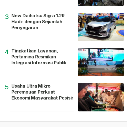
New Daihatsu Sigra 1.2R
3
Hadir dengan Sejumlah
Penyegaran
Tingkatkan Layanan,
4
Pertamina Resmikan
Integrasi Informasi Publik
Usaha Ultra Mikro
5
Perempuan Perkuat
Ekonomi Masyarakat Pesisir