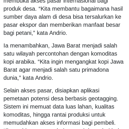
membuka akses pasar internasional bagi
produk desa. “Kita membantu bagaimana hasil
sumber daya alam di desa bisa tersalurkan ke
pasar ekspor dan memberikan manfaat besar
bagi petani,” kata Andrio.
Ia menambahkan, Jawa Barat menjadi salah
satu wilayah percontohan dengan komoditas
kopi arabika. “Kita ingin mengangkat kopi Jawa
Barat agar menjadi salah satu primadona
dunia,” kata Andrio.
Selain akses pasar, disiapkan aplikasi
pemetaan potensi desa berbasis geotagging.
Sistem ini memuat data luas lahan, kualitas
komoditas, hingga rantai produksi untuk
memudahkan akses informasi bagi pembeli.