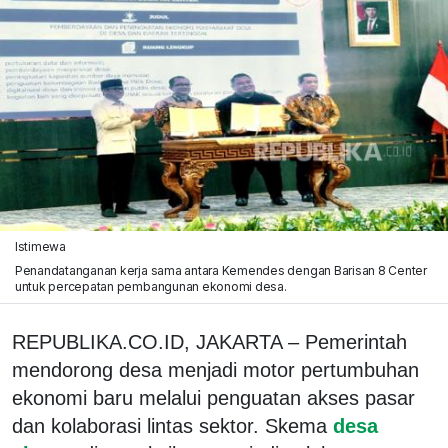
Istimewa
Penandatanganan kerja sama antara Kemendes dengan Barisan 8 Center
untuk percepatan pembangunan ekonomi desa.
REPUBLIKA.CO.ID, JAKARTA – Pemerintah
mendorong desa menjadi motor pertumbuhan
ekonomi baru melalui penguatan akses pasar
dan kolaborasi lintas sektor. Skema
desa