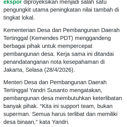
ekspor
diproyeksikan menjadi salah satu
pengungkit utama peningkatan nilai tambah di
tingkat lokal.
Kementerian Desa dan Pembangunan Daerah
Tertinggal (Kemendes PDT) menggandeng
berbagai pihak untuk mempercepat
pembangunan desa. Kerja sama ini ditandai
penandatanganan nota kesepahaman di
Jakarta, Selasa (28/4/2026).
Menteri Desa dan Pembangunan Daerah
Tertinggal Yandri Susanto mengatakan,
pembangunan desa membutuhkan keterlibatan
banyak pihak. “Kita ini support team, bukan
superman. Semua harus terlibat dan memiliki
desa binaan,” kata Yandri.