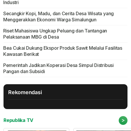
Industri
Secangkir Kopi, Madu, dan Cerita Desa Wisata yang
Menggerakkan Ekonomi Warga Simalungun
Riset Mahasiswa Ungkap Peluang dan Tantangan
Pelaksanaan MBG di Desa
Bea Cukai Dukung Ekspor Produk Sawit Melalui Fasilitas
Kawasan Berikat
Pemerintah Jadikan Koperasi Desa Simpul Distribusi
Pangan dan Subsidi
Rekomendasi
>
Republika TV