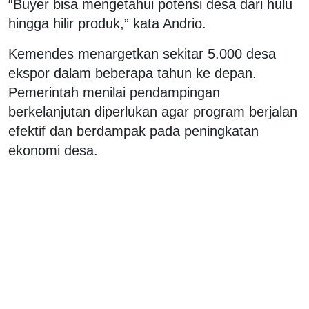
“Buyer bisa mengetahui potensi desa dari hulu
hingga hilir produk,” kata Andrio.
Kemendes menargetkan sekitar 5.000 desa
ekspor dalam beberapa tahun ke depan.
Pemerintah menilai pendampingan
berkelanjutan diperlukan agar program berjalan
efektif dan berdampak pada peningkatan
ekonomi desa.