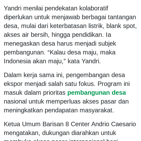
Yandri menilai pendekatan kolaboratif
diperlukan untuk menjawab berbagai tantangan
desa, mulai dari keterbatasan listrik, blank spot,
akses air bersih, hingga pendidikan. Ia
menegaskan desa harus menjadi subjek
pembangunan. “Kalau desa maju, maka
Indonesia akan maju,” kata Yandri.
Dalam kerja sama ini, pengembangan desa
ekspor menjadi salah satu fokus. Program ini
masuk dalam prioritas
pembangunan desa
nasional untuk memperluas akses pasar dan
meningkatkan pendapatan masyarakat.
Ketua Umum Barisan 8 Center Andrio Caesario
mengatakan, dukungan diarahkan untuk