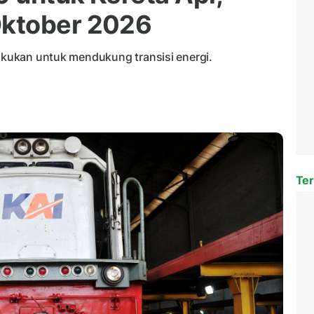
ktober 2026
lakukan untuk mendukung transisi energi.
Ter