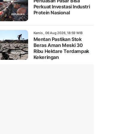
Perluasan Pasar Bisa
Perkuat Investasi Industri
Protein Nasional
Kamis , 06 Aug 2026, 18:59 WIB
Mentan Pastikan Stok
Beras Aman Meski 30
Ribu Hektare Terdampak
Kekeringan