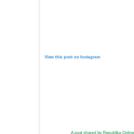
View this post on Instagram
A post shared by Republika Online