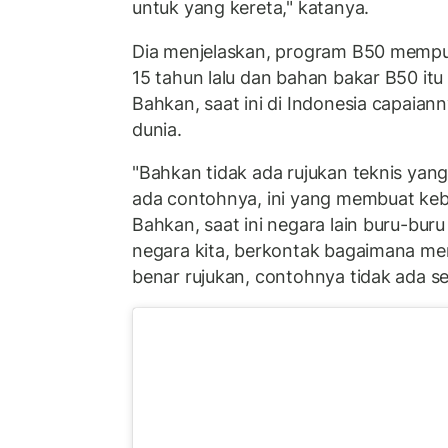
untuk yang kereta," katanya.
Dia menjelaskan, program B50 mempun
15 tahun lalu dan bahan bakar B50 itu
Bahkan, saat ini di Indonesia capaian
dunia.
"Bahkan tidak ada rujukan teknis yang 
ada contohnya, ini yang membuat keba
Bahkan, saat ini negara lain buru-b
negara kita, berkontak bagaimana me
benar rujukan, contohnya tidak ada sel