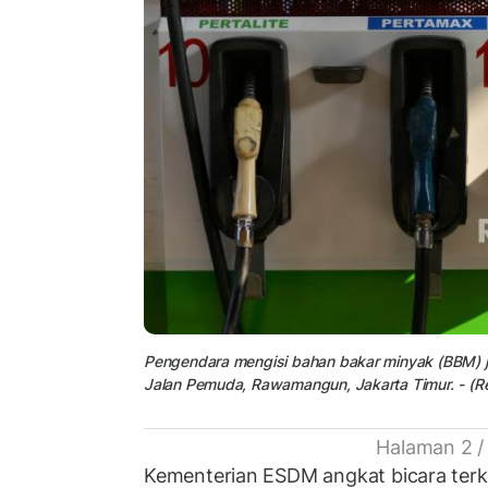
Pengendara mengisi bahan bakar minyak (BBM) je
Jalan Pemuda, Rawamangun, Jakarta Timur. - (R
Halaman 2 /
Kementerian ESDM angkat bicara terk