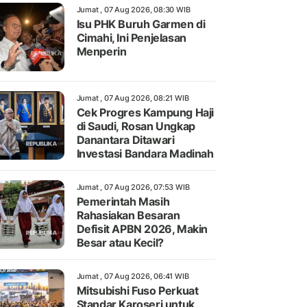
Jumat , 07 Aug 2026, 08:30 WIB
Isu PHK Buruh Garmen di
Cimahi, Ini Penjelasan
Menperin
Jumat , 07 Aug 2026, 08:21 WIB
Cek Progres Kampung Haji
di Saudi, Rosan Ungkap
Danantara Ditawari
Investasi Bandara Madinah
Jumat , 07 Aug 2026, 07:53 WIB
Pemerintah Masih
Rahasiakan Besaran
Defisit APBN 2026, Makin
Besar atau Kecil?
Jumat , 07 Aug 2026, 06:41 WIB
Mitsubishi Fuso Perkuat
Standar Karoseri untuk