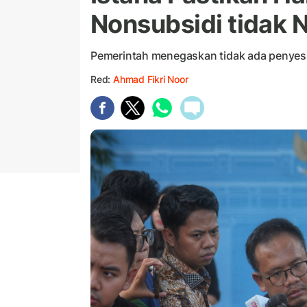
Nonsubsidi tidak 
Pemerintah menegaskan tidak ada penyes
Red:
Ahmad Fikri Noor