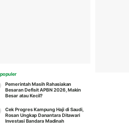
populer
Pemerintah Masih Rahasiakan
Besaran Defisit APBN 2026, Makin
Besar atau Kecil?
Cek Progres Kampung Haji di Saudi,
Rosan Ungkap Danantara Ditawari
Investasi Bandara Madinah