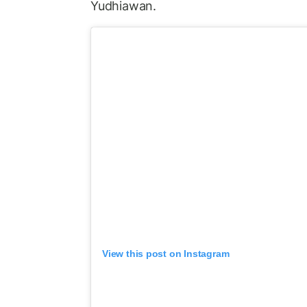
Yudhiawan.
View this post on Instagram