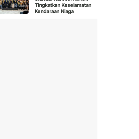
Tingkatkan Keselamatan
Kendaraan Niaga