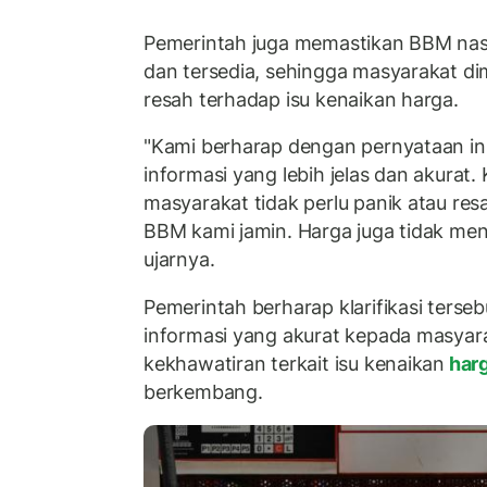
Pemerintah juga memastikan BBM nas
dan tersedia, sehingga masyarakat di
resah terhadap isu kenaikan harga.
"Kami berharap dengan pernyataan i
informasi yang lebih jelas dan akurat.
masyarakat tidak perlu panik atau res
BBM kami jamin. Harga juga tidak men
ujarnya.
Pemerintah berharap klarifikasi ters
informasi yang akurat kepada masyar
kekhawatiran terkait isu kenaikan
har
berkembang.