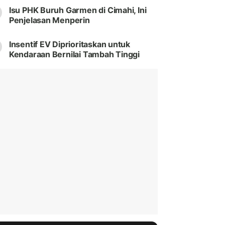
Isu PHK Buruh Garmen di Cimahi, Ini
Penjelasan Menperin
Insentif EV Diprioritaskan untuk
Kendaraan Bernilai Tambah Tinggi