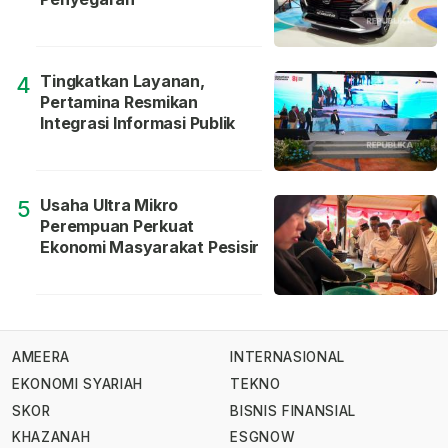
Tingkatkan Layanan,
4
Pertamina Resmikan
Integrasi Informasi Publik
Usaha Ultra Mikro
5
Perempuan Perkuat
Ekonomi Masyarakat Pesisir
AMEERA
INTERNASIONAL
EKONOMI SYARIAH
TEKNO
SKOR
BISNIS FINANSIAL
KHAZANAH
ESGNOW