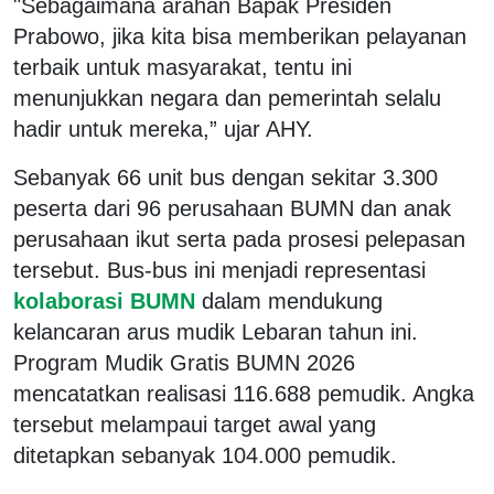
"Sebagaimana arahan Bapak Presiden
Prabowo, jika kita bisa memberikan pelayanan
terbaik untuk masyarakat, tentu ini
menunjukkan negara dan pemerintah selalu
hadir untuk mereka,” ujar AHY.
Sebanyak 66 unit bus dengan sekitar 3.300
peserta dari 96 perusahaan BUMN dan anak
perusahaan ikut serta pada prosesi pelepasan
tersebut. Bus-bus ini menjadi representasi
kolaborasi BUMN
dalam mendukung
kelancaran arus mudik Lebaran tahun ini.
Program Mudik Gratis BUMN 2026
mencatatkan realisasi 116.688 pemudik. Angka
tersebut melampaui target awal yang
ditetapkan sebanyak 104.000 pemudik.