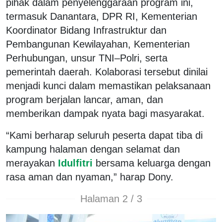
pihak dalam penyelenggaraan program ini,
termasuk Danantara, DPR RI, Kementerian
Koordinator Bidang Infrastruktur dan
Pembangunan Kewilayahan, Kementerian
Perhubungan, unsur TNI–Polri, serta
pemerintah daerah. Kolaborasi tersebut dinilai
menjadi kunci dalam memastikan pelaksanaan
program berjalan lancar, aman, dan
memberikan dampak nyata bagi masyarakat.
“Kami berharap seluruh peserta dapat tiba di
kampung halaman dengan selamat dan
merayakan
Idulfitri
bersama keluarga dengan
rasa aman dan nyaman,” harap Dony.
Halaman 2 / 3