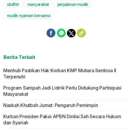
idulfitri
masyarakat
perjalanan mudik
mudik nyaman bersama
Berita Terkait
Menhub Pastikan Hak Korban KMP Mutiara Sentosa II
Terpenuhi
Program Sampah Jadi Listrik Perlu Didukung Partisipasi
Masyarakat
Naskah Khutbah Jumat: Pengaruh Pemimpin
Kurban Presiden Pakai APBN Dinilai Sah Secara Hukum
dan Syariah