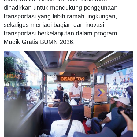
dihadirkan untuk mendukung penggunaan
transportasi yang lebih ramah lingkungan,
sekaligus menjadi bagian dari inovasi
transportasi berkelanjutan dalam program
Mudik Gratis BUMN 2026.