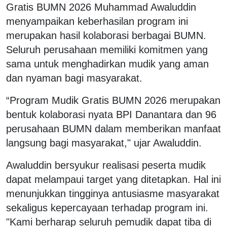
Gratis BUMN 2026 Muhammad Awaluddin
menyampaikan keberhasilan program ini
merupakan hasil kolaborasi berbagai BUMN.
Seluruh perusahaan memiliki komitmen yang
sama untuk menghadirkan mudik yang aman
dan nyaman bagi masyarakat.
“Program Mudik Gratis BUMN 2026 merupakan
bentuk kolaborasi nyata BPI Danantara dan 96
perusahaan BUMN dalam memberikan manfaat
langsung bagi masyarakat," ujar Awaluddin.
Awaluddin bersyukur realisasi peserta mudik
dapat melampaui target yang ditetapkan. Hal ini
menunjukkan tingginya antusiasme masyarakat
sekaligus kepercayaan terhadap program ini.
"Kami berharap seluruh pemudik dapat tiba di