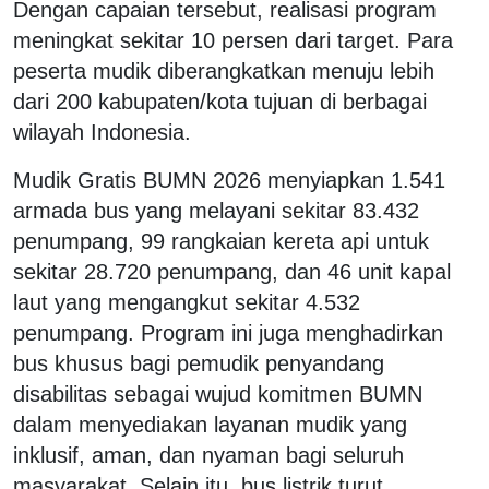
Dengan capaian tersebut, realisasi program
meningkat sekitar 10 persen dari target. Para
peserta mudik diberangkatkan menuju lebih
dari 200 kabupaten/kota tujuan di berbagai
wilayah Indonesia.
Mudik Gratis BUMN 2026 menyiapkan 1.541
armada bus yang melayani sekitar 83.432
penumpang, 99 rangkaian kereta api untuk
sekitar 28.720 penumpang, dan 46 unit kapal
laut yang mengangkut sekitar 4.532
penumpang. Program ini juga menghadirkan
bus khusus bagi pemudik penyandang
disabilitas sebagai wujud komitmen BUMN
dalam menyediakan layanan mudik yang
inklusif, aman, dan nyaman bagi seluruh
masyarakat. Selain itu, bus listrik turut