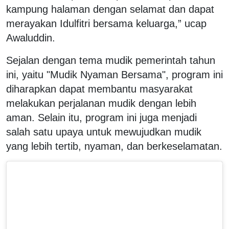
kampung halaman dengan selamat dan dapat
merayakan Idulfitri bersama keluarga,” ucap
Awaluddin.
Sejalan dengan tema mudik pemerintah tahun
ini, yaitu "Mudik Nyaman Bersama", program ini
diharapkan dapat membantu masyarakat
melakukan perjalanan mudik dengan lebih
aman. Selain itu, program ini juga menjadi
salah satu upaya untuk mewujudkan mudik
yang lebih tertib, nyaman, dan berkeselamatan.