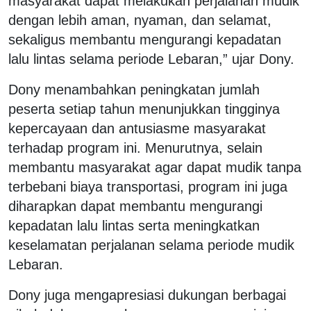
masyarakat dapat melakukan perjalanan mudik
dengan lebih aman, nyaman, dan selamat,
sekaligus membantu mengurangi kepadatan
lalu lintas selama periode Lebaran,” ujar Dony.
Dony menambahkan peningkatan jumlah
peserta setiap tahun menunjukkan tingginya
kepercayaan dan antusiasme masyarakat
terhadap program ini. Menurutnya, selain
membantu masyarakat agar dapat mudik tanpa
terbebani biaya transportasi, program ini juga
diharapkan dapat membantu mengurangi
kepadatan lalu lintas serta meningkatkan
keselamatan perjalanan selama periode mudik
Lebaran.
Dony juga mengapresiasi dukungan berbagai