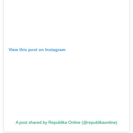
View this post on Instagram
A post shared by Republika Online (@republikaonline)