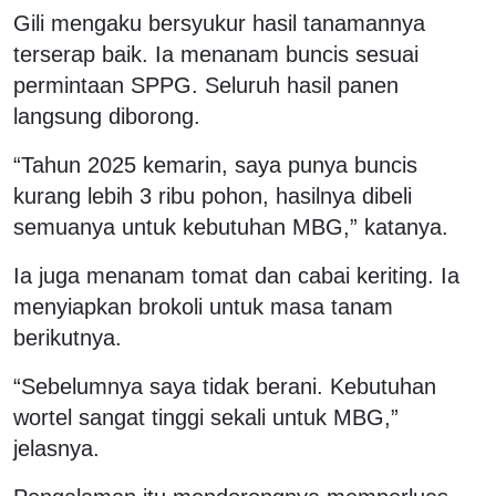
Gili mengaku bersyukur hasil tanamannya
terserap baik. Ia menanam buncis sesuai
permintaan SPPG. Seluruh hasil panen
langsung diborong.
“Tahun 2025 kemarin, saya punya buncis
kurang lebih 3 ribu pohon, hasilnya dibeli
semuanya untuk kebutuhan MBG,” katanya.
Ia juga menanam tomat dan cabai keriting. Ia
menyiapkan brokoli untuk masa tanam
berikutnya.
“Sebelumnya saya tidak berani. Kebutuhan
wortel sangat tinggi sekali untuk MBG,”
jelasnya.