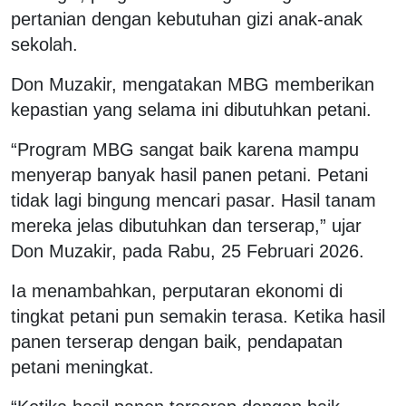
pertanian dengan kebutuhan gizi anak-anak
sekolah.
Don Muzakir, mengatakan MBG memberikan
kepastian yang selama ini dibutuhkan petani.
“Program MBG sangat baik karena mampu
menyerap banyak hasil panen petani. Petani
tidak lagi bingung mencari pasar. Hasil tanam
mereka jelas dibutuhkan dan terserap,” ujar
Don Muzakir, pada Rabu, 25 Februari 2026.
Ia menambahkan, perputaran ekonomi di
tingkat petani pun semakin terasa. Ketika hasil
panen terserap dengan baik, pendapatan
petani meningkat.