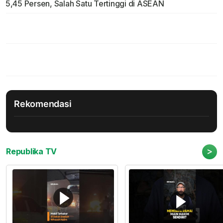
5,45 Persen, Salah Satu Tertinggi di ASEAN
Rekomendasi
>
Republika TV