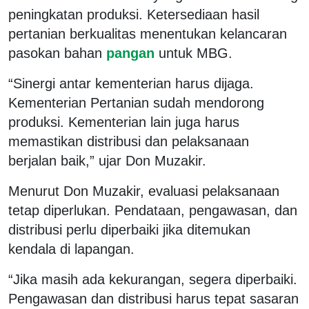
peningkatan produksi. Ketersediaan hasil
pertanian berkualitas menentukan kelancaran
pasokan bahan
pangan
untuk MBG.
“Sinergi antar kementerian harus dijaga.
Kementerian Pertanian sudah mendorong
produksi. Kementerian lain juga harus
memastikan distribusi dan pelaksanaan
berjalan baik,” ujar Don Muzakir.
Menurut Don Muzakir, evaluasi pelaksanaan
tetap diperlukan. Pendataan, pengawasan, dan
distribusi perlu diperbaiki jika ditemukan
kendala di lapangan.
“Jika masih ada kekurangan, segera diperbaiki.
Pengawasan dan distribusi harus tepat sasaran