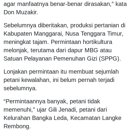
agar manfaatnya benar-benar dirasakan,” kata
Don Muzakir.
Sebelumnya diberitakan, produksi pertanian di
Kabupaten Manggarai, Nusa Tenggara Timur,
meningkat tajam. Permintaan hortikultura
melonjak, terutama dari dapur MBG atau
Satuan Pelayanan Pemenuhan Gizi (SPPG).
Lonjakan permintaan itu membuat sejumlah
petani kewalahan, ini belum pernah terjadi
sebelumnya.
“Permintaannya banyak, petani tidak
memenuhi,” ujar Gili Jenadi, petani dari
Kelurahan Bangka Leda, Kecamatan Langke
Rembong.