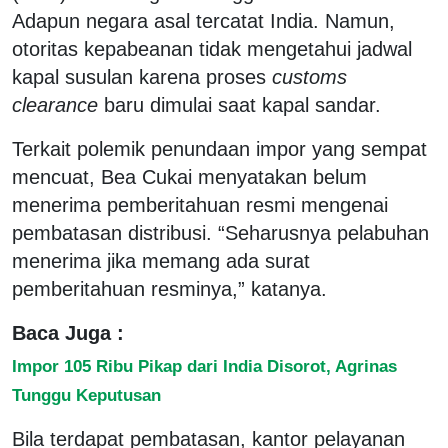
Adapun negara asal tercatat India. Namun,
otoritas kepabeanan tidak mengetahui jadwal
kapal susulan karena proses
customs
clearance
baru dimulai saat kapal sandar.
Terkait polemik penundaan impor yang sempat
mencuat, Bea Cukai menyatakan belum
menerima pemberitahuan resmi mengenai
pembatasan distribusi. “Seharusnya pelabuhan
menerima jika memang ada surat
pemberitahuan resminya,” katanya.
Baca Juga :
Impor 105 Ribu Pikap dari India Disorot, Agrinas
Tunggu Keputusan
Bila terdapat pembatasan, kantor pelayanan