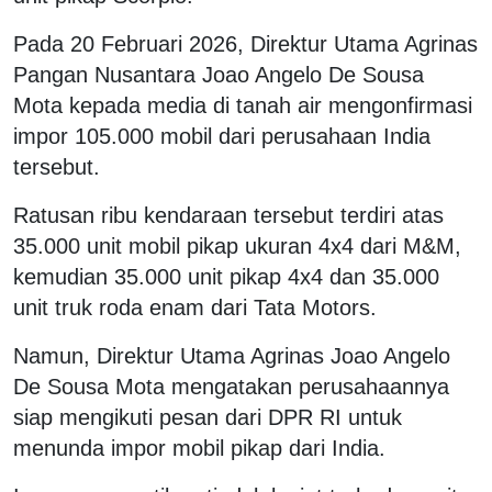
Pada 20 Februari 2026, Direktur Utama Agrinas
Pangan Nusantara Joao Angelo De Sousa
Mota kepada media di tanah air mengonfirmasi
impor 105.000 mobil dari perusahaan India
tersebut.‎
Ratusan ribu kendaraan tersebut terdiri atas
35.000 unit mobil pikap ukuran 4x4 dari M&M,
kemudian 35.000 unit pikap 4x4 dan 35.000
unit truk roda enam dari Tata Motors.
Namun, Direktur Utama Agrinas Joao Angelo
De Sousa Mota mengatakan perusahaannya
siap mengikuti pesan dari DPR RI untuk
menunda impor mobil pikap dari India.