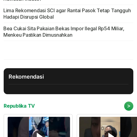
Lima Rekomendasi SCI agar Rantai Pasok Tetap Tangguh
Hadapi Disrupsi Global
Bea Cukai Sita Pakaian Bekas Impor Ilegal Rp54 Miliar,
Menkeu Pastikan Dimusnahkan
Rekomendasi
>
Republika TV