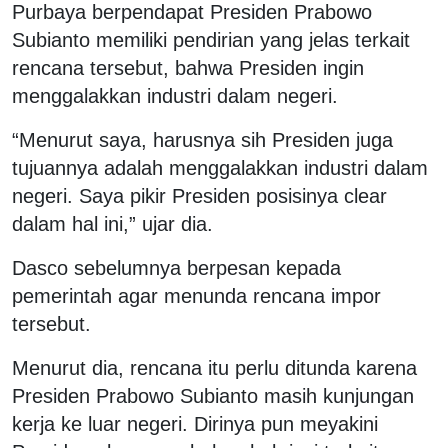
Purbaya berpendapat Presiden Prabowo
Subianto memiliki pendirian yang jelas terkait
rencana tersebut, bahwa Presiden ingin
menggalakkan industri dalam negeri.
“Menurut saya, harusnya sih Presiden juga
tujuannya adalah menggalakkan industri dalam
negeri. Saya pikir Presiden posisinya clear
dalam hal ini,” ujar dia.
Dasco sebelumnya berpesan kepada
pemerintah agar menunda rencana impor
tersebut.
Menurut dia, rencana itu perlu ditunda karena
Presiden Prabowo Subianto masih kunjungan
kerja ke luar negeri. Dirinya pun meyakini