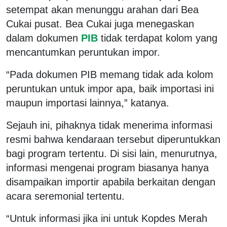
setempat akan menunggu arahan dari Bea
Cukai pusat. Bea Cukai juga menegaskan
dalam dokumen
PIB
tidak terdapat kolom yang
mencantumkan peruntukan impor.
“Pada dokumen PIB memang tidak ada kolom
peruntukan untuk impor apa, baik importasi ini
maupun importasi lainnya,” katanya.
Sejauh ini, pihaknya tidak menerima informasi
resmi bahwa kendaraan tersebut diperuntukkan
bagi program tertentu. Di sisi lain, menurutnya,
informasi mengenai program biasanya hanya
disampaikan importir apabila berkaitan dengan
acara seremonial tertentu.
“Untuk informasi jika ini untuk Kopdes Merah