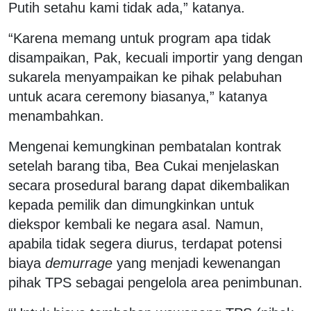
Putih setahu kami tidak ada,” katanya.
“Karena memang untuk program apa tidak
disampaikan, Pak, kecuali importir yang dengan
sukarela menyampaikan ke pihak pelabuhan
untuk acara ceremony biasanya,” katanya
menambahkan.
Mengenai kemungkinan pembatalan kontrak
setelah barang tiba, Bea Cukai menjelaskan
secara prosedural barang dapat dikembalikan
kepada pemilik dan dimungkinkan untuk
diekspor kembali ke negara asal. Namun,
apabila tidak segera diurus, terdapat potensi
biaya
demurrage
yang menjadi kewenangan
pihak TPS sebagai pengelola area penimbunan.