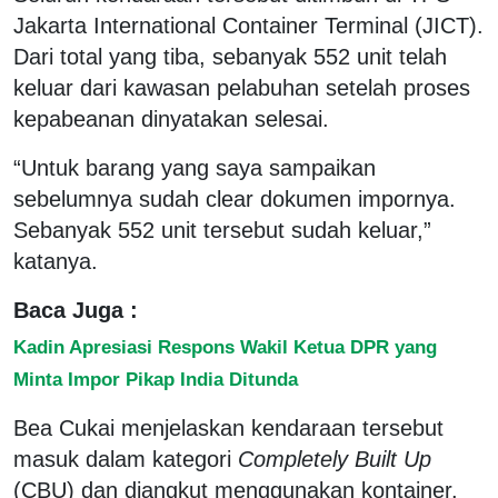
Jakarta International Container Terminal (JICT).
Dari total yang tiba, sebanyak 552 unit telah
keluar dari kawasan pelabuhan setelah proses
kepabeanan dinyatakan selesai.
“Untuk barang yang saya sampaikan
sebelumnya sudah clear dokumen impornya.
Sebanyak 552 unit tersebut sudah keluar,”
katanya.
Baca Juga :
Kadin Apresiasi Respons Wakil Ketua DPR yang
Minta Impor Pikap India Ditunda
Bea Cukai menjelaskan kendaraan tersebut
masuk dalam kategori
Completely Built Up
(CBU) dan diangkut menggunakan kontainer.