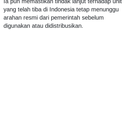
Ia pun memastikan tindak lanjut terhadap unit
yang telah tiba di Indonesia tetap menunggu
arahan resmi dari pemerintah sebelum
digunakan atau didistribusikan.