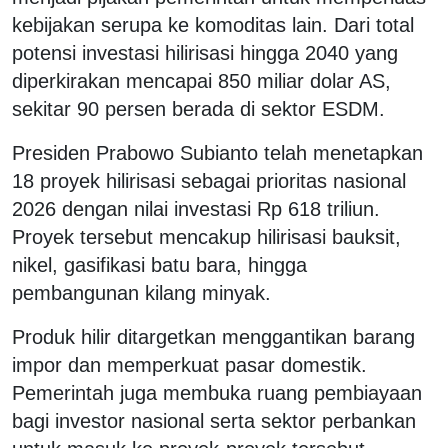
kebijakan serupa ke komoditas lain. Dari total
potensi investasi hilirisasi hingga 2040 yang
diperkirakan mencapai 850 miliar dolar AS,
sekitar 90 persen berada di sektor ESDM.
Presiden Prabowo Subianto telah menetapkan
18 proyek hilirisasi sebagai prioritas nasional
2026 dengan nilai investasi Rp 618 triliun.
Proyek tersebut mencakup hilirisasi bauksit,
nikel, gasifikasi batu bara, hingga
pembangunan kilang minyak.
Produk hilir ditargetkan menggantikan barang
impor dan memperkuat pasar domestik.
Pemerintah juga membuka ruang pembiayaan
bagi investor nasional serta sektor perbankan