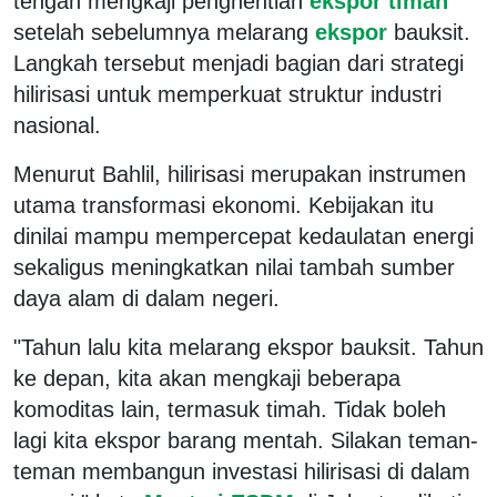
tengah mengkaji penghentian
ekspor timah
setelah sebelumnya melarang
ekspor
bauksit.
Langkah tersebut menjadi bagian dari strategi
hilirisasi untuk memperkuat struktur industri
nasional.
Menurut Bahlil, hilirisasi merupakan instrumen
utama transformasi ekonomi. Kebijakan itu
dinilai mampu mempercepat kedaulatan energi
sekaligus meningkatkan nilai tambah sumber
daya alam di dalam negeri.
"Tahun lalu kita melarang ekspor bauksit. Tahun
ke depan, kita akan mengkaji beberapa
komoditas lain, termasuk timah. Tidak boleh
lagi kita ekspor barang mentah. Silakan teman-
teman membangun investasi hilirisasi di dalam