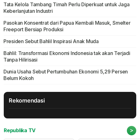
Tata Kelola Tambang Timah Perlu Diperkuat untuk Jaga
Keberlanjutan Industri
Pasokan Konsentrat dari Papua Kembali Masuk, Smelter
Freeport Bersiap Produksi
Presiden Sebut Bahlil Inspirasi Anak Muda
Bahlil: Transformasi Ekonomi Indonesia tak akan Terjadi
Tanpa Hilirisasi
Dunia Usaha Sebut Pertumbuhan Ekonomi 5,29 Persen
Belum Kokoh
Rekomendasi
>
Republika TV