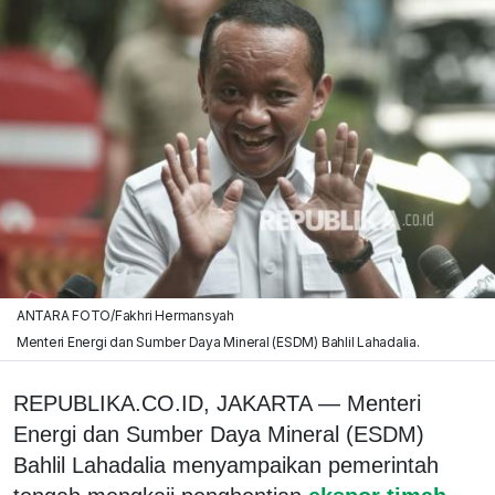
ANTARA FOTO/Fakhri Hermansyah
Menteri Energi dan Sumber Daya Mineral (ESDM) Bahlil Lahadalia.
REPUBLIKA.CO.ID, JAKARTA — Menteri
Energi dan Sumber Daya Mineral (ESDM)
Bahlil Lahadalia menyampaikan pemerintah