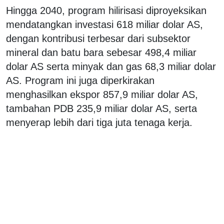
Hingga 2040, program hilirisasi diproyeksikan
mendatangkan investasi 618 miliar dolar AS,
dengan kontribusi terbesar dari subsektor
mineral dan batu bara sebesar 498,4 miliar
dolar AS serta minyak dan gas 68,3 miliar dolar
AS. Program ini juga diperkirakan
menghasilkan ekspor 857,9 miliar dolar AS,
tambahan PDB 235,9 miliar dolar AS, serta
menyerap lebih dari tiga juta tenaga kerja.