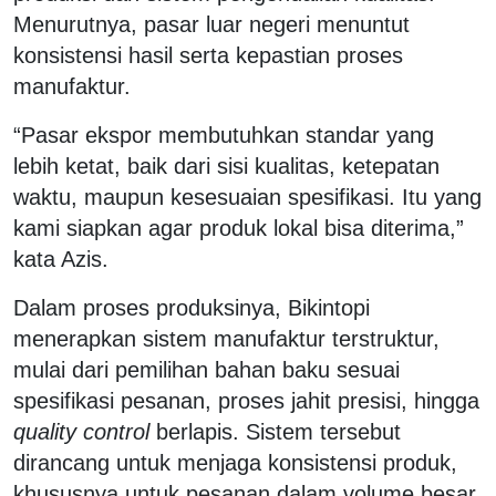
Menurutnya, pasar luar negeri menuntut
konsistensi hasil serta kepastian proses
manufaktur.
“Pasar ekspor membutuhkan standar yang
lebih ketat, baik dari sisi kualitas, ketepatan
waktu, maupun kesesuaian spesifikasi. Itu yang
kami siapkan agar produk lokal bisa diterima,”
kata Azis.
Dalam proses produksinya, Bikintopi
menerapkan sistem manufaktur terstruktur,
mulai dari pemilihan bahan baku sesuai
spesifikasi pesanan, proses jahit presisi, hingga
quality control
berlapis. Sistem tersebut
dirancang untuk menjaga konsistensi produk,
khususnya untuk pesanan dalam volume besar.