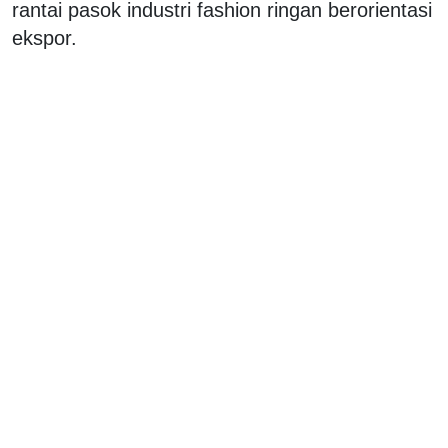
rantai pasok industri fashion ringan berorientasi
ekspor.