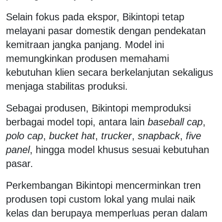
Selain fokus pada ekspor, Bikintopi tetap
melayani pasar domestik dengan pendekatan
kemitraan jangka panjang. Model ini
memungkinkan produsen memahami
kebutuhan klien secara berkelanjutan sekaligus
menjaga stabilitas produksi.
Sebagai produsen, Bikintopi memproduksi
berbagai model topi, antara lain
baseball cap
,
polo cap
,
bucket hat
,
trucker
,
snapback
,
five
panel
, hingga model khusus sesuai kebutuhan
pasar.
Perkembangan Bikintopi mencerminkan tren
produsen topi custom lokal yang mulai naik
kelas dan berupaya memperluas peran dalam