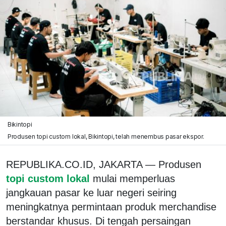
Bikintopi
Produsen topi custom lokal, Bikintopi, telah menembus pasar ekspor.
REPUBLIKA.CO.ID, JAKARTA — Produsen
topi custom lokal
mulai memperluas
jangkauan pasar ke luar negeri seiring
meningkatnya permintaan produk merchandise
berstandar khusus. Di tengah persaingan