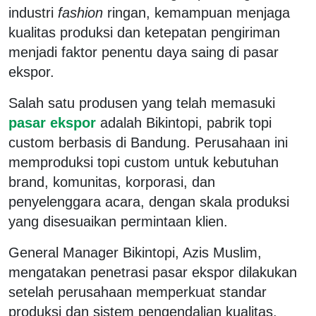
industri
fashion
ringan, kemampuan menjaga
kualitas produksi dan ketepatan pengiriman
menjadi faktor penentu daya saing di pasar
ekspor.
Salah satu produsen yang telah memasuki
pasar ekspor
adalah Bikintopi, pabrik topi
custom berbasis di Bandung. Perusahaan ini
memproduksi topi custom untuk kebutuhan
brand, komunitas, korporasi, dan
penyelenggara acara, dengan skala produksi
yang disesuaikan permintaan klien.
General Manager Bikintopi, Azis Muslim,
mengatakan penetrasi pasar ekspor dilakukan
setelah perusahaan memperkuat standar
produksi dan sistem pengendalian kualitas.