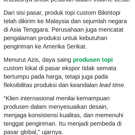
Dari sisi pasar, produk topi custom Bikintopi
telah dikirim ke Malaysia dan sejumlah negara
di Asia Tenggara. Perusahaan juga mencatat
pengalaman produksi untuk kebutuhan
pengiriman ke Amerika Serikat.
Menurut Azis, daya saing
produsen topi
custom lokal di pasar ekspor tidak semata
bertumpu pada harga, tetapi juga pada
fleksibilitas produksi dan keandalan
lead time.
“Klien internasional menilai kemampuan
produsen dalam menyesuaikan desain,
menjaga konsistensi kualitas, dan memenuhi
tenggat pengiriman. Itu menjadi pembeda di
pasar global,” ujarnya.