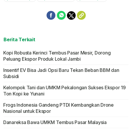
Mute
Berita Terkait
Kopi Robusta Kerinci Tembus Pasar Mesir, Dorong
Peluang Ekspor Produk Lokal Jambi
Insentif EV Bisa Jadi Opsi Baru Tekan Beban BBM dan
Subsidi
Kelompok Tani dan UMKM Pekalongan Sukses Ekspor 19
Ton Kopi ke Yunani
Frogs Indonesia Gandeng PTDI Kembangkan Drone
Nasional untuk Ekspor
Danareksa Bawa UMKM Tembus Pasar Malaysia