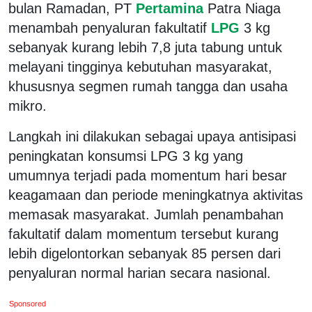
bulan Ramadan, PT
Pertamina
Patra Niaga
menambah penyaluran fakultatif
LPG
3 kg
sebanyak kurang lebih 7,8 juta tabung untuk
melayani tingginya kebutuhan masyarakat,
khususnya segmen rumah tangga dan usaha
mikro.
Langkah ini dilakukan sebagai upaya antisipasi
peningkatan konsumsi LPG 3 kg yang
umumnya terjadi pada momentum hari besar
keagamaan dan periode meningkatnya aktivitas
memasak masyarakat. Jumlah penambahan
fakultatif dalam momentum tersebut kurang
lebih digelontorkan sebanyak 85 persen dari
penyaluran normal harian secara nasional.
Sponsored