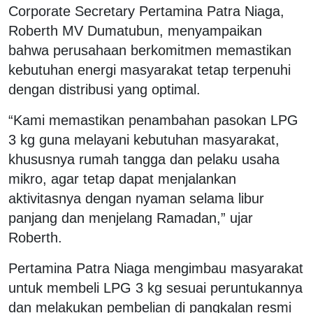
Corporate Secretary Pertamina Patra Niaga,
Roberth MV Dumatubun, menyampaikan
bahwa perusahaan berkomitmen memastikan
kebutuhan energi masyarakat tetap terpenuhi
dengan distribusi yang optimal.
“Kami memastikan penambahan pasokan LPG
3 kg guna melayani kebutuhan masyarakat,
khususnya rumah tangga dan pelaku usaha
mikro, agar tetap dapat menjalankan
aktivitasnya dengan nyaman selama libur
panjang dan menjelang Ramadan,” ujar
Roberth.
Pertamina Patra Niaga mengimbau masyarakat
untuk membeli LPG 3 kg sesuai peruntukannya
dan melakukan pembelian di pangkalan resmi