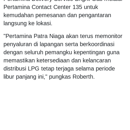
Pertamina Contact Center 135 untuk
kemudahan pemesanan dan pengantaran
langsung ke lokasi.
"Pertamina Patra Niaga akan terus memonitor
penyaluran di lapangan serta berkoordinasi
dengan seluruh pemangku kepentingan guna
memastikan ketersediaan dan kelancaran
distribusi LPG tetap terjaga selama periode
libur panjang ini," pungkas Roberth.