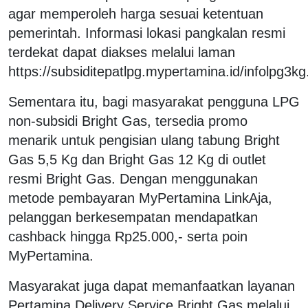
agar memperoleh harga sesuai ketentuan
pemerintah. Informasi lokasi pangkalan resmi
terdekat dapat diakses melalui laman
https://subsiditepatlpg.mypertamina.id/infolpg3kg
Sementara itu, bagi masyarakat pengguna LPG
non-subsidi Bright Gas, tersedia promo
menarik untuk pengisian ulang tabung Bright
Gas 5,5 Kg dan Bright Gas 12 Kg di outlet
resmi Bright Gas. Dengan menggunakan
metode pembayaran MyPertamina LinkAja,
pelanggan berkesempatan mendapatkan
cashback hingga Rp25.000,- serta poin
MyPertamina.
Masyarakat juga dapat memanfaatkan layanan
Pertamina Delivery Service Bright Gas melalui