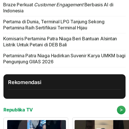
Braze Perkuat
Customer Engagement
Berbasis AI di
Indonesia
Pertama di Dunia, Terminal LPG Tanjung Sekong
Pertamina Raih Sertifikasi Terminal Hijau
Komisaris Pertamina Patra Niaga Beri Bantuan Alsintan
Listrik Untuk Petani di DEB Bali
Pertamina Patra Niaga Hadirkan Suvenir Karya UMKM bagi
Pengunjung GIIAS 2026
Rekomendasi
>
Republika TV