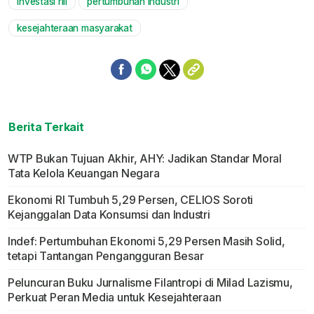
investasi riil
pertumbuhan industri
kesejahteraan masyarakat
Berita Terkait
WTP Bukan Tujuan Akhir, AHY: Jadikan Standar Moral
Tata Kelola Keuangan Negara
Ekonomi RI Tumbuh 5,29 Persen, CELIOS Soroti
Kejanggalan Data Konsumsi dan Industri
Indef: Pertumbuhan Ekonomi 5,29 Persen Masih Solid,
tetapi Tantangan Pengangguran Besar
Peluncuran Buku Jurnalisme Filantropi di Milad Lazismu,
Perkuat Peran Media untuk Kesejahteraan