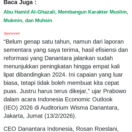
Baca Juga :
Abu Hamid Al-Ghazali, Membangun Karakter Muslim,
Mukmin, dan Muhsin
Sponsored
“Belum genap satu tahun, namun dari laporan
sementara yang saya terima, hasil efisiensi dan
reformasi yang Danantara jalankan sudah
menunjukkan peningkatan hingga empat kali
lipat dibandingkan 2024. Ini capaian yang luar
biasa, tetapi tidak boleh membuat kita cepat
puas. Justru harus terus dikejar,” ujar Prabowo
dalam acara Indonesia Economic Outlook
(IEO) 2026 di Auditorium Wisma Danantara,
Jakarta, Jumat (13/2/2026).
CEO Danantara Indonesia, Rosan Roeslani,