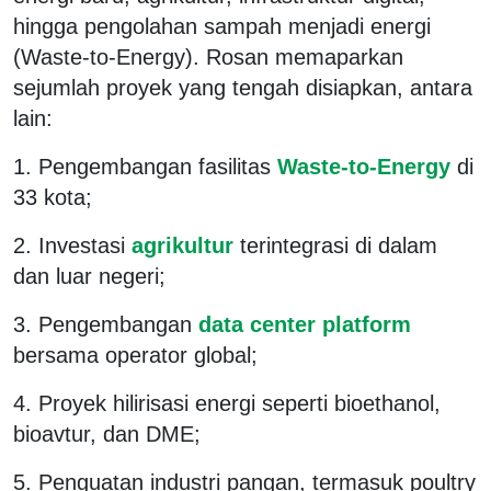
hingga pengolahan sampah menjadi energi
(Waste-to-Energy). Rosan memaparkan
sejumlah proyek yang tengah disiapkan, antara
lain:
1. Pengembangan fasilitas
Waste-to-Energy
di
33 kota;
2. Investasi
agrikultur
terintegrasi di dalam
dan luar negeri;
3. Pengembangan
data center platform
bersama operator global;
4. Proyek hilirisasi energi seperti bioethanol,
bioavtur, dan DME;
5. Penguatan industri pangan, termasuk poultry