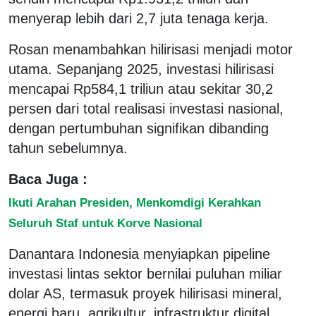
menyerap lebih dari 2,7 juta tenaga kerja.
Rosan menambahkan hilirisasi menjadi motor
utama. Sepanjang 2025, investasi hilirisasi
mencapai Rp584,1 triliun atau sekitar 30,2
persen dari total realisasi investasi nasional,
dengan pertumbuhan signifikan dibanding
tahun sebelumnya.
Baca Juga :
Ikuti Arahan Presiden, Menkomdigi Kerahkan
Seluruh Staf untuk Korve Nasional
Danantara Indonesia menyiapkan pipeline
investasi lintas sektor bernilai puluhan miliar
dolar AS, termasuk proyek hilirisasi mineral,
energi baru, agrikultur, infrastruktur digital,