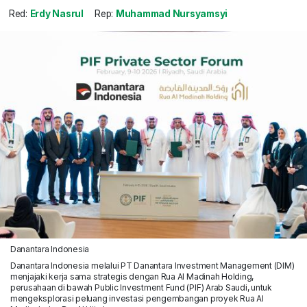
Red:
Erdy Nasrul
Rep:
Muhammad Nursyamsyi
Danantara Indonesia
Danantara Indonesia melalui PT Danantara Investment Management (DIM)
menjajaki kerja sama strategis dengan Rua Al Madinah Holding,
perusahaan di bawah Public Investment Fund (PIF) Arab Saudi, untuk
mengeksplorasi peluang investasi pengembangan proyek Rua Al