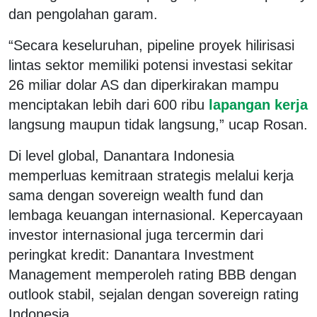
dan pengolahan garam.
“Secara keseluruhan, pipeline proyek hilirisasi
lintas sektor memiliki potensi investasi sekitar
26 miliar dolar AS dan diperkirakan mampu
menciptakan lebih dari 600 ribu
lapangan kerja
langsung maupun tidak langsung,” ucap Rosan.
Di level global, Danantara Indonesia
memperluas kemitraan strategis melalui kerja
sama dengan sovereign wealth fund dan
lembaga keuangan internasional. Kepercayaan
investor internasional juga tercermin dari
peringkat kredit: Danantara Investment
Management memperoleh rating BBB dengan
outlook stabil, sejalan dengan sovereign rating
Indonesia.