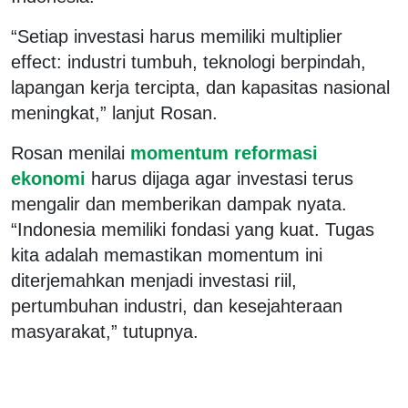
“Setiap investasi harus memiliki multiplier
effect: industri tumbuh, teknologi berpindah,
lapangan kerja tercipta, dan kapasitas nasional
meningkat,” lanjut Rosan.
Rosan menilai
momentum reformasi
ekonomi
harus dijaga agar investasi terus
mengalir dan memberikan dampak nyata.
“Indonesia memiliki fondasi yang kuat. Tugas
kita adalah memastikan momentum ini
diterjemahkan menjadi investasi riil,
pertumbuhan industri, dan kesejahteraan
masyarakat,” tutupnya.