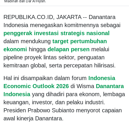
Madinah dan Dar Al Hijrah.
REPUBLIKA.CO.ID, JAKARTA -- Danantara
Indonesia menegaskan komitmennya sebagai
penggerak investasi strategis nasional
dalam mendukung
target pertumbuhan
ekonomi
hingga
delapan persen
melalui
pipeline proyek lintas sektor, penguatan
kemitraan global, serta percepatan hilirisasi.
Hal ini disampaikan dalam forum
Indonesia
Economic Outlook 2026
di Wisma
Danantara
Indonesia
yang dihadiri para ekonom, lembaga
keuangan, investor, dan pelaku industri.
Presiden Prabowo Subianto menyorot capaian
awal kinerja Danantara.