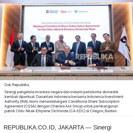
Dok Republika
Sinergi pengelola investasi negara dan industri petrokimia domestik
kembali diperkuat. Danantara Indonesia bersama Indonesia Investment
Authority (INA) resmi menandatangani Conditional Share Subscription
Agreement (CSSA) dengan Chandra Asri Group untuk pembangunan
pabrik Chlor Alkali–Ethylene Dichloride (CA-EDC) di Cilegon, Banten.
REPUBLIKA.CO.ID, JAKARTA — Sinergi