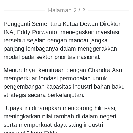
Halaman 2 / 2
Pengganti Sementara Ketua Dewan Direktur
INA, Eddy Porwanto, menegaskan investasi
tersebut sejalan dengan mandat jangka
panjang lembaganya dalam menggerakkan
modal pada sektor prioritas nasional.
Menurutnya, kemitraan dengan Chandra Asri
memperkuat fondasi permodalan untuk
pengembangan kapasitas industri bahan baku
strategis secara berkelanjutan.
“Upaya ini diharapkan mendorong hilirisasi,
meningkatkan nilai tambah di dalam negeri,
serta memperkuat daya saing industri
nasional,” kata Eddy.