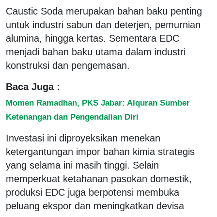
Caustic Soda merupakan bahan baku penting
untuk industri sabun dan deterjen, pemurnian
alumina, hingga kertas. Sementara EDC
menjadi bahan baku utama dalam industri
konstruksi dan pengemasan.
Baca Juga :
Momen Ramadhan, PKS Jabar: Alquran Sumber
Ketenangan dan Pengendalian Diri
Investasi ini diproyeksikan menekan
ketergantungan impor bahan kimia strategis
yang selama ini masih tinggi. Selain
memperkuat ketahanan pasokan domestik,
produksi EDC juga berpotensi membuka
peluang ekspor dan meningkatkan devisa