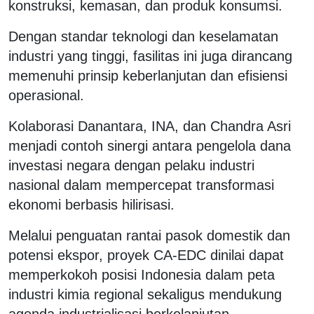
konstruksi, kemasan, dan produk konsumsi.
Dengan standar teknologi dan keselamatan
industri yang tinggi, fasilitas ini juga dirancang
memenuhi prinsip keberlanjutan dan efisiensi
operasional.
Kolaborasi Danantara, INA, dan Chandra Asri
menjadi contoh sinergi antara pengelola dana
investasi negara dengan pelaku industri
nasional dalam mempercepat transformasi
ekonomi berbasis hilirisasi.
Melalui penguatan rantai pasok domestik dan
potensi ekspor, proyek CA-EDC dinilai dapat
memperkokoh posisi Indonesia dalam peta
industri kimia regional sekaligus mendukung
agenda industrialisasi berkelanjutan.