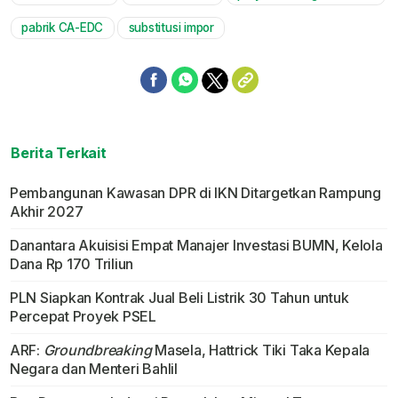
pabrik CA-EDC
substitusi impor
Berita Terkait
Pembangunan Kawasan DPR di IKN Ditargetkan Rampung
Akhir 2027
Danantara Akuisisi Empat Manajer Investasi BUMN, Kelola
Dana Rp 170 Triliun
PLN Siapkan Kontrak Jual Beli Listrik 30 Tahun untuk
Percepat Proyek PSEL
ARF:
Groundbreaking
Masela, Hattrick Tiki Taka Kepala
Negara dan Menteri Bahlil