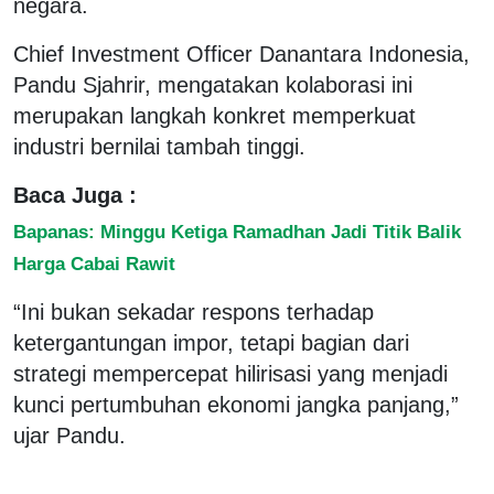
negara.
Chief Investment Officer Danantara Indonesia,
Pandu Sjahrir, mengatakan kolaborasi ini
merupakan langkah konkret memperkuat
industri bernilai tambah tinggi.
Baca Juga :
Bapanas: Minggu Ketiga Ramadhan Jadi Titik Balik
Harga Cabai Rawit
“Ini bukan sekadar respons terhadap
ketergantungan impor, tetapi bagian dari
strategi mempercepat hilirisasi yang menjadi
kunci pertumbuhan ekonomi jangka panjang,”
ujar Pandu.