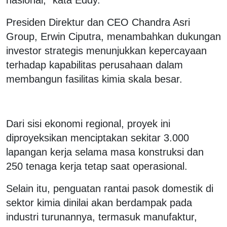
Presiden Direktur dan CEO Chandra Asri
Group, Erwin Ciputra, menambahkan dukungan
investor strategis menunjukkan kepercayaan
terhadap kapabilitas perusahaan dalam
membangun fasilitas kimia skala besar.
Dari sisi ekonomi regional, proyek ini
diproyeksikan menciptakan sekitar 3.000
lapangan kerja selama masa konstruksi dan
250 tenaga kerja tetap saat operasional.
Selain itu, penguatan rantai pasok domestik di
sektor kimia dinilai akan berdampak pada
industri turunannya, termasuk manufaktur,