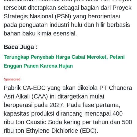
tersebut ditetapkan sebagai bagian dari Proyek
Strategis Nasional (PSN) yang berorientasi
pada penguatan industri hulu dan hilir berbasis
bahan baku kimia esensial.
Baca Juga :
Terungkap Penyebab Harga Cabai Meroket, Petani
Enggan Panen Karena Hujan
Sponsored
Pabrik CA-EDC yang akan dikelola PT Chandra
Asri Alkali (CAA) ini ditargetkan mulai
beroperasi pada 2027. Pada fase pertama,
kapasitas produksi dirancang mencapai 400
ribu ton Caustic Soda kering per tahun dan 500
ribu ton Ethylene Dichloride (EDC).