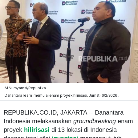
M Nursyamsi/Republika
Danantara resmi memulai enam proyek hilirisasi, Jumat (6/2/2026).
REPUBLIKA.CO.ID, JAKARTA -- Danantara
Indonesia melaksanakan
groundbreaking
enam
proyek
hilirisasi
di 13 lokasi di Indonesia