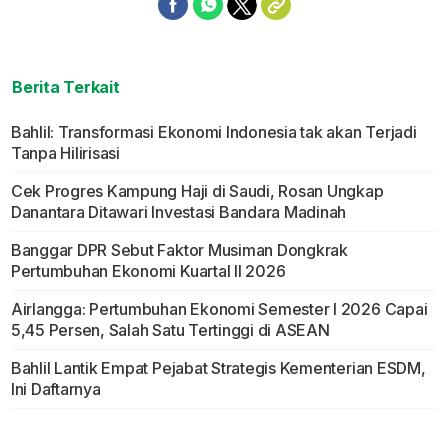
Berita Terkait
Bahlil: Transformasi Ekonomi Indonesia tak akan Terjadi
Tanpa Hilirisasi
Cek Progres Kampung Haji di Saudi, Rosan Ungkap
Danantara Ditawari Investasi Bandara Madinah
Banggar DPR Sebut Faktor Musiman Dongkrak
Pertumbuhan Ekonomi Kuartal II 2026
Airlangga: Pertumbuhan Ekonomi Semester I 2026 Capai
5,45 Persen, Salah Satu Tertinggi di ASEAN
Bahlil Lantik Empat Pejabat Strategis Kementerian ESDM,
Ini Daftarnya