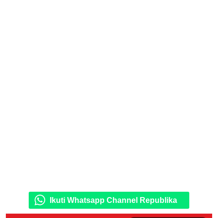
Ikuti Whatsapp Channel Republika