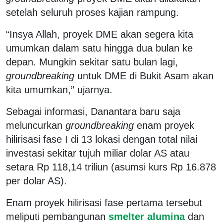
setelah seluruh proses kajian rampung.
“Insya Allah, proyek DME akan segera kita
umumkan dalam satu hingga dua bulan ke
depan. Mungkin sekitar satu bulan lagi,
groundbreaking
untuk DME di Bukit Asam akan
kita umumkan,” ujarnya.
Sebagai informasi, Danantara baru saja
meluncurkan
groundbreaking
enam proyek
hilirisasi fase I di 13 lokasi dengan total nilai
investasi sekitar tujuh miliar dolar AS atau
setara Rp 118,14 triliun (asumsi kurs Rp 16.878
per dolar AS).
Enam proyek hilirisasi fase pertama tersebut
meliputi pembangunan
smelter alumina
dan