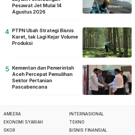
Pesawat Jet Mulai 14
Agustus 2026
PTPN Ubah Strategi Bisnis
4
Karet, tak Lagi Kejar Volume
Produksi
Kementan dan Pemerintah
5
Aceh Percepat Pemulihan
Sektor Pertanian
Pascabencana
AMEERA
INTERNASIONAL
EKONOMI SYARIAH
TEKNO
SKOR
BISNIS FINANSIAL