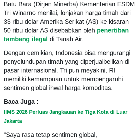
Batu Bara (Dirjen Minerba) Kementerian ESDM
Tri Winarno menilai, lonjakan harga timah dari
33 ribu dolar Amerika Serikat (AS) ke kisaran
50 ribu dolar AS disebabkan oleh
penertiban
tambang ilegal
di Tanah Air.
Dengan demikian, Indonesia bisa mengurangi
penyelundupan timah yang diperjualbelikan di
pasar internasional. Tri pun meyakini, RI
memiliki kemampuan untuk mempengaruhi
sentimen global ihwal harga komoditas.
Baca Juga :
IIMS 2026 Perluas Jangkauan ke Tiga Kota di Luar
Jakarta
“Saya rasa tetap sentimen global,