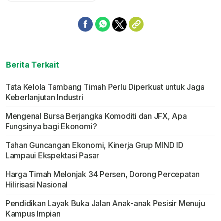
Berita Terkait
Tata Kelola Tambang Timah Perlu Diperkuat untuk Jaga
Keberlanjutan Industri
Mengenal Bursa Berjangka Komoditi dan JFX, Apa
Fungsinya bagi Ekonomi?
Tahan Guncangan Ekonomi, Kinerja Grup MIND ID
Lampaui Ekspektasi Pasar
Harga Timah Melonjak 34 Persen, Dorong Percepatan
Hilirisasi Nasional
Pendidikan Layak Buka Jalan Anak-anak Pesisir Menuju
Kampus Impian