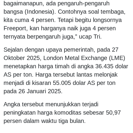
bagaimanapun, ada pengaruh-pengaruh
bangsa (Indonesia). Contohnya soal tembaga,
kita cuma 4 persen. Tetapi begitu longsornya
Freeport, kan harganya naik juga 4 persen
ternyata berpengaruh juga,” ucap Tri.
Sejalan dengan upaya pemerintah, pada 27
Oktober 2025, London Metal Exchange (LME)
menetapkan harga timah di angka 36.435 dolar
AS per ton. Harga tersebut lantas melonjak
menjadi di kisaran 55.005 dolar AS per ton
pada 26 Januari 2025.
Angka tersebut menunjukkan terjadi
peningkatan harga komoditas sebesar 50,97
persen dalam waktu tiga bulan.