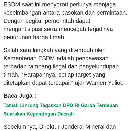
ESDM saat ini menyoroti perlunya menjaga
keseimbangan antara pasokan dan permintaan.
Dengan begitu, pemerintah dapat
mengantisipasi serta mencegah terjadinya
penurunan harga timah.
Salah satu langkah yang ditempuh oleh
Kementerian ESDM adalah pengawasan
terhadap tambang ilegal dan penyelundupan
timah. “Harapannya, setiap target yang
ditetapkan dapat tercapai,” ujar Wamen Yuliot.
Baca Juga :
Tamsil Linrung Tegaskan DPD RI Garda Terdepan
Suarakan Kepentingan Daerah
Sebelumnya, Direktur Jenderal Mineral dan