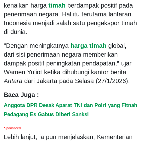
kenaikan harga
timah
berdampak positif pada
penerimaan negara. Hal itu terutama lantaran
Indonesia menjadi salah satu pengekspor timah
di dunia.
“Dengan meningkatnya
harga timah
global,
dari sisi penerimaan negara memberikan
dampak positif peningkatan pendapatan,” ujar
Wamen Yuliot ketika dihubungi kantor berita
Antara
dari Jakarta pada Selasa (27/1/2026).
Baca Juga :
Anggota DPR Desak Aparat TNI dan Polri yang Fitnah
Pedagang Es Gabus Diberi Sanksi
Sponsored
Lebih lanjut, ia pun menjelaskan, Kementerian