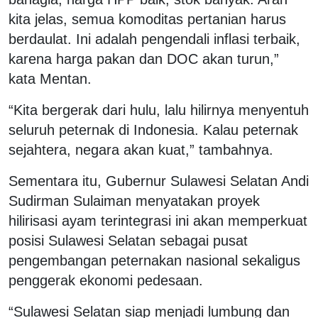
kita jelas, semua komoditas pertanian harus
berdaulat. Ini adalah pengendali inflasi terbaik,
karena harga pakan dan DOC akan turun,”
kata Mentan.
“Kita bergerak dari hulu, lalu hilirnya menyentuh
seluruh peternak di Indonesia. Kalau peternak
sejahtera, negara akan kuat,” tambahnya.
Sementara itu, Gubernur Sulawesi Selatan Andi
Sudirman Sulaiman menyatakan proyek
hilirisasi ayam terintegrasi ini akan memperkuat
posisi Sulawesi Selatan sebagai pusat
pengembangan peternakan nasional sekaligus
penggerak ekonomi pedesaan.
“Sulawesi Selatan siap menjadi lumbung dan