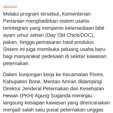
Sponsored
Melalui program tersebut, Kementerian
Pertanian menghadirkan sistem usaha
terintegrasi yang menjamin ketersediaan bibit
ayam umur sehari (Day Old Chick/DOC),
pakan, hingga pemasaran hasil produksi.
Sistem ini juga membuka peluang usaha baru
bagi masyarakat pedesaan di sekitar kawasan
peternakan.
Dalam kunjungan kerja ke Kecamatan Ponre,
Kabupaten Bone, Mentan Amran didampingi
Direktur Jenderal Peternakan dan Kesehatan
Hewan (PKH) Agung Suganda meninjau
langsung kesiapan kawasan yang direncanakan
menjadi salah satu pusat peternakan unggas