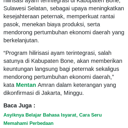
hilirisasi ayam terintegrasi di Kabupaten Bone,
Sulawesi Selatan, sebagai upaya meningkatkan
kesejahteraan peternak, memperkuat rantai
pasok, menekan biaya produksi, serta
mendorong pertumbuhan ekonomi daerah yang
berkelanjutan.
“Program hilirisasi ayam terintegrasi, salah
satunya di Kabupaten Bone, akan memberikan
keuntungan langsung bagi peternak sekaligus
mendorong pertumbuhan ekonomi daerah,”
kata
Mentan
Amran dalam keterangan yang
dikonfirmasi di Jakarta, Minggu.
Baca Juga :
Asyiknya Belajar Bahasa Isyarat, Cara Seru
Memahami Perbedaan