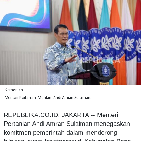
Kementan
Menteri Pertanian (Mentan) Andi Amran Sulaiman.
REPUBLIKA.CO.ID, JAKARTA -- Menteri
Pertanian Andi Amran Sulaiman menegaskan
komitmen pemerintah dalam mendorong