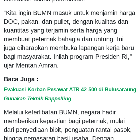
“Kita ingin BUMN masuk untuk menjamin harga
DOC, pakan, dan pullet, dengan kualitas dan
kuantitas yang terjamin serta harga yang
membuat peternak bahagia dan untung. Ini
juga diharapkan membuka lapangan kerja baru
bagi masyarakat. Inilah program Presiden RI,”
ujar Mentan Amran.
Baca Juga :
Evakuasi Korban Pesawat ATR 42-500 di Bulusaraung
Gunakan Teknik Rappelling
Melalui keterlibatan BUMN, negara hadir
memberikan kepastian bagi peternak, mulai
dari penyediaan bibit, penguatan rantai pasok,
hingga pemasaran hasil usaha. Dengan