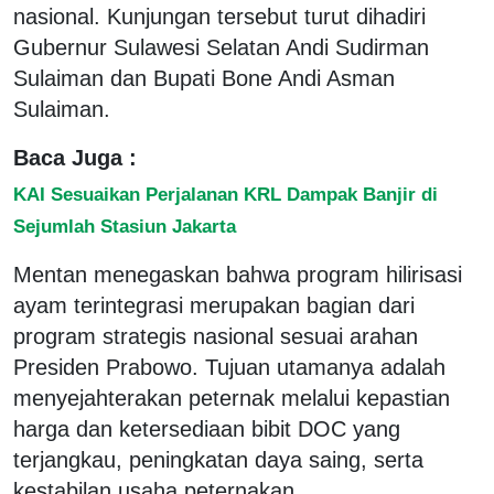
nasional. Kunjungan tersebut turut dihadiri
Gubernur Sulawesi Selatan Andi Sudirman
Sulaiman dan Bupati Bone Andi Asman
Sulaiman.
Baca Juga :
KAI Sesuaikan Perjalanan KRL Dampak Banjir di
Sejumlah Stasiun Jakarta
Mentan menegaskan bahwa program hilirisasi
ayam terintegrasi merupakan bagian dari
program strategis nasional sesuai arahan
Presiden Prabowo. Tujuan utamanya adalah
menyejahterakan peternak melalui kepastian
harga dan ketersediaan bibit DOC yang
terjangkau, peningkatan daya saing, serta
kestabilan usaha peternakan.