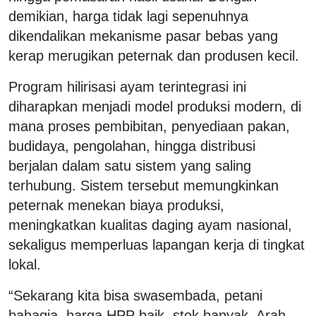
demikian, harga tidak lagi sepenuhnya
dikendalikan mekanisme pasar bebas yang
kerap merugikan peternak dan produsen kecil.
Program hilirisasi ayam terintegrasi ini
diharapkan menjadi model produksi modern, di
mana proses pembibitan, penyediaan pakan,
budidaya, pengolahan, hingga distribusi
berjalan dalam satu sistem yang saling
terhubung. Sistem tersebut memungkinkan
peternak menekan biaya produksi,
meningkatkan kualitas daging ayam nasional,
sekaligus memperluas lapangan kerja di tingkat
lokal.
“Sekarang kita bisa swasembada, petani
bahagia, harga HPP baik, stok banyak. Arah