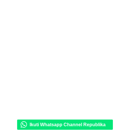
Ikuti Whatsapp Channel Republika