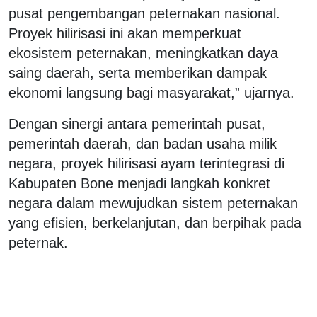
pusat pengembangan peternakan nasional.
Proyek hilirisasi ini akan memperkuat
ekosistem peternakan, meningkatkan daya
saing daerah, serta memberikan dampak
ekonomi langsung bagi masyarakat,” ujarnya.
Dengan sinergi antara pemerintah pusat,
pemerintah daerah, dan badan usaha milik
negara, proyek hilirisasi ayam terintegrasi di
Kabupaten Bone menjadi langkah konkret
negara dalam mewujudkan sistem peternakan
yang efisien, berkelanjutan, dan berpihak pada
peternak.