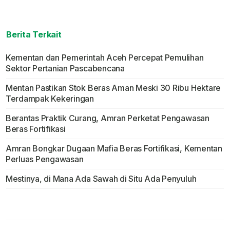
Berita Terkait
Kementan dan Pemerintah Aceh Percepat Pemulihan
Sektor Pertanian Pascabencana
Mentan Pastikan Stok Beras Aman Meski 30 Ribu Hektare
Terdampak Kekeringan
Berantas Praktik Curang, Amran Perketat Pengawasan
Beras Fortifikasi
Amran Bongkar Dugaan Mafia Beras Fortifikasi, Kementan
Perluas Pengawasan
Mestinya, di Mana Ada Sawah di Situ Ada Penyuluh