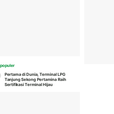
populer
Pertama di Dunia, Terminal LPG
Tanjung Sekong Pertamina Raih
Sertifikasi Terminal Hijau