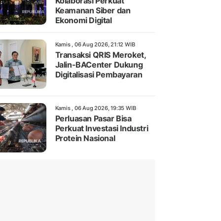
Kolaborasi Perkuat
Keamanan Siber dan
Ekonomi Digital
Kamis , 06 Aug 2026, 21:12 WIB
Transaksi QRIS Meroket,
Jalin-BACenter Dukung
Digitalisasi Pembayaran
Kamis , 06 Aug 2026, 19:35 WIB
Perluasan Pasar Bisa
Perkuat Investasi Industri
Protein Nasional