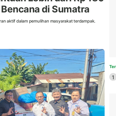
 Bencana di Sumatra
an aktif dalam pemulihan masyarakat terdampak.
Ter
1