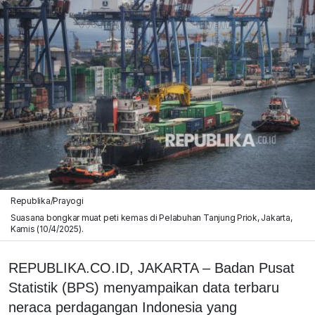
Republika/Prayogi
Suasana bongkar muat peti kemas di Pelabuhan Tanjung Priok, Jakarta,
Kamis (10/4/2025).
REPUBLIKA.CO.ID, JAKARTA – Badan Pusat
Statistik (BPS) menyampaikan data terbaru
neraca perdagangan Indonesia yang