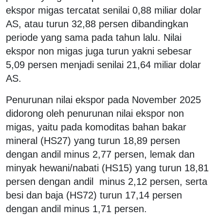
ekspor migas tercatat senilai 0,88 miliar dolar
AS, atau turun 32,88 persen dibandingkan
periode yang sama pada tahun lalu. Nilai
ekspor non migas juga turun yakni sebesar
5,09 persen menjadi senilai 21,64 miliar dolar
AS.
Penurunan nilai ekspor pada November 2025
didorong oleh penurunan nilai ekspor non
migas, yaitu pada komoditas bahan bakar
mineral (HS27) yang turun 18,89 persen
dengan andil minus 2,77 persen, lemak dan
minyak hewani/nabati (HS15) yang turun 18,81
persen dengan andil minus 2,12 persen, serta
besi dan baja (HS72) turun 17,14 persen
dengan andil minus 1,71 persen.