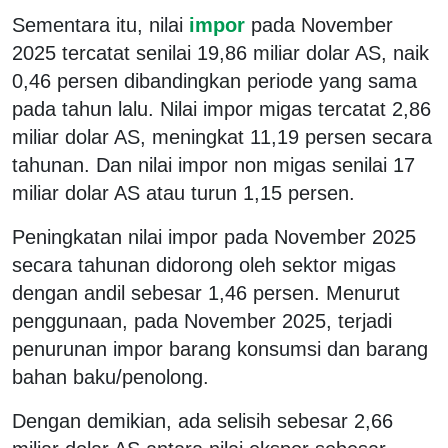
Sementara itu, nilai
impor
pada November
2025 tercatat senilai 19,86 miliar dolar AS, naik
0,46 persen dibandingkan periode yang sama
pada tahun lalu. Nilai impor migas tercatat 2,86
miliar dolar AS, meningkat 11,19 persen secara
tahunan. Dan nilai impor non migas senilai 17
miliar dolar AS atau turun 1,15 persen.
Peningkatan nilai impor pada November 2025
secara tahunan didorong oleh sektor migas
dengan andil sebesar 1,46 persen. Menurut
penggunaan, pada November 2025, terjadi
penurunan impor barang konsumsi dan barang
bahan baku/penolong.
Dengan demikian, ada selisih sebesar 2,66