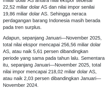
miliar dolar AS antara nilai ekspor sebesar
22,52 miliar dolar AS dan nilai impor senilai
19,86 miliar dolar AS. Sehingga neraca
perdagangan barang Indonesia masih berada
pada tren surplus.
Adapun, sepanjang Januari—November 2025,
total nilai ekspor mencapai 256,56 miliar dolar
AS, atau naik 5,61 persen dibandingkan
periode yang sama pada tahun lalu. Sementara
itu, sepanjang Januari—November 2025, total
nilai impor mencapai 218,02 miliar dolar AS,
atau naik 2,03 persen dibandingkan Januari—
November 2024.