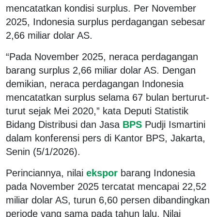
mencatatkan kondisi surplus. Per November
2025, Indonesia surplus perdagangan sebesar
2,66 miliar dolar AS.
“Pada November 2025, neraca perdagangan
barang surplus 2,66 miliar dolar AS. Dengan
demikian, neraca perdagangan Indonesia
mencatatkan surplus selama 67 bulan berturut-
turut sejak Mei 2020,” kata Deputi Statistik
Bidang Distribusi dan Jasa
BPS
Pudji Ismartini
dalam konferensi pers di Kantor BPS, Jakarta,
Senin (5/1/2026).
Perinciannya, nilai
ekspor
barang Indonesia
pada November 2025 tercatat mencapai 22,52
miliar dolar AS, turun 6,60 persen dibandingkan
periode yang sama pada tahun lalu. Nilai