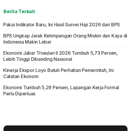
Berita Terkait
Pakai Indikator Baru, Ini Hasil Survei Haji 2026 dari BPS
BPS Ungkap Jarak Ketimpangan Orang Miskin dan Kaya di
Indonesia Makin Lebar
Ekonomi Jabar Triwulan II 2026 Tumbuh 5,73 Persen,
Lebih Tinggi Dibanding Nasional
Kinerja Ekspor Loyo Butuh Perhatian Pemerintah, Ini
Catatan Ekonom
Ekonomi Tumbuh 5,29 Persen, Lapangan Kerja Formal
Perlu Diperluas