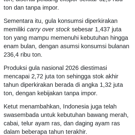
ton dan tanpa impor.
Sementara itu, gula konsumsi diperkirakan
memiliki
carry over stock
sebesar 1,437 juta
ton yang mampu memenuhi kebutuhan hingga
enam bulan, dengan asumsi konsumsi bulanan
236,4 ribu ton.
Produksi gula nasional 2026 diestimasi
mencapai 2,72 juta ton sehingga stok akhir
tahun diperkirakan berada di angka 1,32 juta
ton, dengan kebijakan tanpa impor.
Ketut menambahkan, Indonesia juga telah
swasembada untuk kebutuhan bawang merah,
cabai, telur ayam ras, dan daging ayam ras
dalam beberapa tahun terakhir.