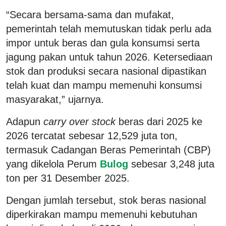
“Secara bersama-sama dan mufakat,
pemerintah telah memutuskan tidak perlu ada
impor untuk beras dan gula konsumsi serta
jagung pakan untuk tahun 2026. Ketersediaan
stok dan produksi secara nasional dipastikan
telah kuat dan mampu memenuhi konsumsi
masyarakat,” ujarnya.
Adapun
carry over stock
beras dari 2025 ke
2026 tercatat sebesar 12,529 juta ton,
termasuk Cadangan Beras Pemerintah (CBP)
yang dikelola Perum
Bulog
sebesar 3,248 juta
ton per 31 Desember 2025.
Dengan jumlah tersebut, stok beras nasional
diperkirakan mampu memenuhi kebutuhan