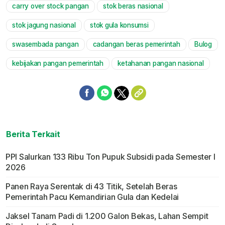
carry over stock pangan
stok beras nasional
stok jagung nasional
stok gula konsumsi
swasembada pangan
cadangan beras pemerintah
Bulog
kebijakan pangan pemerintah
ketahanan pangan nasional
Berita Terkait
PPI Salurkan 133 Ribu Ton Pupuk Subsidi pada Semester I
2026
Panen Raya Serentak di 43 Titik, Setelah Beras
Pemerintah Pacu Kemandirian Gula dan Kedelai
Jaksel Tanam Padi di 1.200 Galon Bekas, Lahan Sempit