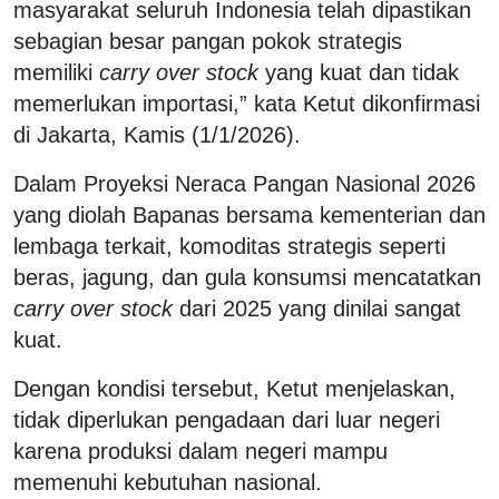
masyarakat seluruh Indonesia telah dipastikan
sebagian besar pangan pokok strategis
memiliki
carry over stock
yang kuat dan tidak
memerlukan importasi,” kata Ketut dikonfirmasi
di Jakarta, Kamis (1/1/2026).
Dalam Proyeksi Neraca Pangan Nasional 2026
yang diolah Bapanas bersama kementerian dan
lembaga terkait, komoditas strategis seperti
beras, jagung, dan gula konsumsi mencatatkan
carry over stock
dari 2025 yang dinilai sangat
kuat.
Dengan kondisi tersebut, Ketut menjelaskan,
tidak diperlukan pengadaan dari luar negeri
karena produksi dalam negeri mampu
memenuhi kebutuhan nasional.