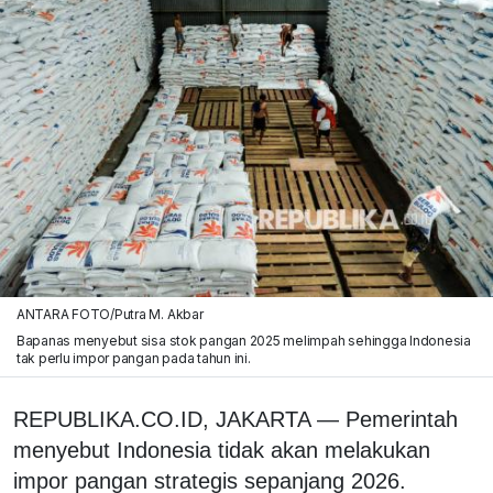
ANTARA FOTO/Putra M. Akbar
Bapanas menyebut sisa stok pangan 2025 melimpah sehingga Indonesia
tak perlu impor pangan pada tahun ini.
REPUBLIKA.CO.ID, JAKARTA — Pemerintah
menyebut Indonesia tidak akan melakukan
impor pangan strategis sepanjang 2026.