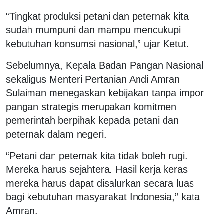
“Tingkat produksi petani dan peternak kita
sudah mumpuni dan mampu mencukupi
kebutuhan konsumsi nasional,” ujar Ketut.
Sebelumnya, Kepala Badan Pangan Nasional
sekaligus Menteri Pertanian Andi Amran
Sulaiman menegaskan kebijakan tanpa impor
pangan strategis merupakan komitmen
pemerintah berpihak kepada petani dan
peternak dalam negeri.
“Petani dan peternak kita tidak boleh rugi.
Mereka harus sejahtera. Hasil kerja keras
mereka harus dapat disalurkan secara luas
bagi kebutuhan masyarakat Indonesia,” kata
Amran.