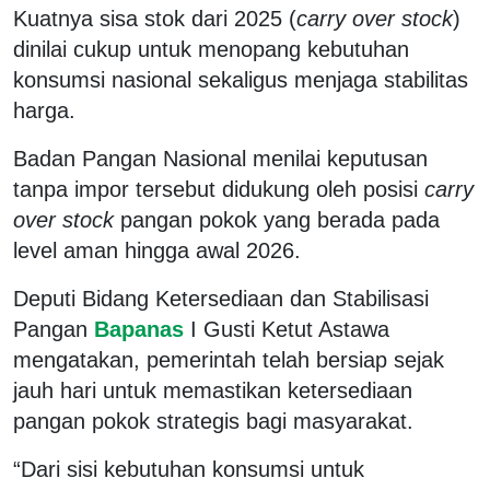
Kuatnya sisa stok dari 2025 (
carry over stock
)
dinilai cukup untuk menopang kebutuhan
konsumsi nasional sekaligus menjaga stabilitas
harga.
Badan Pangan Nasional menilai keputusan
tanpa impor tersebut didukung oleh posisi
carry
over stock
pangan pokok yang berada pada
level aman hingga awal 2026.
Deputi Bidang Ketersediaan dan Stabilisasi
Pangan
Bapanas
I Gusti Ketut Astawa
mengatakan, pemerintah telah bersiap sejak
jauh hari untuk memastikan ketersediaan
pangan pokok strategis bagi masyarakat.
“Dari sisi kebutuhan konsumsi untuk