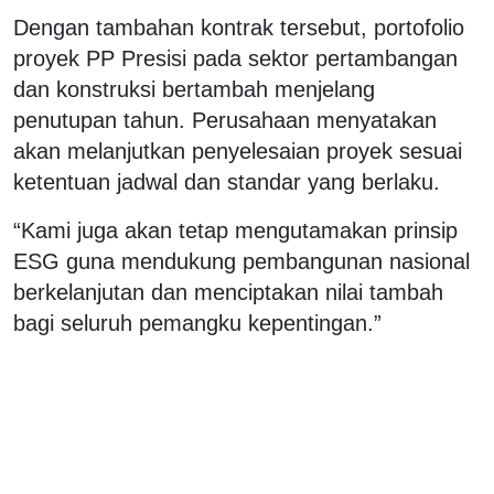
Dengan tambahan kontrak tersebut, portofolio
proyek PP Presisi pada sektor pertambangan
dan konstruksi bertambah menjelang
penutupan tahun. Perusahaan menyatakan
akan melanjutkan penyelesaian proyek sesuai
ketentuan jadwal dan standar yang berlaku.
“Kami juga akan tetap mengutamakan prinsip
ESG guna mendukung pembangunan nasional
berkelanjutan dan menciptakan nilai tambah
bagi seluruh pemangku kepentingan.”