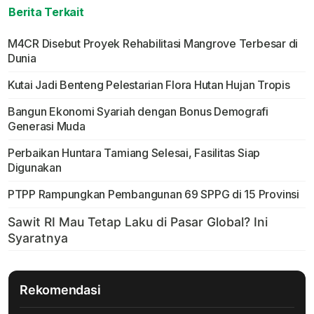
Berita Terkait
M4CR Disebut Proyek Rehabilitasi Mangrove Terbesar di
Dunia
Kutai Jadi Benteng Pelestarian Flora Hutan Hujan Tropis
Bangun Ekonomi Syariah dengan Bonus Demografi
Generasi Muda
Perbaikan Huntara Tamiang Selesai, Fasilitas Siap
Digunakan
PTPP Rampungkan Pembangunan 69 SPPG di 15 Provinsi
Rekomendasi