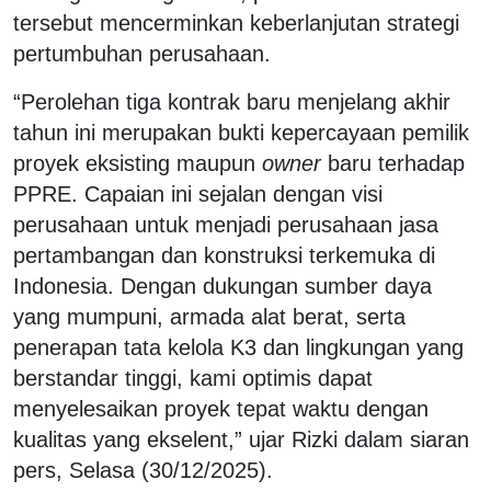
tersebut mencerminkan keberlanjutan strategi
pertumbuhan perusahaan.
“Perolehan tiga kontrak baru menjelang akhir
tahun ini merupakan bukti kepercayaan pemilik
proyek eksisting maupun
owner
baru terhadap
PPRE. Capaian ini sejalan dengan visi
perusahaan untuk menjadi perusahaan jasa
pertambangan dan konstruksi terkemuka di
Indonesia. Dengan dukungan sumber daya
yang mumpuni, armada alat berat, serta
penerapan tata kelola K3 dan lingkungan yang
berstandar tinggi, kami optimis dapat
menyelesaikan proyek tepat waktu dengan
kualitas yang ekselent,” ujar Rizki dalam siaran
pers, Selasa (30/12/2025).