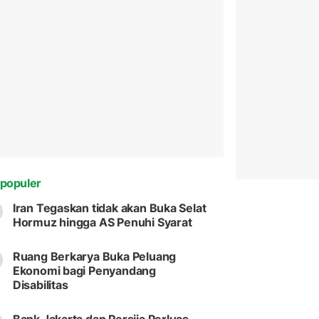
populer
Iran Tegaskan tidak akan Buka Selat
Hormuz hingga AS Penuhi Syarat
Ruang Berkarya Buka Peluang
Ekonomi bagi Penyandang
Disabilitas