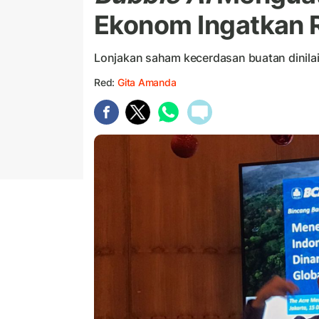
Ekonom Ingatkan R
Lonjakan saham kecerdasan buatan dinilai
Red:
Gita Amanda