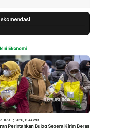
Rekomendasi
kini Ekonomi
t , 07 Aug 2026, 11:44 WIB
an Perintahkan Bulog Segera Kirim Beras