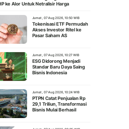
P ke Alor Untuk Netralisir Harga
Jumat , 07 Aug 2026, 10:50 WIB
Tokenisasi ETF Permudah
Akses Investor Ritel ke
Pasar Saham AS
Jumat , 07 Aug 2026, 10:27 WIB
ESG Didorong Menjadi
Standar Baru Daya Saing
Bisnis Indonesia
Jumat , 07 Aug 2026, 10:24 WIB
PTPN Catat Penjualan Rp
29,1 Triliun, Transformasi
Bisnis Mulai Berhasil