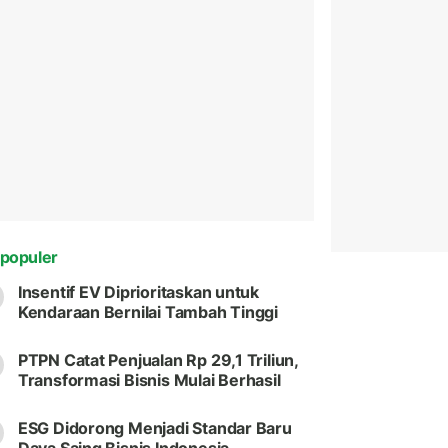
populer
Insentif EV Diprioritaskan untuk
Kendaraan Bernilai Tambah Tinggi
PTPN Catat Penjualan Rp 29,1 Triliun,
Transformasi Bisnis Mulai Berhasil
ESG Didorong Menjadi Standar Baru