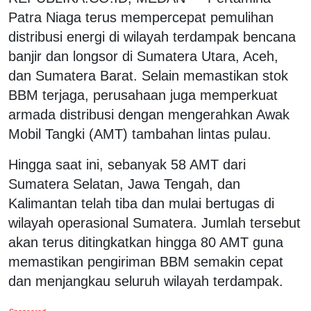
Patra Niaga terus mempercepat pemulihan
distribusi energi di wilayah terdampak bencana
banjir dan longsor di Sumatera Utara, Aceh,
dan Sumatera Barat. Selain memastikan stok
BBM terjaga, perusahaan juga memperkuat
armada distribusi dengan mengerahkan Awak
Mobil Tangki (AMT) tambahan lintas pulau.
Hingga saat ini, sebanyak 58 AMT dari
Sumatera Selatan, Jawa Tengah, dan
Kalimantan telah tiba dan mulai bertugas di
wilayah operasional Sumatera. Jumlah tersebut
akan terus ditingkatkan hingga 80 AMT guna
memastikan pengiriman BBM semakin cepat
dan menjangkau seluruh wilayah terdampak.