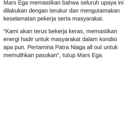
Mars Ega memastikan bahwa seluruh upaya ini
dilakukan dengan terukur dan mengutamakan
keselamatan pekerja serta masyarakat.
“Kami akan terus bekerja keras, memastikan
energi hadir untuk masyarakat dalam kondisi
apa pun. Pertamina Patra Niaga all out untuk
memulihkan pasokan”, tutup Mars Ega.