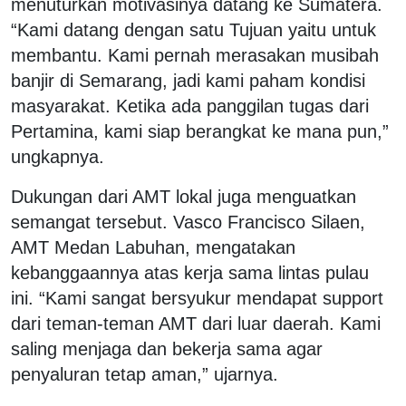
menuturkan motivasinya datang ke Sumatera.
“Kami datang dengan satu Tujuan yaitu untuk
membantu. Kami pernah merasakan musibah
banjir di Semarang, jadi kami paham kondisi
masyarakat. Ketika ada panggilan tugas dari
Pertamina, kami siap berangkat ke mana pun,”
ungkapnya.
Dukungan dari AMT lokal juga menguatkan
semangat tersebut. Vasco Francisco Silaen,
AMT Medan Labuhan, mengatakan
kebanggaannya atas kerja sama lintas pulau
ini. “Kami sangat bersyukur mendapat support
dari teman-teman AMT dari luar daerah. Kami
saling menjaga dan bekerja sama agar
penyaluran tetap aman,” ujarnya.