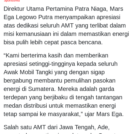
Sponsored
Direktur Utama Pertamina Patra Niaga, Mars
Ega Legowo Putra menyampaikan apresiasi
atas dedikasi seluruh AMT yang terlibat dalam
misi kemanusiaan ini dalam memastikan energi
bisa pulih lebih cepat pasca bencana.
“Kami berterima kasih dan memberikan
apresiasi setinggi-tingginya kepada seluruh
Awak Mobil Tangki yang dengan sigap
bergabung membantu pemulihan pasokan
energi di Sumatera. Mereka adalah garda
terdepan yang berjibaku di tengah tantangan
medan distribusi untuk memastikan energi
tetap sampai ke masyarakat,” ujar Mars Ega.
Salah satu AMT dari Jawa Tengah, Ade,