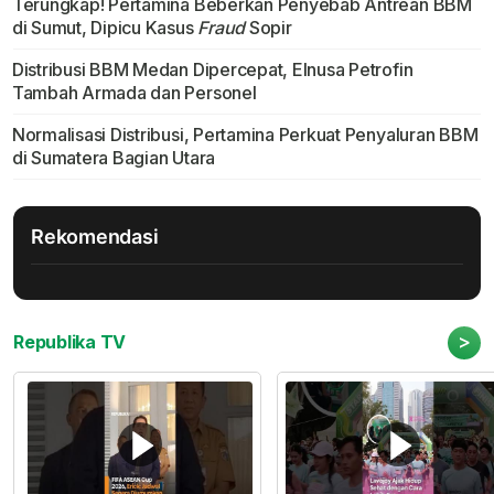
Terungkap! Pertamina Beberkan Penyebab Antrean BBM
di Sumut, Dipicu Kasus
Fraud
Sopir
Distribusi BBM Medan Dipercepat, Elnusa Petrofin
Tambah Armada dan Personel
Normalisasi Distribusi, Pertamina Perkuat Penyaluran BBM
di Sumatera Bagian Utara
Rekomendasi
>
Republika TV