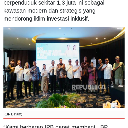
berpenduduk sekitar 1,3 juta ini sebagai
kawasan modern dan strategis yang
mendorong iklim investasi inklusif.
(BP Batam)
“Kami berharap IPB dapat membantu BP