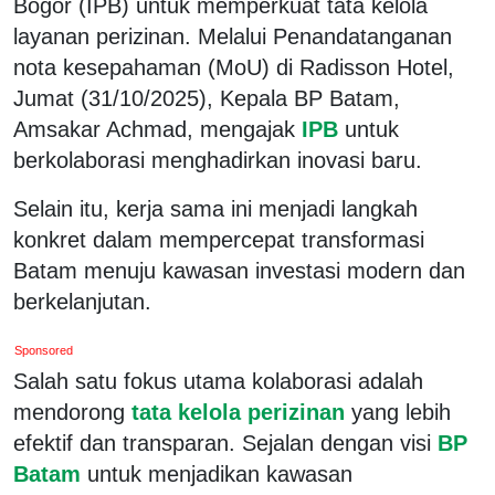
Bogor (IPB) untuk memperkuat tata kelola
layanan perizinan. Melalui Penandatanganan
nota kesepahaman (MoU) di Radisson Hotel,
Jumat (31/10/2025), Kepala BP Batam,
Amsakar Achmad, mengajak
IPB
untuk
berkolaborasi menghadirkan inovasi baru.
Selain itu, kerja sama ini menjadi langkah
konkret dalam mempercepat transformasi
Batam menuju kawasan investasi modern dan
berkelanjutan.
Sponsored
Salah satu fokus utama kolaborasi adalah
mendorong
tata kelola perizinan
yang lebih
efektif dan transparan. Sejalan dengan visi
BP
Batam
untuk menjadikan kawasan