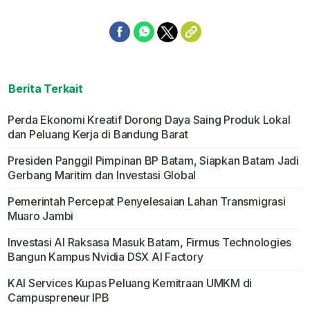
Berita Terkait
Perda Ekonomi Kreatif Dorong Daya Saing Produk Lokal
dan Peluang Kerja di Bandung Barat
Presiden Panggil Pimpinan BP Batam, Siapkan Batam Jadi
Gerbang Maritim dan Investasi Global
Pemerintah Percepat Penyelesaian Lahan Transmigrasi
Muaro Jambi
Investasi AI Raksasa Masuk Batam, Firmus Technologies
Bangun Kampus Nvidia DSX AI Factory
KAI Services Kupas Peluang Kemitraan UMKM di
Campuspreneur IPB