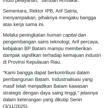
mutu pelayanan,” tambah Amsakar.
Sementara, Rektor IPB, Arif Satria,
menyampaikan, pihaknya mengaku bangga
atas kerja sama ini.
Melalui peningkatan
human capital
dan
pengembangan sains teknologi, Arif percaya,
kebijakan BP Batam mampu memberikan
dampak signifikan terhadap kemajuan industri
di Provinsi Kepulauan Riau.
“Kami bangga dapat berkontribusi dalam
pembangunan Batam. Industrialisasi yang
masif telah menjadikan Batam kawasan
strategis dengan daya saing tinggi,” jelasnya
dalam keterangan yang dikutip Senin
(3/11/2025).