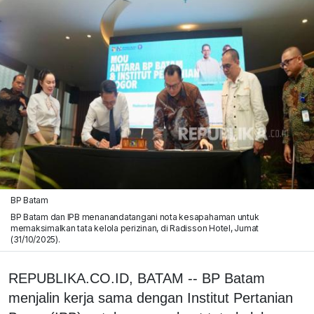
BP Batam
BP Batam dan IPB menanandatangani nota kesapahaman untuk
memaksimalkan tata kelola perizinan, di Radisson Hotel, Jumat
(31/10/2025).
REPUBLIKA.CO.ID, BATAM -- BP Batam
menjalin kerja sama dengan Institut Pertanian