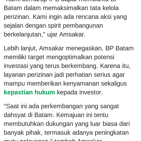
Batam dalam memaksimalkan tata kelola
perizinan. Kami ingin ada rencana aksi yang
sejalan dengan spirit pembangunan
berkelanjutan,” ujar Amsakar.
Lebih lanjut, Amsakar menegaskan, BP Batam
memiliki target mengoptimalkan potensi
investasi yang terus berkembang. Karena itu,
layanan perizinan jadi perhatian serius agar
mampu memberikan kenyamanan sekaligus
kepastian hukum
kepada investor.
“Saat ini ada perkembangan yang sangat
dahsyat di Batam. Kemajuan ini tentu
membutuhkan dukungan yang luar biasa dari
banyak pihak, termasuk adanya peningkatan