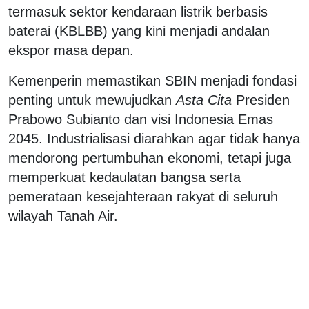
termasuk sektor kendaraan listrik berbasis
baterai (KBLBB) yang kini menjadi andalan
ekspor masa depan.
Kemenperin memastikan SBIN menjadi fondasi
penting untuk mewujudkan
Asta Cita
Presiden
Prabowo Subianto dan visi Indonesia Emas
2045. Industrialisasi diarahkan agar tidak hanya
mendorong pertumbuhan ekonomi, tetapi juga
memperkuat kedaulatan bangsa serta
pemerataan kesejahteraan rakyat di seluruh
wilayah Tanah Air.