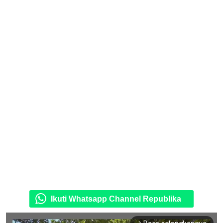
Ikuti Whatsapp Channel Republika