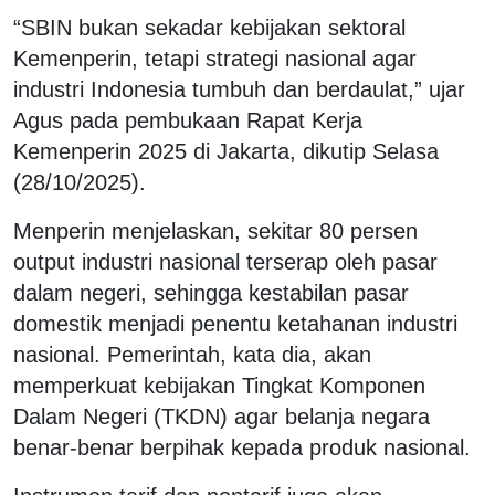
“SBIN bukan sekadar kebijakan sektoral
Kemenperin, tetapi strategi nasional agar
industri Indonesia tumbuh dan berdaulat,” ujar
Agus pada pembukaan Rapat Kerja
Kemenperin 2025 di Jakarta, dikutip Selasa
(28/10/2025).
Menperin menjelaskan, sekitar 80 persen
output industri nasional terserap oleh pasar
dalam negeri, sehingga kestabilan pasar
domestik menjadi penentu ketahanan industri
nasional. Pemerintah, kata dia, akan
memperkuat kebijakan Tingkat Komponen
Dalam Negeri (TKDN) agar belanja negara
benar-benar berpihak kepada produk nasional.