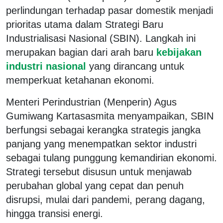
perlindungan terhadap pasar domestik menjadi
prioritas utama dalam Strategi Baru
Industrialisasi Nasional (SBIN). Langkah ini
merupakan bagian dari arah baru
kebijakan
industri nasional
yang dirancang untuk
memperkuat ketahanan ekonomi.
Menteri Perindustrian (Menperin) Agus
Gumiwang Kartasasmita menyampaikan, SBIN
berfungsi sebagai kerangka strategis jangka
panjang yang menempatkan sektor industri
sebagai tulang punggung kemandirian ekonomi.
Strategi tersebut disusun untuk menjawab
perubahan global yang cepat dan penuh
disrupsi, mulai dari pandemi, perang dagang,
hingga transisi energi.