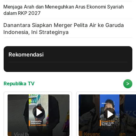
Menjaga Arah dan Meneguhkan Arus Ekonomi Syariah
dalam RKP 2027
Rekomendasi
>
Republika TV