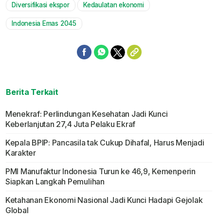
Diversifikasi ekspor
Kedaulatan ekonomi
Indonesia Emas 2045
Berita Terkait
Menekraf: Perlindungan Kesehatan Jadi Kunci
Keberlanjutan 27,4 Juta Pelaku Ekraf
Kepala BPIP: Pancasila tak Cukup Dihafal, Harus Menjadi
Karakter
PMI Manufaktur Indonesia Turun ke 46,9, Kemenperin
Siapkan Langkah Pemulihan
Ketahanan Ekonomi Nasional Jadi Kunci Hadapi Gejolak
Global