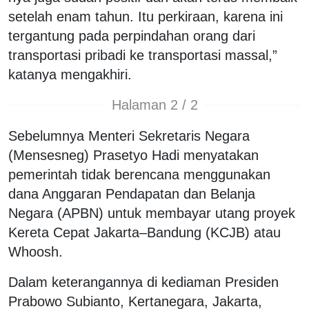
setelah enam tahun. Itu perkiraan, karena ini
tergantung pada perpindahan orang dari
transportasi pribadi ke transportasi massal,”
katanya mengakhiri.
Halaman 2 / 2
Sebelumnya Menteri Sekretaris Negara
(Mensesneg) Prasetyo Hadi menyatakan
pemerintah tidak berencana menggunakan
dana Anggaran Pendapatan dan Belanja
Negara (APBN) untuk membayar utang proyek
Kereta Cepat Jakarta–Bandung (KCJB) atau
Whoosh.
Dalam keterangannya di kediaman Presiden
Prabowo Subianto, Kertanegara, Jakarta,