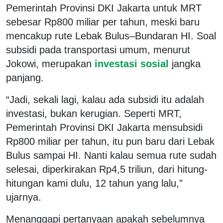
Pemerintah Provinsi DKI Jakarta untuk MRT
sebesar Rp800 miliar per tahun, meski baru
mencakup rute Lebak Bulus–Bundaran HI. Soal
subsidi pada transportasi umum, menurut
Jokowi, merupakan
investasi sosial
jangka
panjang.
“Jadi, sekali lagi, kalau ada subsidi itu adalah
investasi, bukan kerugian. Seperti MRT,
Pemerintah Provinsi DKI Jakarta mensubsidi
Rp800 miliar per tahun, itu pun baru dari Lebak
Bulus sampai HI. Nanti kalau semua rute sudah
selesai, diperkirakan Rp4,5 triliun, dari hitung-
hitungan kami dulu, 12 tahun yang lalu,”
ujarnya.
Menanggapi pertanyaan apakah sebelumnya