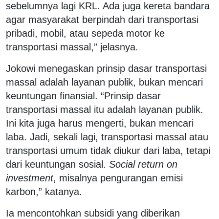
sebelumnya lagi KRL. Ada juga kereta bandara
agar masyarakat berpindah dari transportasi
pribadi, mobil, atau sepeda motor ke
transportasi massal,” jelasnya.
Jokowi menegaskan prinsip dasar transportasi
massal adalah layanan publik, bukan mencari
keuntungan finansial. “Prinsip dasar
transportasi massal itu adalah layanan publik.
Ini kita juga harus mengerti, bukan mencari
laba. Jadi, sekali lagi, transportasi massal atau
transportasi umum tidak diukur dari laba, tetapi
dari keuntungan sosial.
Social return on
investment
, misalnya pengurangan emisi
karbon,” katanya.
Ia mencontohkan subsidi yang diberikan