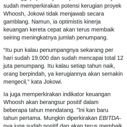
sudah memperkirakan potensi kerugian proyek
Whoosh, Jokowi tidak menjawab secara
gamblang. Namun, ia optimistis kinerja
keuangan kereta cepat akan terus membaik
seiring meningkatnya jumlah penumpang.
“Itu pun kalau penumpangnya sekarang per
hari sudah 19.000 dan sudah mencapai total 12
juta penumpang. Itu kalau setiap tahun naik,
orang berpindah, ya kerugiannya akan semakin
mengecil,” kata Jokowi.
Ia juga memperkirakan indikator keuangan
Whoosh akan berangsur positif dalam
beberapa tahun mendatang. "Ini kan baru
tahun pertama. Mungkin diperkirakan
EBITDA
-
nya juga sudah positif dan akan terus membaik