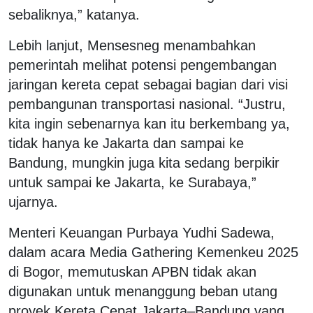
sebaliknya,” katanya.
Lebih lanjut, Mensesneg menambahkan
pemerintah melihat potensi pengembangan
jaringan kereta cepat sebagai bagian dari visi
pembangunan transportasi nasional. “Justru,
kita ingin sebenarnya kan itu berkembang ya,
tidak hanya ke Jakarta dan sampai ke
Bandung, mungkin juga kita sedang berpikir
untuk sampai ke Jakarta, ke Surabaya,”
ujarnya.
Menteri Keuangan Purbaya Yudhi Sadewa,
dalam acara Media Gathering Kemenkeu 2025
di Bogor, memutuskan APBN tidak akan
digunakan untuk menanggung beban utang
proyek Kereta Cepat Jakarta–Bandung yang