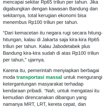
mencapai sekitar Rp65 triliun per tahun. Jika
digabungkan dengan kawasan Bandung dan
sekitarnya, total kerugian ekonomi bisa
menembus Rp100 triliun per tahun.
“Dari kemacetan itu negara rugi secara hitung-
hitungan, kalau di Jakarta saja kira-kira Rp65
triliun per tahun. Kalau Jabodetabek plus
Bandung kira-kira sudah di atas Rp100 triliun
per tahun,” ujarnya.
Karena itu, pemerintah menyiapkan berbagai
moda
transportasi massal
untuk mengurangi
ketergantungan masyarakat terhadap
kendaraan pribadi.
“Nah,
untuk mengatasi itu
kemudian direncanakan dibangun yang
namanya MRT, LRT, kereta cepat, dan