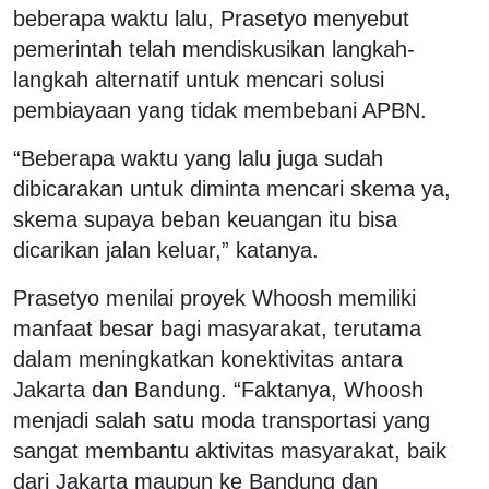
beberapa waktu lalu, Prasetyo menyebut
pemerintah telah mendiskusikan langkah-
langkah alternatif untuk mencari solusi
pembiayaan yang tidak membebani APBN.
“Beberapa waktu yang lalu juga sudah
dibicarakan untuk diminta mencari skema ya,
skema supaya beban keuangan itu bisa
dicarikan jalan keluar,” katanya.
Prasetyo menilai proyek Whoosh memiliki
manfaat besar bagi masyarakat, terutama
dalam meningkatkan konektivitas antara
Jakarta dan Bandung. “Faktanya, Whoosh
menjadi salah satu moda transportasi yang
sangat membantu aktivitas masyarakat, baik
dari Jakarta maupun ke Bandung dan