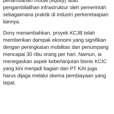
penambahan modal
(equity)
atau
pengambilalihan infrastruktur oleh pemerintah
sebagaimana praktik di industri perkeretaapian
lainnya.
Dony menambahkan, proyek KCJB telah
memberikan dampak ekonomi yang signifikan
dengan peningkatan mobilitas dan penumpang
mencapai 30 ribu orang per hari. Namun, ia
menegaskan aspek keberlanjutan bisnis KCIC
yang kini menjadi bagian dari PT KAI juga
harus dijaga melalui skema pembiayaan yang
tepat.