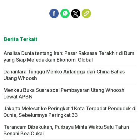
Berita Terkait
Analisa Dunia tentang Iran: Pasar Raksasa Terakhir di Bumi
yang Siap Meledakkan Ekonomi Global
Danantara Tunggu Menko Airlangga dari China Bahas
Utang Whoosh
Menkeu Buka Suara soal Pembayaran Utang Whoosh
Lewat APBN
Jakarta Melesat ke Peringkat 1 Kota Terpadat Penduduk di
Dunia, Sebelumnya Peringkat 33
Terancam Dibekukan, Purbaya Minta Waktu Satu Tahun
Benahi Bea Cukai