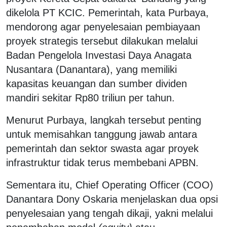
dikelola PT KCIC. Pemerintah, kata Purbaya,
mendorong agar penyelesaian pembiayaan
proyek strategis tersebut dilakukan melalui
Badan Pengelola Investasi Daya Anagata
Nusantara (Danantara), yang memiliki
kapasitas keuangan dan sumber dividen
mandiri sekitar Rp80 triliun per tahun.
Menurut Purbaya, langkah tersebut penting
untuk memisahkan tanggung jawab antara
pemerintah dan sektor swasta agar proyek
infrastruktur tidak terus membebani APBN.
Sementara itu, Chief Operating Officer (COO)
Danantara Dony Oskaria menjelaskan dua opsi
penyelesaian yang tengah dikaji, yakni melalui