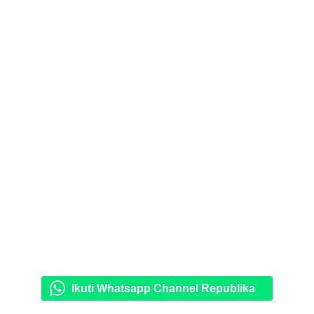
Ikuti Whatsapp Channel Republika