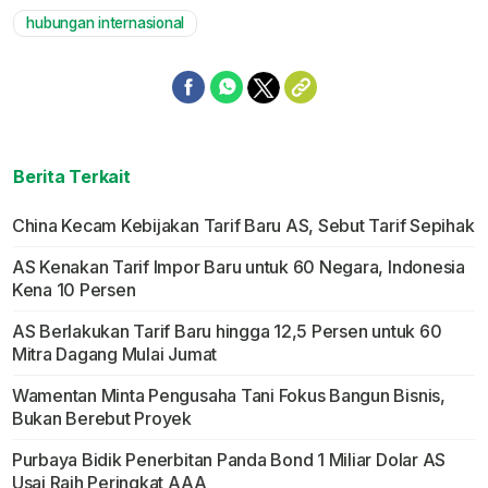
hubungan internasional
Berita Terkait
China Kecam Kebijakan Tarif Baru AS, Sebut Tarif Sepihak
AS Kenakan Tarif Impor Baru untuk 60 Negara, Indonesia
Kena 10 Persen
AS Berlakukan Tarif Baru hingga 12,5 Persen untuk 60
Mitra Dagang Mulai Jumat
Wamentan Minta Pengusaha Tani Fokus Bangun Bisnis,
Bukan Berebut Proyek
Purbaya Bidik Penerbitan Panda Bond 1 Miliar Dolar AS
Usai Raih Peringkat AAA