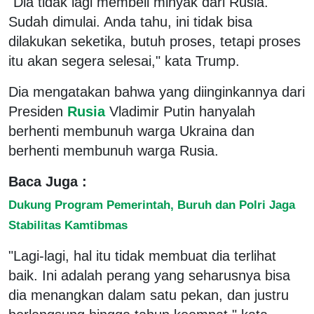
"Dia tidak lagi membeli minyak dari Rusia.
Sudah dimulai. Anda tahu, ini tidak bisa
dilakukan seketika, butuh proses, tetapi proses
itu akan segera selesai," kata Trump.
Dia mengatakan bahwa yang diinginkannya dari
Presiden
Rusia
Vladimir Putin hanyalah
berhenti membunuh warga Ukraina dan
berhenti membunuh warga Rusia.
Baca Juga :
Dukung Program Pemerintah, Buruh dan Polri Jaga
Stabilitas Kamtibmas
"Lagi-lagi, hal itu tidak membuat dia terlihat
baik. Ini adalah perang yang seharusnya bisa
dia menangkan dalam satu pekan, dan justru