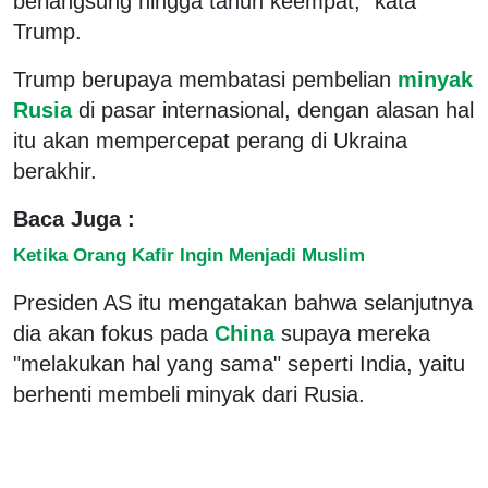
berlangsung hingga tahun keempat," kata
Trump.
Trump berupaya membatasi pembelian
minyak
Rusia
di pasar internasional, dengan alasan hal
itu akan mempercepat perang di Ukraina
berakhir.
Baca Juga :
Ketika Orang Kafir Ingin Menjadi Muslim
Presiden AS itu mengatakan bahwa selanjutnya
dia akan fokus pada
China
supaya mereka
"melakukan hal yang sama" seperti India, yaitu
berhenti membeli minyak dari Rusia.