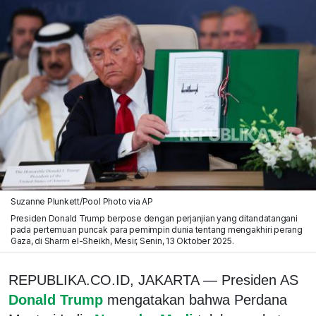
Suzanne Plunkett/Pool Photo via AP
Presiden Donald Trump berpose dengan perjanjian yang ditandatangani
pada pertemuan puncak para pemimpin dunia tentang mengakhiri perang
Gaza, di Sharm el-Sheikh, Mesir, Senin, 13 Oktober 2025.
REPUBLIKA.CO.ID, JAKARTA — Presiden AS
Donald Trump
mengatakan bahwa Perdana