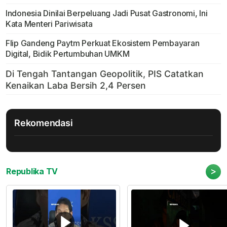
Indonesia Dinilai Berpeluang Jadi Pusat Gastronomi, Ini
Kata Menteri Pariwisata
Flip Gandeng Paytm Perkuat Ekosistem Pembayaran
Digital, Bidik Pertumbuhan UMKM
Rekomendasi
>
Republika TV