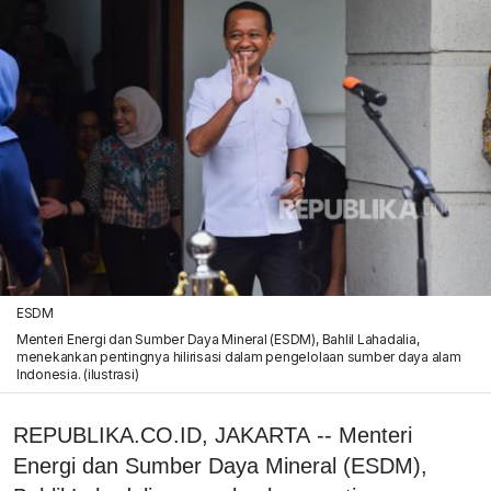
ESDM
Menteri Energi dan Sumber Daya Mineral (ESDM), Bahlil Lahadalia,
menekankan pentingnya hilirisasi dalam pengelolaan sumber daya alam
Indonesia. (ilustrasi)
REPUBLIKA.CO.ID, JAKARTA -- Menteri
Energi dan Sumber Daya Mineral (ESDM),