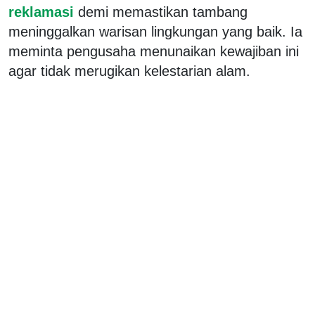
reklamasi
demi memastikan tambang
meninggalkan warisan lingkungan yang baik. Ia
meminta pengusaha menunaikan kewajiban ini
agar tidak merugikan kelestarian alam.