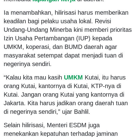
Ia menambahkan, hilirisasi harus memberikan
keadilan bagi pelaku usaha lokal. Revisi
Undang-Undang Minerba kini memberi prioritas
Izin Usaha Pertambangan (IUP) kepada
UMKM, koperasi, dan BUMD daerah agar
masyarakat setempat dapat menjadi tuan di
negerinya sendiri.
“Kalau kita mau kasih
UMKM
Kutai, itu harus
orang Kutai, kantornya di Kutai, KTP-nya di
Kutai. Jangan orang Kutai yang kantornya di
Jakarta. Kita harus jadikan orang daerah tuan
di negerinya sendiri,” ujar Bahlil.
Selain hilirisasi, Menteri ESDM juga
menekankan kepatuhan terhadap jaminan