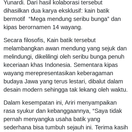
Yunardi. Dari hasil kolaborasi tersebut
dihasilkan dua karya eksklusif: kain batik
bermotif “Mega mendung seribu bunga” dan
kipas berornamen 14 wayang.
Secara filosofis, Kain batik tersebut
melambangkan awan mendung yang sejuk dan
melindungi, dikelilingi oleh seribu bunga penuh
keceriaan khas Indonesia. Sementara kipas
wayang merepresentasikan keberagaman
budaya Jawa yang terus lestari, dibalut dalam
desain modern sehingga tak lekang oleh waktu.
Dalam kesempatan ini, Ariri menyampaikan
rasa syukur dan kebanggaannya, “Saya tidak
pernah menyangka usaha batik yang
sederhana bisa tumbuh sejauh ini. Terima kasih