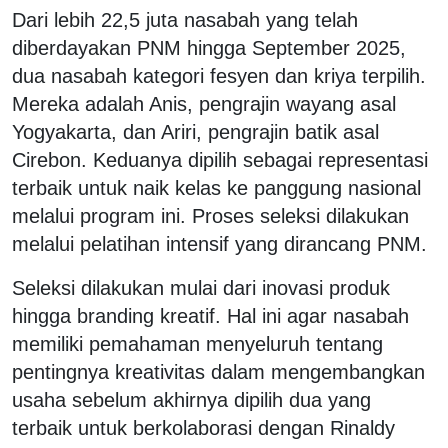
Dari lebih 22,5 juta nasabah yang telah
diberdayakan PNM hingga September 2025,
dua nasabah kategori fesyen dan kriya terpilih.
Mereka adalah Anis, pengrajin wayang asal
Yogyakarta, dan Ariri, pengrajin batik asal
Cirebon. Keduanya dipilih sebagai representasi
terbaik untuk naik kelas ke panggung nasional
melalui program ini. Proses seleksi dilakukan
melalui pelatihan intensif yang dirancang PNM.
Seleksi dilakukan mulai dari inovasi produk
hingga branding kreatif. Hal ini agar nasabah
memiliki pemahaman menyeluruh tentang
pentingnya kreativitas dalam mengembangkan
usaha sebelum akhirnya dipilih dua yang
terbaik untuk berkolaborasi dengan Rinaldy