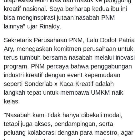
kreatif nasional. Saya berharap kedua ibu ini
bisa menginspirasi jutaan nasabah PNM
lainnya” ujar Rinaldy.
Sekretaris Perusahaan PNM, Lalu Dodot Patria
Ary, menegaskan komitmen perusahaan untuk
terus tumbuh bersama nasabah melalui inovasi
program. PNM percaya bahwa penggabungan
industri kreatif dengan event kepemudaan
seperti Sonderlab x Kaca Kreatif adalah
langkah tepat untuk membawa UMKM naik
kelas.
"Nasabah kami tidak hanya dibekali modal,
tetapi juga akses, pendampingan, serta
peluang kolaborasi dengan para maestro, agar