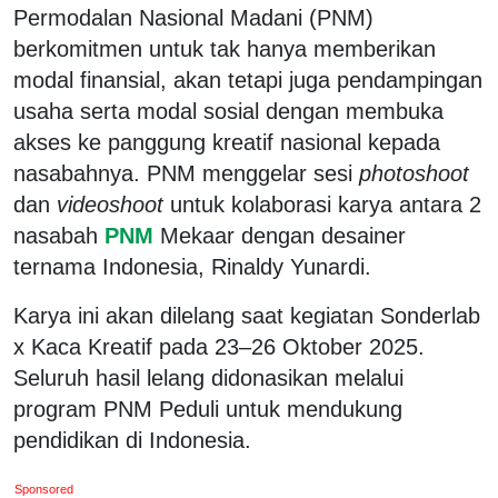
Permodalan Nasional Madani (PNM)
berkomitmen untuk tak hanya memberikan
modal finansial, akan tetapi juga pendampingan
usaha serta modal sosial dengan membuka
akses ke panggung kreatif nasional kepada
nasabahnya. PNM menggelar sesi
photoshoot
dan
videoshoot
untuk kolaborasi karya antara 2
nasabah
PNM
Mekaar dengan desainer
ternama Indonesia, Rinaldy Yunardi.
Karya ini akan dilelang saat kegiatan Sonderlab
x Kaca Kreatif pada 23–26 Oktober 2025.
Seluruh hasil lelang didonasikan melalui
program PNM Peduli untuk mendukung
pendidikan di Indonesia.
Sponsored