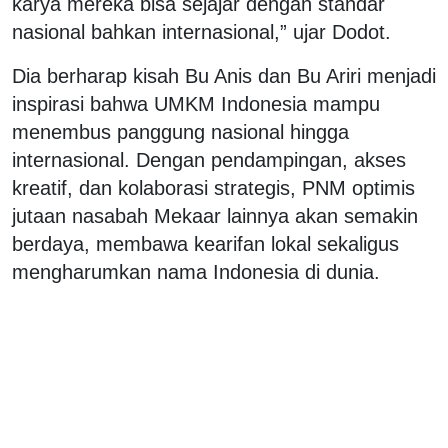
karya mereka bisa sejajar dengan standar
nasional bahkan internasional,” ujar Dodot.
Dia berharap kisah Bu Anis dan Bu Ariri menjadi
inspirasi bahwa UMKM Indonesia mampu
menembus panggung nasional hingga
internasional. Dengan pendampingan, akses
kreatif, dan kolaborasi strategis, PNM optimis
jutaan nasabah Mekaar lainnya akan semakin
berdaya, membawa kearifan lokal sekaligus
mengharumkan nama Indonesia di dunia.