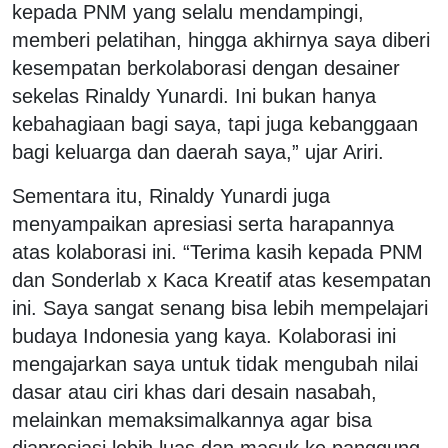
kepada PNM yang selalu mendampingi,
memberi pelatihan, hingga akhirnya saya diberi
kesempatan berkolaborasi dengan desainer
sekelas Rinaldy Yunardi. Ini bukan hanya
kebahagiaan bagi saya, tapi juga kebanggaan
bagi keluarga dan daerah saya,” ujar Ariri.
Sementara itu, Rinaldy Yunardi juga
menyampaikan apresiasi serta harapannya
atas kolaborasi ini. “Terima kasih kepada PNM
dan Sonderlab x Kaca Kreatif atas kesempatan
ini. Saya sangat senang bisa lebih mempelajari
budaya Indonesia yang kaya. Kolaborasi ini
mengajarkan saya untuk tidak mengubah nilai
dasar atau ciri khas dari desain nasabah,
melainkan memaksimalkannya agar bisa
diapresiasi lebih luas dan masuk ke panggung