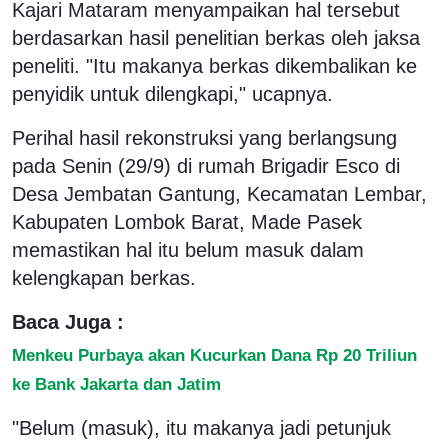
Kajari Mataram menyampaikan hal tersebut
berdasarkan hasil penelitian berkas oleh jaksa
peneliti. "Itu makanya berkas dikembalikan ke
penyidik untuk dilengkapi," ucapnya.
Perihal hasil rekonstruksi yang berlangsung
pada Senin (29/9) di rumah Brigadir Esco di
Desa Jembatan Gantung, Kecamatan Lembar,
Kabupaten Lombok Barat, Made Pasek
memastikan hal itu belum masuk dalam
kelengkapan berkas.
Baca Juga :
Menkeu Purbaya akan Kucurkan Dana Rp 20 Triliun
ke Bank Jakarta dan Jatim
"Belum (masuk), itu makanya jadi petunjuk