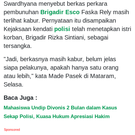
Swardhyana menyebut berkas perkara
pembunuhan
Brigadir Esco
Faska Rely masih
terlihat kabur. Pernyataan itu disampaikan
Kejaksaan kendati
polisi
telah menetapkan istri
korban, Brigadir Rizka Sintiani, sebagai
tersangka.
"Jadi, berkasnya masih kabur, belum jelas
siapa pelakunya, apakah hanya satu orang
atau lebih," kata Made Pasek di Mataram,
Selasa.
Baca Juga :
Mahasiswa Undip Divonis 2 Bulan dalam Kasus
Sekap Polisi, Kuasa Hukum Apresiasi Hakim
Sponsored