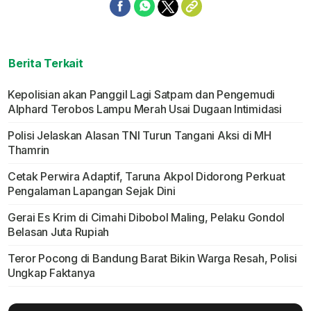
Berita Terkait
Kepolisian akan Panggil Lagi Satpam dan Pengemudi
Alphard Terobos Lampu Merah Usai Dugaan Intimidasi
Polisi Jelaskan Alasan TNI Turun Tangani Aksi di MH
Thamrin
Cetak Perwira Adaptif, Taruna Akpol Didorong Perkuat
Pengalaman Lapangan Sejak Dini
Gerai Es Krim di Cimahi Dibobol Maling, Pelaku Gondol
Belasan Juta Rupiah
Teror Pocong di Bandung Barat Bikin Warga Resah, Polisi
Ungkap Faktanya