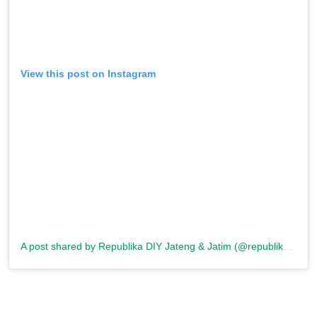
View this post on Instagram
A post shared by Republika DIY Jateng & Jatim (@republikajogja)