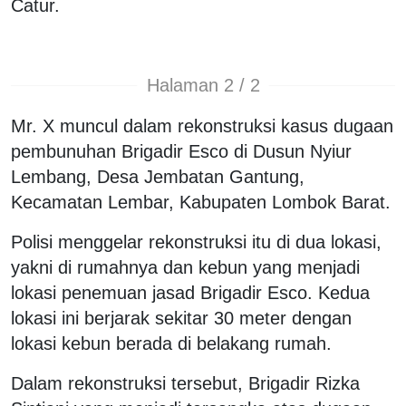
Catur.
Halaman 2 / 2
Mr. X muncul dalam rekonstruksi kasus dugaan
pembunuhan Brigadir Esco di Dusun Nyiur
Lembang, Desa Jembatan Gantung,
Kecamatan Lembar, Kabupaten Lombok Barat.
Polisi menggelar rekonstruksi itu di dua lokasi,
yakni di rumahnya dan kebun yang menjadi
lokasi penemuan jasad Brigadir Esco. Kedua
lokasi ini berjarak sekitar 30 meter dengan
lokasi kebun berada di belakang rumah.
Dalam rekonstruksi tersebut, Brigadir Rizka