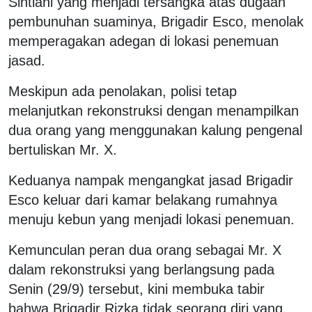
Sintiani yang menjadi tersangka atas dugaan
pembunuhan suaminya, Brigadir Esco, menolak
memperagakan adegan di lokasi penemuan
jasad.
Meskipun ada penolakan, polisi tetap
melanjutkan rekonstruksi dengan menampilkan
dua orang yang menggunakan kalung pengenal
bertuliskan Mr. X.
Keduanya nampak mengangkat jasad Brigadir
Esco keluar dari kamar belakang rumahnya
menuju kebun yang menjadi lokasi penemuan.
Kemunculan peran dua orang sebagai Mr. X
dalam rekonstruksi yang berlangsung pada
Senin (29/9) tersebut, kini membuka tabir
bahwa Brigadir Rizka tidak seorang diri yang