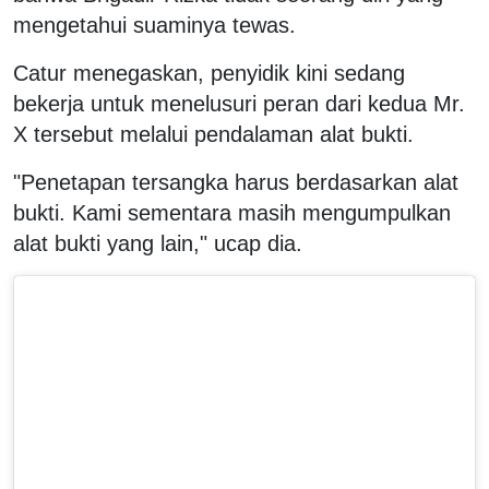
mengetahui suaminya tewas.
Catur menegaskan, penyidik kini sedang
bekerja untuk menelusuri peran dari kedua Mr.
X tersebut melalui pendalaman alat bukti.
"Penetapan tersangka harus berdasarkan alat
bukti. Kami sementara masih mengumpulkan
alat bukti yang lain," ucap dia.