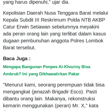
yang harus dipenuhi," ujar dia.
Kepolisian Daerah Nusa Tenggara Barat melalui
Kepala Subdit III Reskrimum Polda NTB AKBP
Catur Erwin Setiawan sebelumnya meyakini
ada peran orang lain yang terlibat dalam kasus
dugaan pembunuhan anggota Polres Lombok
Barat tersebut.
Baca Juga :
Mengapa Bangunan Ponpes Al-Khoziny Bisa
Ambruk? Ini yang Dikhawatirkan Pakar
"Menurut kami, seorang perempuan tidak bisa
mengangkat (jenazah Brigadir Esco). Pasti
dibantu orang lain. Makanya, rekonstruksi
kemarin menggunakan (peran) Mr. X," kata