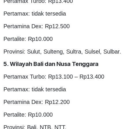
Pertamax Turbo: Rp13.400
Pertamax: tidak tersedia
Pertamina Dex: Rp12.500
Pertalite: Rp10.000
Provinsi: Sulut, Sulteng, Sultra, Sulsel, Sulbar.
5. Wilayah Bali dan Nusa Tenggara
Pertamax Turbo: Rp13.100 – Rp13.400
Pertamax: tidak tersedia
Pertamina Dex: Rp12.200
Pertalite: Rp10.000
Provinsi: Bali, NTB, NTT.