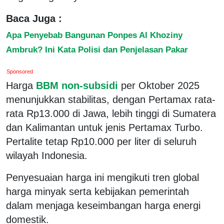
Baca Juga :
Apa Penyebab Bangunan Ponpes Al Khoziny
Ambruk? Ini Kata Polisi dan Penjelasan Pakar
Sponsored
Harga
BBM non-subsidi
per Oktober 2025
menunjukkan stabilitas, dengan Pertamax rata-
rata Rp13.000 di Jawa, lebih tinggi di Sumatera
dan Kalimantan untuk jenis Pertamax Turbo.
Pertalite tetap Rp10.000 per liter di seluruh
wilayah Indonesia.
Penyesuaian harga ini mengikuti tren global
harga minyak serta kebijakan pemerintah
dalam menjaga keseimbangan harga energi
domestik.