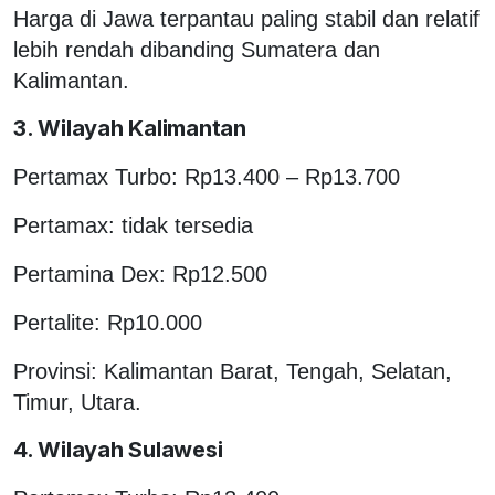
Harga di Jawa terpantau paling stabil dan relatif
lebih rendah dibanding Sumatera dan
Kalimantan.
3. Wilayah Kalimantan
Pertamax Turbo: Rp13.400 – Rp13.700
Pertamax: tidak tersedia
Pertamina Dex: Rp12.500
Pertalite: Rp10.000
Provinsi: Kalimantan Barat, Tengah, Selatan,
Timur, Utara.
4. Wilayah Sulawesi