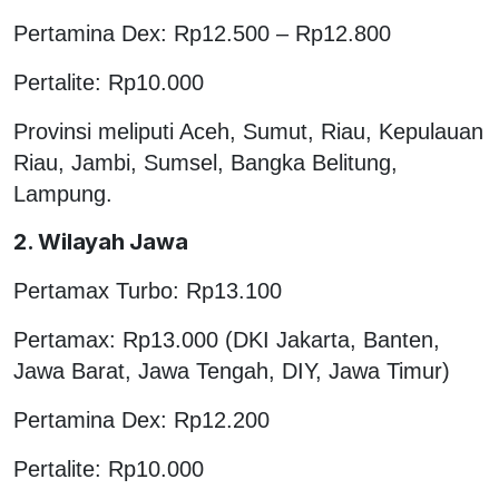
Pertamina Dex: Rp12.500 – Rp12.800
Pertalite: Rp10.000
Provinsi meliputi Aceh, Sumut, Riau, Kepulauan
Riau, Jambi, Sumsel, Bangka Belitung,
Lampung.
2. Wilayah Jawa
Pertamax Turbo: Rp13.100
Pertamax: Rp13.000 (DKI Jakarta, Banten,
Jawa Barat, Jawa Tengah, DIY, Jawa Timur)
Pertamina Dex: Rp12.200
Pertalite: Rp10.000