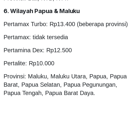
6. Wilayah Papua & Maluku
Pertamax Turbo: Rp13.400 (beberapa provinsi)
Pertamax: tidak tersedia
Pertamina Dex: Rp12.500
Pertalite: Rp10.000
Provinsi: Maluku, Maluku Utara, Papua, Papua
Barat, Papua Selatan, Papua Pegunungan,
Papua Tengah, Papua Barat Daya.