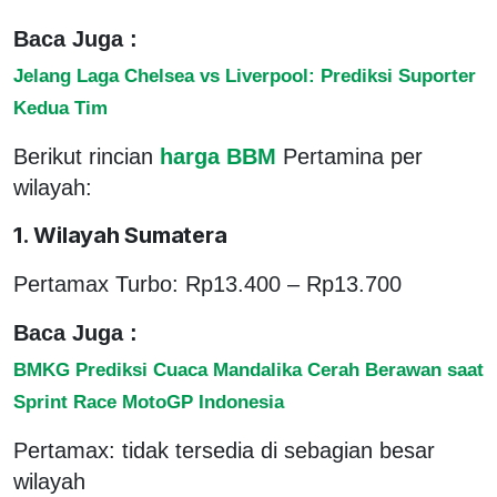
Baca Juga :
Jelang Laga Chelsea vs Liverpool: Prediksi Suporter
Kedua Tim
Berikut rincian
harga BBM
Pertamina per
wilayah:
1. Wilayah Sumatera
Pertamax Turbo: Rp13.400 – Rp13.700
Baca Juga :
BMKG Prediksi Cuaca Mandalika Cerah Berawan saat
Sprint Race MotoGP Indonesia
Pertamax: tidak tersedia di sebagian besar
wilayah