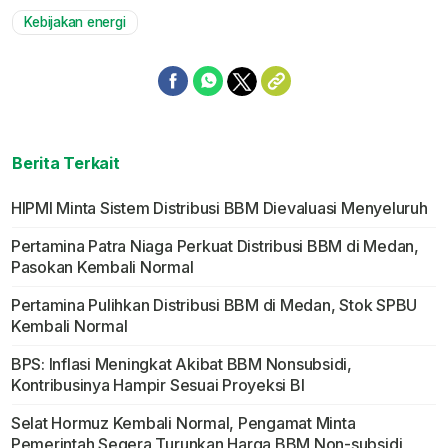
Kebijakan energi
Berita Terkait
HIPMI Minta Sistem Distribusi BBM Dievaluasi Menyeluruh
Pertamina Patra Niaga Perkuat Distribusi BBM di Medan,
Pasokan Kembali Normal
Pertamina Pulihkan Distribusi BBM di Medan, Stok SPBU
Kembali Normal
BPS: Inflasi Meningkat Akibat BBM Nonsubsidi,
Kontribusinya Hampir Sesuai Proyeksi BI
Selat Hormuz Kembali Normal, Pengamat Minta
Pemerintah Segera Turunkan Harga BBM Non-subsidi