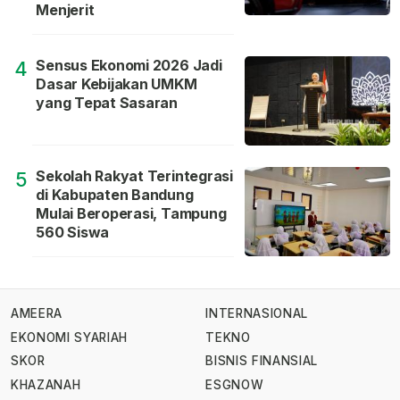
Menjerit
Sensus Ekonomi 2026 Jadi
4
Dasar Kebijakan UMKM
yang Tepat Sasaran
Sekolah Rakyat Terintegrasi
5
di Kabupaten Bandung
Mulai Beroperasi, Tampung
560 Siswa
AMEERA
INTERNASIONAL
EKONOMI SYARIAH
TEKNO
SKOR
BISNIS FINANSIAL
KHAZANAH
ESGNOW