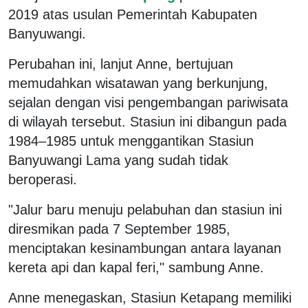
2019 atas usulan Pemerintah Kabupaten
Banyuwangi.
Perubahan ini, lanjut Anne, bertujuan
memudahkan wisatawan yang berkunjung,
sejalan dengan visi pengembangan pariwisata
di wilayah tersebut. Stasiun ini dibangun pada
1984–1985 untuk menggantikan Stasiun
Banyuwangi Lama yang sudah tidak
beroperasi.
"Jalur baru menuju pelabuhan dan stasiun ini
diresmikan pada 7 September 1985,
menciptakan kesinambungan antara layanan
kereta api dan kapal feri," sambung Anne.
Anne menegaskan, Stasiun Ketapang memiliki