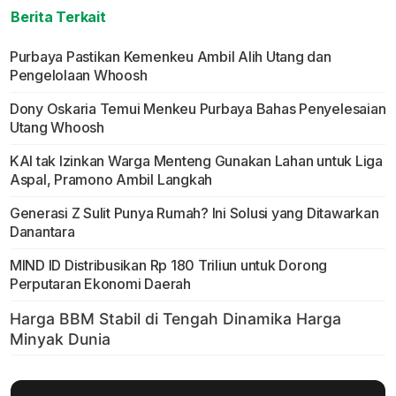
Berita Terkait
Purbaya Pastikan Kemenkeu Ambil Alih Utang dan
Pengelolaan Whoosh
Dony Oskaria Temui Menkeu Purbaya Bahas Penyelesaian
Utang Whoosh
KAI tak Izinkan Warga Menteng Gunakan Lahan untuk Liga
Aspal, Pramono Ambil Langkah
Generasi Z Sulit Punya Rumah? Ini Solusi yang Ditawarkan
Danantara
MIND ID Distribusikan Rp 180 Triliun untuk Dorong
Perputaran Ekonomi Daerah