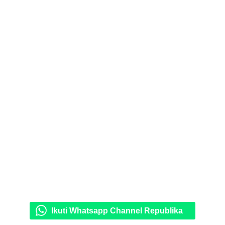
Ikuti Whatsapp Channel Republika