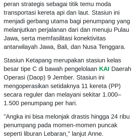
peran strategis sebagai titik temu moda
transportasi kereta api dan laut. Stasiun ini
menjadi gerbang utama bagi penumpang yang
melanjutkan perjalanan dari dan menuju Pulau
Jawa, serta memfasilitasi konektivitas
antarwilayah Jawa, Bali, dan Nusa Tenggara.
Stasiun Ketapang merupakan stasiun kelas
besar tipe C di bawah pengelolaan
KAI
Daerah
Operasi (Daop) 9 Jember. Stasiun ini
mengoperasikan setidaknya 11 kereta (PP)
secara reguler dan melayani sekitar 1.000–
1.500 penumpang per hari.
"Angka ini bisa melonjak drastis hingga 24 ribu
penumpang pada momen-momen puncak
seperti liburan Lebaran," lanjut Anne.