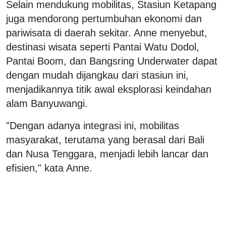
Selain mendukung mobilitas, Stasiun Ketapang
juga mendorong pertumbuhan ekonomi dan
pariwisata di daerah sekitar. Anne menyebut,
destinasi wisata seperti Pantai Watu Dodol,
Pantai Boom, dan Bangsring Underwater dapat
dengan mudah dijangkau dari stasiun ini,
menjadikannya titik awal eksplorasi keindahan
alam Banyuwangi.
"Dengan adanya integrasi ini, mobilitas
masyarakat, terutama yang berasal dari Bali
dan Nusa Tenggara, menjadi lebih lancar dan
efisien," kata Anne.