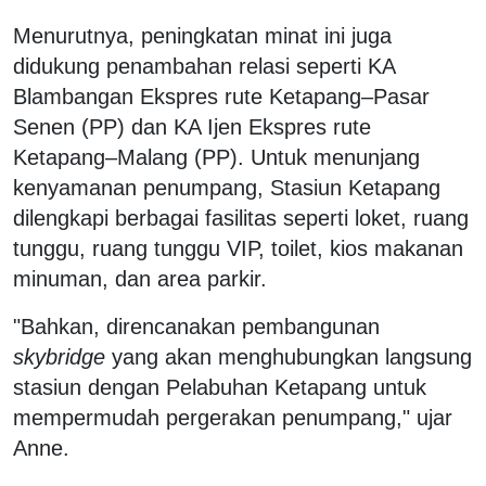
Menurutnya, peningkatan minat ini juga
didukung penambahan relasi seperti KA
Blambangan Ekspres rute Ketapang–Pasar
Senen (PP) dan KA Ijen Ekspres rute
Ketapang–Malang (PP). Untuk menunjang
kenyamanan penumpang, Stasiun Ketapang
dilengkapi berbagai fasilitas seperti loket, ruang
tunggu, ruang tunggu VIP, toilet, kios makanan
minuman, dan area parkir.
"Bahkan, direncanakan pembangunan
skybridge
yang akan menghubungkan langsung
stasiun dengan Pelabuhan Ketapang untuk
mempermudah pergerakan penumpang," ujar
Anne.