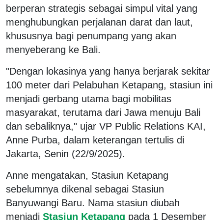
berperan strategis sebagai simpul vital yang
menghubungkan perjalanan darat dan laut,
khususnya bagi penumpang yang akan
menyeberang ke Bali.
"Dengan lokasinya yang hanya berjarak sekitar
100 meter dari Pelabuhan Ketapang, stasiun ini
menjadi gerbang utama bagi mobilitas
masyarakat, terutama dari Jawa menuju Bali
dan sebaliknya," ujar VP Public Relations KAI,
Anne Purba, dalam keterangan tertulis di
Jakarta, Senin (22/9/2025).
Anne mengatakan, Stasiun Ketapang
sebelumnya dikenal sebagai Stasiun
Banyuwangi Baru. Nama stasiun diubah
menjadi
Stasiun Ketapang
pada 1 Desember