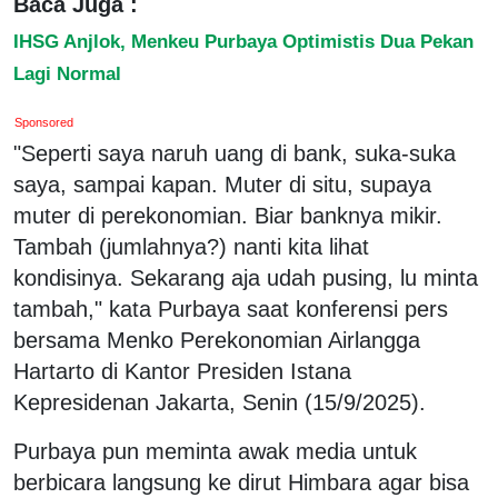
Baca Juga :
IHSG Anjlok, Menkeu Purbaya Optimistis Dua Pekan
Lagi Normal
Sponsored
"Seperti saya naruh uang di bank, suka-suka
saya, sampai kapan. Muter di situ, supaya
muter di perekonomian. Biar banknya mikir.
Tambah (jumlahnya?) nanti kita lihat
kondisinya. Sekarang aja udah pusing, lu minta
tambah," kata Purbaya saat konferensi pers
bersama Menko Perekonomian Airlangga
Hartarto di Kantor Presiden Istana
Kepresidenan Jakarta, Senin (15/9/2025).
Purbaya pun meminta awak media untuk
berbicara langsung ke dirut Himbara agar bisa