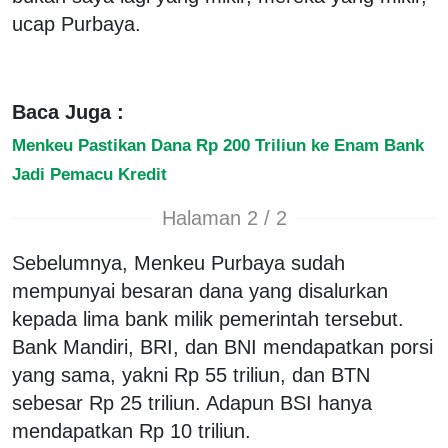
ucap Purbaya.
Baca Juga :
Menkeu Pastikan Dana Rp 200 Triliun ke Enam Bank
Jadi Pemacu Kredit
Halaman 2 / 2
Sebelumnya, Menkeu Purbaya sudah
mempunyai besaran dana yang disalurkan
kepada lima bank milik pemerintah tersebut.
Bank Mandiri, BRI, dan BNI mendapatkan porsi
yang sama, yakni Rp 55 triliun, dan BTN
sebesar Rp 25 triliun. Adapun BSI hanya
mendapatkan Rp 10 triliun.