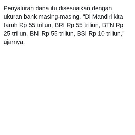
Penyaluran dana itu disesuaikan dengan
ukuran bank masing-masing. "Di Mandiri kita
taruh Rp 55 triliun, BRI Rp 55 triliun, BTN Rp
25 triliun, BNI Rp 55 triliun, BSI Rp 10 triliun,"
ujarnya.