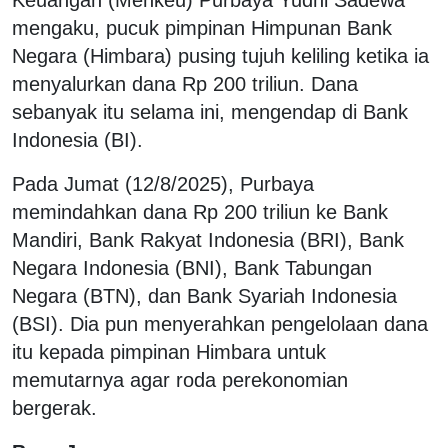
mengaku, pucuk pimpinan Himpunan Bank
Negara (Himbara) pusing tujuh keliling ketika ia
menyalurkan dana Rp 200 triliun. Dana
sebanyak itu selama ini, mengendap di Bank
Indonesia (BI).
Pada Jumat (12/8/2025), Purbaya
memindahkan dana Rp 200 triliun ke Bank
Mandiri, Bank Rakyat Indonesia (BRI), Bank
Negara Indonesia (BNI), Bank Tabungan
Negara (BTN), dan Bank Syariah Indonesia
(BSI). Dia pun menyerahkan pengelolaan dana
itu kepada pimpinan Himbara untuk
memutarnya agar roda perekonomian
bergerak.