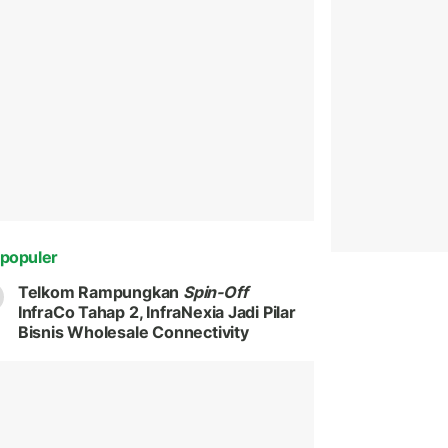
populer
Telkom Rampungkan
Spin-Off
InfraCo Tahap 2, InfraNexia Jadi Pilar
Bisnis Wholesale Connectivity