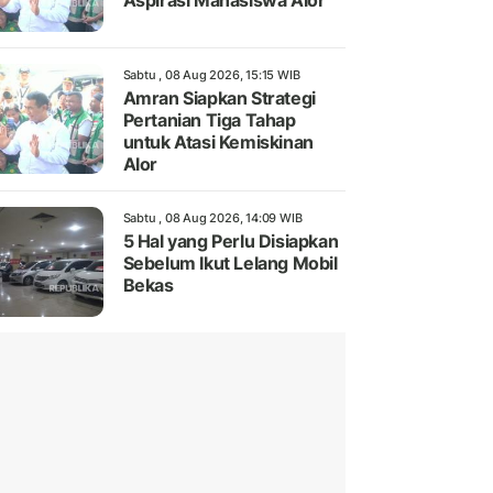
Aspirasi Mahasiswa Alor
Sabtu , 08 Aug 2026, 15:15 WIB
Amran Siapkan Strategi
Pertanian Tiga Tahap
untuk Atasi Kemiskinan
Alor
Sabtu , 08 Aug 2026, 14:09 WIB
5 Hal yang Perlu Disiapkan
Sebelum Ikut Lelang Mobil
Bekas