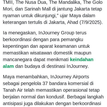
TMII, The Nusa Dua, The Mandalika, The Golo
Mori, dan Sarinah Mall di jantung Jakarta tetap
nyaman untuk dikunjungi,” ujar Maya dalam
keterangan tertulis di Jakarta, Ahad (7/9/2025).
Ia menegaskan, InJourney Group terus
berkoordinasi dengan para pemangku
kepentingan dan aparat keamanan untuk
memastikan wisatawan domestik maupun
mancanegara dapat menikmati
keindahan
alam
dan budaya di destinasi InJourney.
Maya menambahkan, InJourney Airports
sebagai pengelola 37 bandara komersial di
Tanah Air telah memastikan operasional tetap
berjalan normal dan kondusif. Berbagai langkah
antisipasi juga dilakukan dengan berkoordinasi