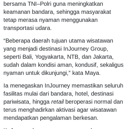
bersama TNI–Polri guna meningkatkan
keamanan bandara, sehingga masyarakat
tetap merasa nyaman menggunakan
transportasi udara.
“Beberapa daerah tujuan utama wisatawan
yang menjadi destinasi InJourney Group,
seperti Bali, Yogyakarta, NTB, dan Jakarta,
sudah dalam kondisi aman, kondusif, sekaligus
nyaman untuk dikunjungi,” kata Maya.
Ia menegaskan InJourney memastikan seluruh
fasilitas mulai dari bandara, hotel, destinasi
pariwisata, hingga
retail
beroperasi normal dan
terus menghadirkan aktivasi agar wisatawan
mendapatkan pengalaman berkesan.