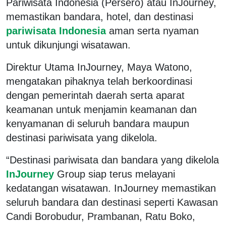
Pariwisata Indonesia (Persero) atau InJourney,
memastikan bandara, hotel, dan destinasi
pariwisata Indonesia
aman serta nyaman
untuk dikunjungi wisatawan.
Direktur Utama InJourney, Maya Watono,
mengatakan pihaknya telah berkoordinasi
dengan pemerintah daerah serta aparat
keamanan untuk menjamin keamanan dan
kenyamanan di seluruh bandara maupun
destinasi pariwisata yang dikelola.
“Destinasi pariwisata dan bandara yang dikelola
InJourney
Group siap terus melayani
kedatangan wisatawan. InJourney memastikan
seluruh bandara dan destinasi seperti Kawasan
Candi Borobudur, Prambanan, Ratu Boko,