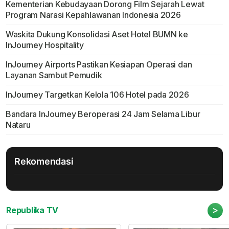
Kementerian Kebudayaan Dorong Film Sejarah Lewat
Program Narasi Kepahlawanan Indonesia 2026
Waskita Dukung Konsolidasi Aset Hotel BUMN ke
InJourney Hospitality
InJourney Airports Pastikan Kesiapan Operasi dan
Layanan Sambut Pemudik
InJourney Targetkan Kelola 106 Hotel pada 2026
Bandara InJourney Beroperasi 24 Jam Selama Libur
Nataru
Rekomendasi
>
Republika TV