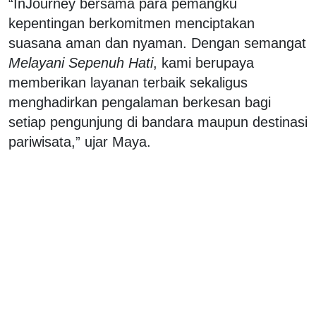
“InJourney bersama para pemangku
kepentingan berkomitmen menciptakan
suasana aman dan nyaman. Dengan semangat
Melayani Sepenuh Hati
, kami berupaya
memberikan layanan terbaik sekaligus
menghadirkan pengalaman berkesan bagi
setiap pengunjung di bandara maupun destinasi
pariwisata,” ujar Maya.