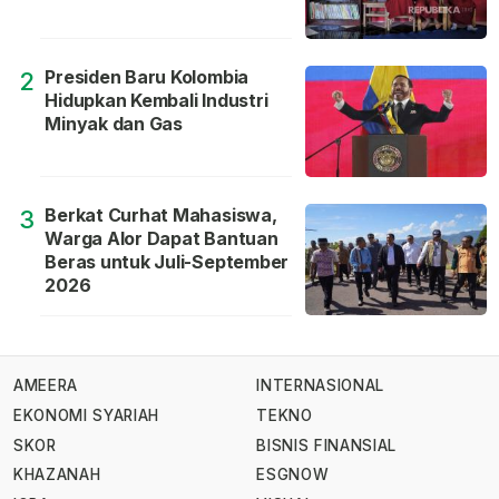
Presiden Baru Kolombia
2
Hidupkan Kembali Industri
Minyak dan Gas
Berkat Curhat Mahasiswa,
3
Warga Alor Dapat Bantuan
Beras untuk Juli-September
2026
AMEERA
INTERNASIONAL
EKONOMI SYARIAH
TEKNO
SKOR
BISNIS FINANSIAL
KHAZANAH
ESGNOW