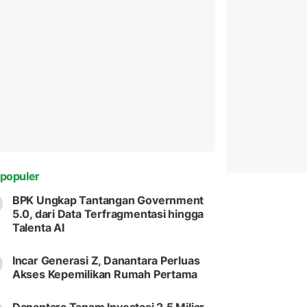
populer
BPK Ungkap Tantangan Government
5.0, dari Data Terfragmentasi hingga
Talenta AI
Incar Generasi Z, Danantara Perluas
Akses Kepemilikan Rumah Pertama