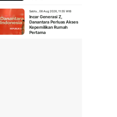
Sabtu , 08 Aug 2026, 11:55 WIB
Incar Generasi Z,
Danantara Perluas Akses
Kepemilikan Rumah
Pertama