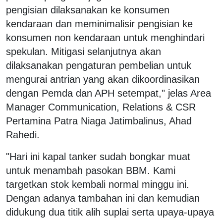
pengisian dilaksanakan ke konsumen
kendaraan dan meminimalisir pengisian ke
konsumen non kendaraan untuk menghindari
spekulan. Mitigasi selanjutnya akan
dilaksanakan pengaturan pembelian untuk
mengurai antrian yang akan dikoordinasikan
dengan Pemda dan APH setempat," jelas Area
Manager Communication, Relations & CSR
Pertamina Patra Niaga Jatimbalinus, Ahad
Rahedi.
"Hari ini kapal tanker sudah bongkar muat
untuk menambah pasokan BBM. Kami
targetkan stok kembali normal minggu ini.
Dengan adanya tambahan ini dan kemudian
didukung dua titik alih suplai serta upaya-upaya