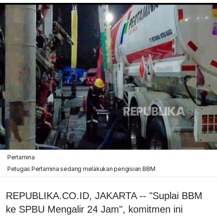
Pertamina
Petugas Pertamina sedang melakukan pengisian BBM
REPUBLIKA.CO.ID, JAKARTA -- "Suplai BBM
ke SPBU Mengalir 24 Jam", komitmen ini