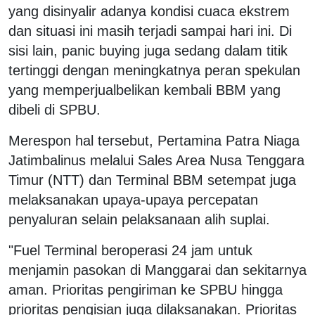
yang disinyalir adanya kondisi cuaca ekstrem
dan situasi ini masih terjadi sampai hari ini. Di
sisi lain, panic buying juga sedang dalam titik
tertinggi dengan meningkatnya peran spekulan
yang memperjualbelikan kembali BBM yang
dibeli di SPBU.
Merespon hal tersebut, Pertamina Patra Niaga
Jatimbalinus melalui Sales Area Nusa Tenggara
Timur (NTT) dan Terminal BBM setempat juga
melaksanakan upaya-upaya percepatan
penyaluran selain pelaksanaan alih suplai.
"Fuel Terminal beroperasi 24 jam untuk
menjamin pasokan di Manggarai dan sekitarnya
aman. Prioritas pengiriman ke SPBU hingga
prioritas pengisian juga dilaksanakan. Prioritas