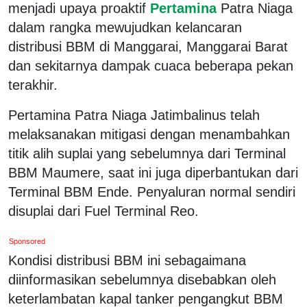
menjadi upaya proaktif
Pertamina
Patra Niaga
dalam rangka mewujudkan kelancaran
distribusi BBM di Manggarai, Manggarai Barat
dan sekitarnya dampak cuaca beberapa pekan
terakhir.
Pertamina Patra Niaga Jatimbalinus telah
melaksanakan mitigasi dengan menambahkan
titik alih suplai yang sebelumnya dari Terminal
BBM Maumere, saat ini juga diperbantukan dari
Terminal BBM Ende. Penyaluran normal sendiri
disuplai dari Fuel Terminal Reo.
Sponsored
Kondisi distribusi BBM ini sebagaimana
diinformasikan sebelumnya disebabkan oleh
keterlambatan kapal tanker pengangkut BBM