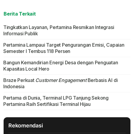
Berita Terkait
Tingkatkan Layanan, Pertamina Resmikan Integrasi
Informasi Publik
Pertamina Lampaui Target Pengurangan Emisi, Capaian
Semester I Tembus 118 Persen
Bangun Kemandirian Energi Desa dengan Penguatan
Kapasitas Local Hero
Braze Perkuat
Customer Engagement
Berbasis AI di
Indonesia
Pertama di Dunia, Terminal LPG Tanjung Sekong
Pertamina Raih Sertifikasi Terminal Hijau
Rekomendasi