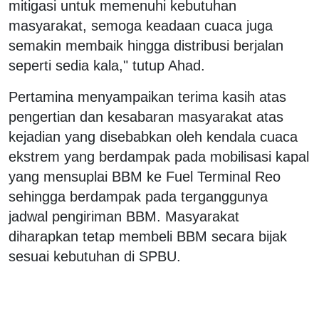
mitigasi untuk memenuhi kebutuhan
masyarakat, semoga keadaan cuaca juga
semakin membaik hingga distribusi berjalan
seperti sedia kala," tutup Ahad.
Pertamina menyampaikan terima kasih atas
pengertian dan kesabaran masyarakat atas
kejadian yang disebabkan oleh kendala cuaca
ekstrem yang berdampak pada mobilisasi kapal
yang mensuplai BBM ke Fuel Terminal Reo
sehingga berdampak pada terganggunya
jadwal pengiriman BBM. Masyarakat
diharapkan tetap membeli BBM secara bijak
sesuai kebutuhan di SPBU.